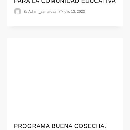
PARA LA COMUNIDAD EDUCATIVA
By
Admin_santarosa
julio 13, 2023
PROGRAMA BUENA COSECHA: