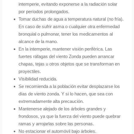
intemperie, evitando exponerse a la radiación solar
por períodos prolongados.
Tomar duchas de agua a temperatura natural (no fría).
En caso de sufrir asma o cualquier otra enfermedad
bronquial o pulmonar, tener los medicamentos al
alcance de la mano.
En la intemperie, mantener visión periférica. Las
fuertes ráfagas del viento Zonda pueden arrancar
chapas, tejas u otros objetos que se transforman en
proyectiles.
Visibilidad reducida.
Se recomienda a la población evitar desplazarse los
días de viento zonda. Y si lo hacen, que sea con
extremadamente alta precaución.
Mantenerse alejado de los árboles grandes y
frondosos, ya que la fuerza del viento puede quebrar
ramas y arrojarlas sobre las personas.
No estacionar el automóvil bajo árboles.