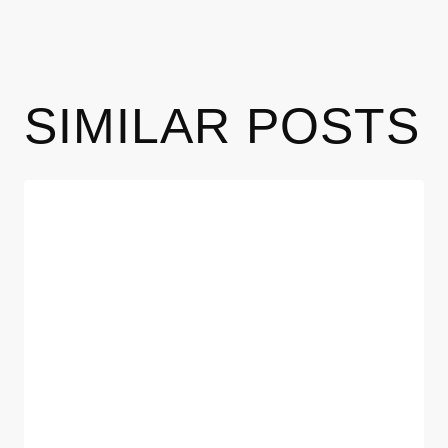
SIMILAR POSTS