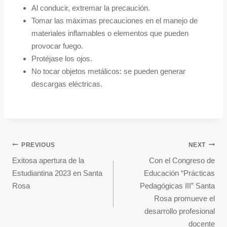
Al conducir, extremar la precaución.
Tomar las máximas precauciones en el manejo de
materiales inflamables o elementos que pueden
provocar fuego.
Protéjase los ojos.
No tocar objetos metálicos: se pueden generar
descargas eléctricas.
PREVIOUS
NEXT
Exitosa apertura de la
Con el Congreso de
Estudiantina 2023 en Santa
Educación “Prácticas
Rosa
Pedagógicas III” Santa
Rosa promueve el
desarrollo profesional
docente