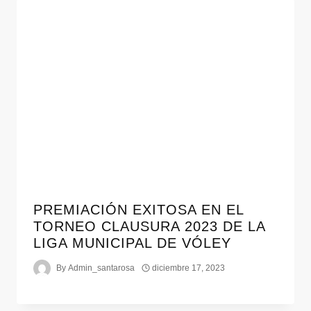
PREMIACIÓN EXITOSA EN EL
TORNEO CLAUSURA 2023 DE LA
LIGA MUNICIPAL DE VÓLEY
By
Admin_santarosa
diciembre 17, 2023