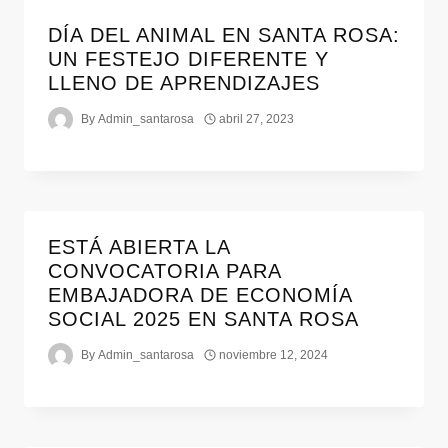
DÍA DEL ANIMAL EN SANTA ROSA:
UN FESTEJO DIFERENTE Y
LLENO DE APRENDIZAJES
By
Admin_santarosa
abril 27, 2023
ESTÁ ABIERTA LA
CONVOCATORIA PARA
EMBAJADORA DE ECONOMÍA
SOCIAL 2025 EN SANTA ROSA
By
Admin_santarosa
noviembre 12, 2024