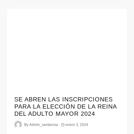
SE ABREN LAS INSCRIPCIONES
PARA LA ELECCIÓN DE LA REINA
DEL ADULTO MAYOR 2024
By
Admin_santarosa
enero 3, 2024