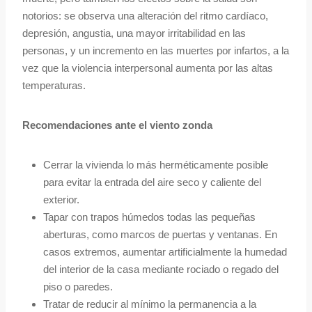
notorios: se observa una alteración del ritmo cardíaco,
depresión, angustia, una mayor irritabilidad en las
personas, y un incremento en las muertes por infartos, a la
vez que la violencia interpersonal aumenta por las altas
temperaturas.
Recomendaciones ante el viento zonda
Cerrar la vivienda lo más herméticamente posible
para evitar la entrada del aire seco y caliente del
exterior.
Tapar con trapos húmedos todas las pequeñas
aberturas, como marcos de puertas y ventanas. En
casos extremos, aumentar artificialmente la humedad
del interior de la casa mediante rociado o regado del
piso o paredes.
Tratar de reducir al mínimo la permanencia a la