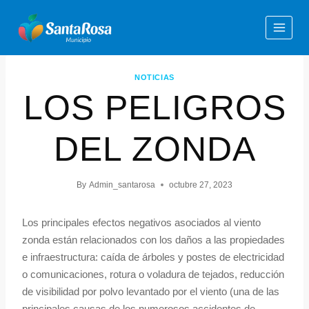
NOTICIAS
LOS PELIGROS
DEL ZONDA
By
Admin_santarosa
octubre 27, 2023
Los principales efectos negativos asociados al viento
zonda están relacionados con los daños a las propiedades
e infraestructura: caída de árboles y postes de electricidad
o comunicaciones, rotura o voladura de tejados, reducción
de visibilidad por polvo levantado por el viento (una de las
principales causas de los numerosos accidentes de