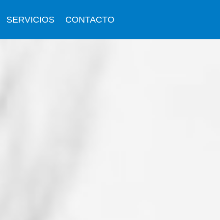
SERVICIOS
CONTACTO