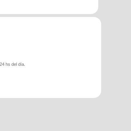
24 hs del día.