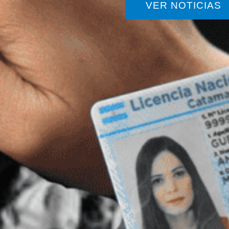
VER NOTICIAS