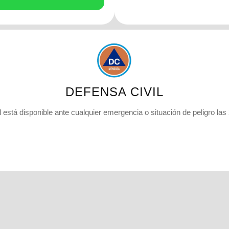
DEFENSA CIVIL
 está disponible ante cualquier emergencia o situación de peligro las 