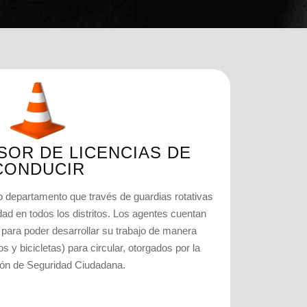
SOR DE LICENCIAS DE
CONDUCIR
 departamento que través de guardias rotativas
dad en todos los distritos. Los agentes cuentan
ara poder desarrollar su trabajo de manera
 y bicicletas) para circular, otorgados por la
ón de Seguridad Ciudadana.