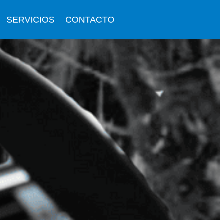
SERVICIOS
CONTACTO