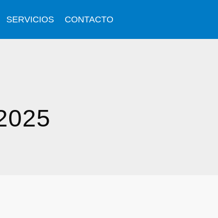
SERVICIOS
CONTACTO
2025