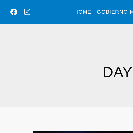
HOME
GOBIERNO M
DAY