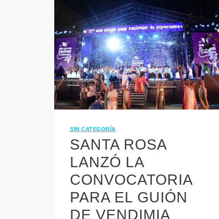
SIN CATEGORÍA
SANTA ROSA
LANZÓ LA
CONVOCATORIA
PARA EL GUIÓN
DE VENDIMIA