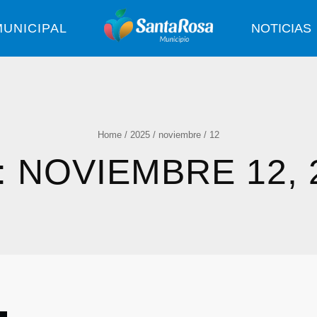
UNICIPAL
NOTICIAS
Home
/
2025
/
noviembre
/
12
: NOVIEMBRE 12, 