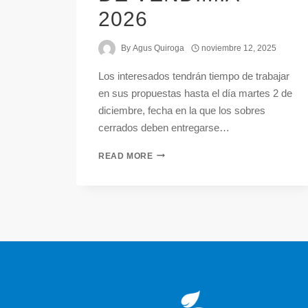
2026
By
Agus Quiroga
noviembre 12, 2025
Los interesados tendrán tiempo de trabajar
en sus propuestas hasta el día martes 2 de
diciembre, fecha en la que los sobres
cerrados deben entregarse…
READ MORE