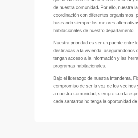
de nuestra comunidad. Por ello, nuestra la
coordinación con diferentes organismos, 
buscando siempre las mejores alternativa
habitacionales de nuestro departamento.
Nuestra prioridad es ser un puente entre lo
destinadas a la vivienda, asegurándonos 
tengan acceso a la información y las herr
programas habitacionales.
Bajo el liderazgo de nuestra intendenta, F
compromiso de ser la voz de los vecinos y
a nuestra comunidad, siempre con la esper
cada santarrosino tenga la oportunidad de