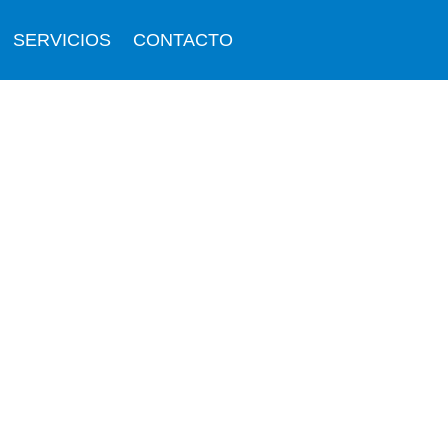
SERVICIOS
CONTACTO