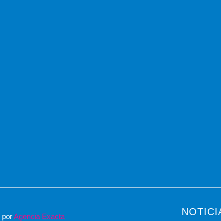
NOTICI
o por
Agencia Exacta