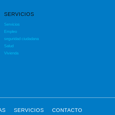
SERVICIOS
Servicios
Empleo
seguridad ciudadana
Salud
Vivienda
AS
SERVICIOS
CONTACTO