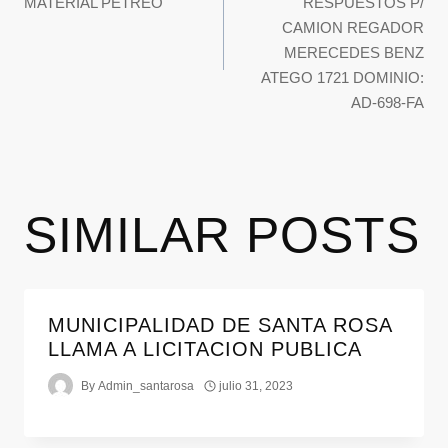
MATERIAL PETREO
RESPUESTOS P/
CAMION REGADOR
MERECEDES BENZ
ATEGO 1721 DOMINIO:
AD-698-FA
SIMILAR POSTS
MUNICIPALIDAD DE SANTA ROSA
LLAMA A LICITACION PUBLICA
By
Admin_santarosa
julio 31, 2023