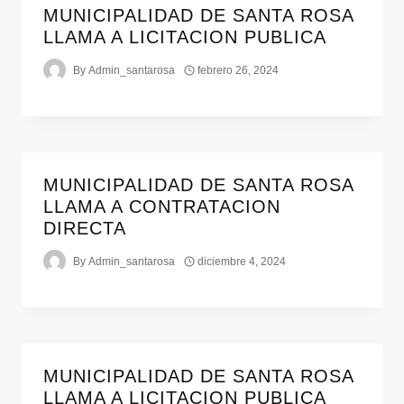
MUNICIPALIDAD DE SANTA ROSA
LLAMA A LICITACION PUBLICA
By
Admin_santarosa
febrero 26, 2024
MUNICIPALIDAD DE SANTA ROSA
LLAMA A CONTRATACION
DIRECTA
By
Admin_santarosa
diciembre 4, 2024
MUNICIPALIDAD DE SANTA ROSA
LLAMA A LICITACION PUBLICA