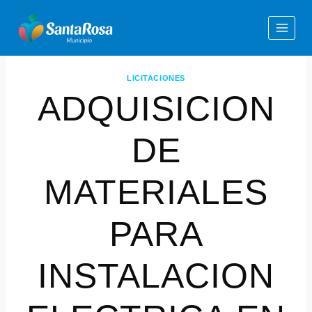
LICITACIONES
ADQUISICION
DE
MATERIALES
PARA
INSTALACION