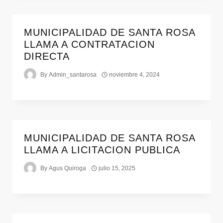
MUNICIPALIDAD DE SANTA ROSA
LLAMA A CONTRATACION
DIRECTA
By
Admin_santarosa
noviembre 4, 2024
MUNICIPALIDAD DE SANTA ROSA
LLAMA A LICITACION PUBLICA
By
Agus Quiroga
julio 15, 2025