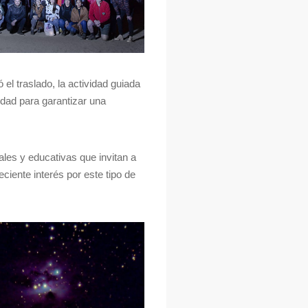
el traslado, la actividad guiada
dad para garantizar una
ales y educativas que invitan a
ciente interés por este tipo de