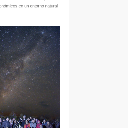
tronómicos en un entorno natural