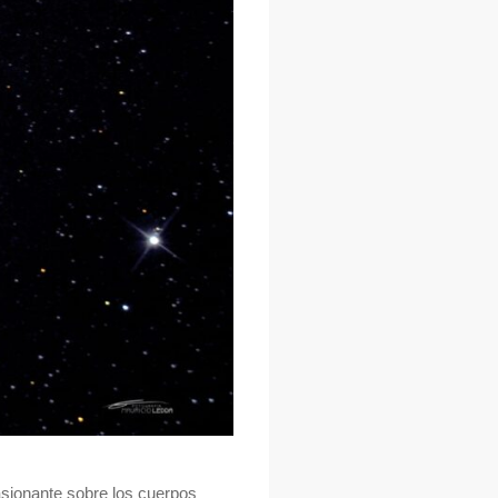
asionante sobre los cuerpos