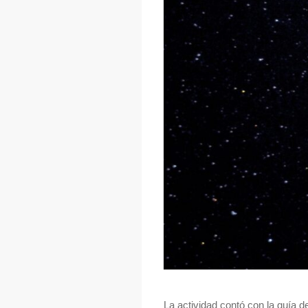
La actividad contó con la guía 