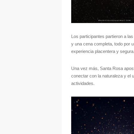
Los participantes partieron a la
y una cena completa, todo por u
experiencia placentera y segura
Una vez más, Santa Rosa apostó 
conectar con la naturaleza y el 
actividades.