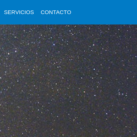
SERVICIOS
CONTACTO