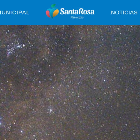
UNICIPAL
NOTICIAS