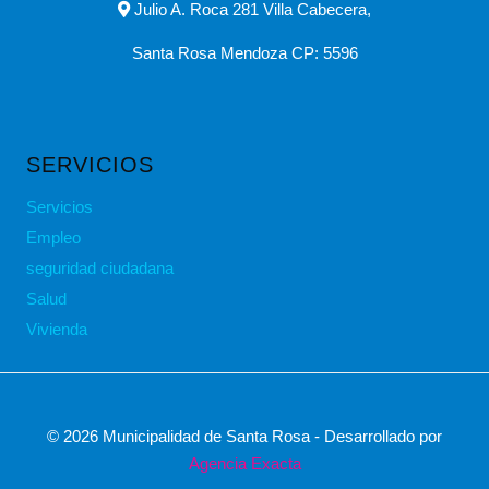
Julio A. Roca 281 Villa Cabecera,
Santa Rosa Mendoza CP: 5596
SERVICIOS
Servicios
Empleo
seguridad ciudadana
Salud
Vivienda
© 2026 Municipalidad de Santa Rosa - Desarrollado por
Agencia Exacta