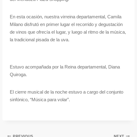
En esta ocasión, nuestra virreina departamental, Camila
Milano disfrutó en primer lugar el recorrido y degustación
de vinos que ofrecía el lugar, y luego al ritmo de la música,
la tradicional pisada de la uva.
Estuvo acompañada por la Reina departamental, Diana
Quiroga.
El cierre musical de la noche estuvo a cargo del conjunto
sinfónico, “Música para volar”.
PREVIOUS
NEXT