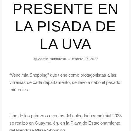
PRESENTE EN
LA PISADA DE
LA UVA
By
Admin_santarosa
febrero 17, 2023
“Vendimia Shopping” que tiene como protagonistas a las
virreinas de cada departamento, se llevó a cabo el pasado
miércoles.
Uno de los primeros eventos del calendario vendimial 2023
se realizó en Guaymallén, en la Playa de Estacionamiento
del Mendoza Plaza Shopping.