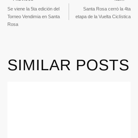
Se viene la 5ta edición del
Santa Rosa cerró la 4ta
Torneo Vendimia en Santa
etapa de la Vuelta Ciclística
Rosa
SIMILAR POSTS