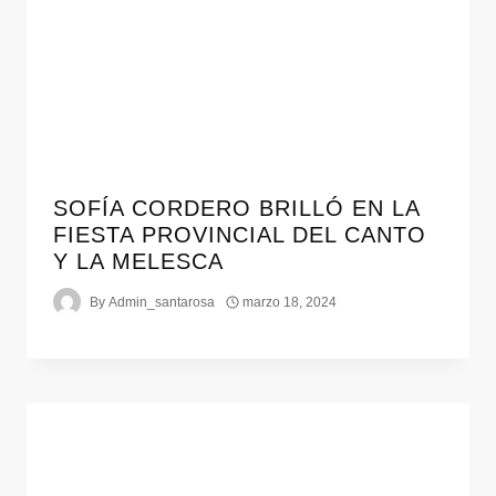
SOFÍA CORDERO BRILLÓ EN LA
FIESTA PROVINCIAL DEL CANTO
Y LA MELESCA
By
Admin_santarosa
marzo 18, 2024