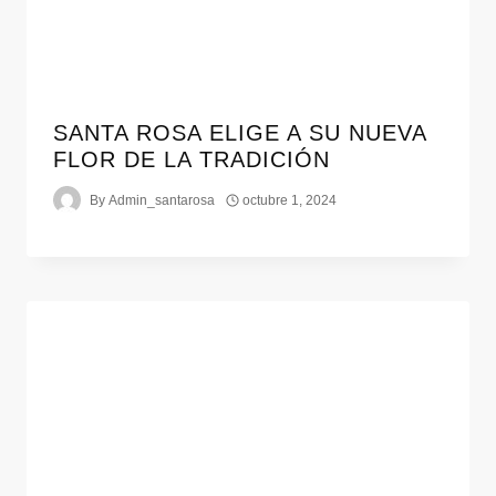
SANTA ROSA ELIGE A SU NUEVA
FLOR DE LA TRADICIÓN
By
Admin_santarosa
octubre 1, 2024