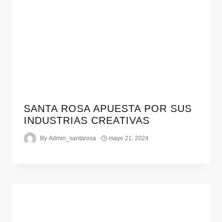
SANTA ROSA APUESTA POR SUS
INDUSTRIAS CREATIVAS
By
Admin_santarosa
mayo 21, 2024