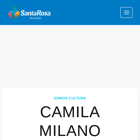
SOMOS CULTURA
CAMILA
MILANO