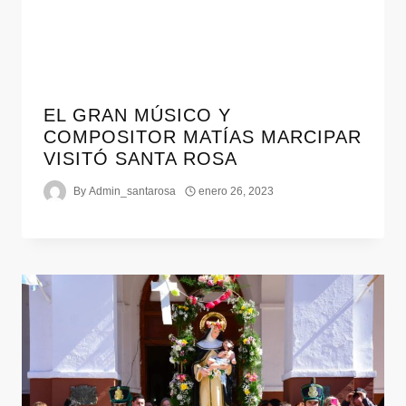
EL GRAN MÚSICO Y
COMPOSITOR MATÍAS MARCIPAR
VISITÓ SANTA ROSA
By
Admin_santarosa
enero 26, 2023