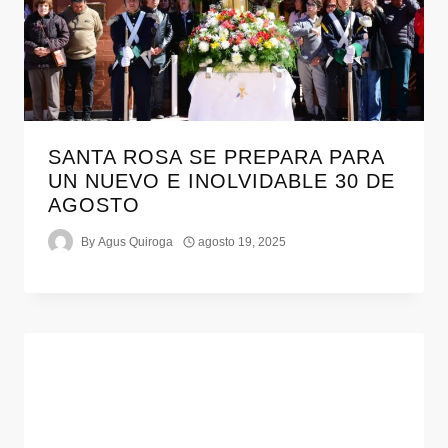
SANTA ROSA SE PREPARA PARA
UN NUEVO E INOLVIDABLE 30 DE
AGOSTO
By
Agus Quiroga
agosto 19, 2025