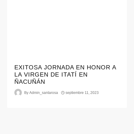
EXITOSA JORNADA EN HONOR A
LA VIRGEN DE ITATÍ EN
ÑACUÑÁN
By
Admin_santarosa
septiembre 11, 2023