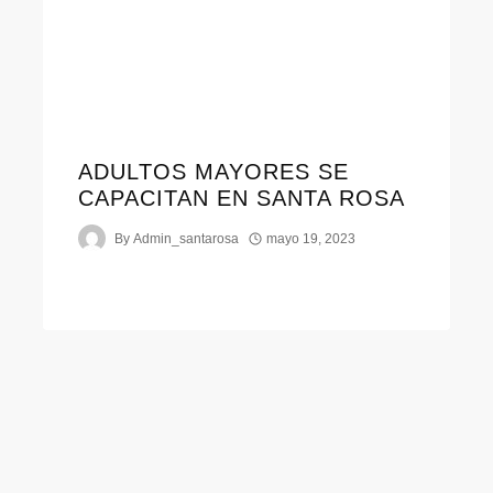
ADULTOS MAYORES SE
CAPACITAN EN SANTA ROSA
By
Admin_santarosa
mayo 19, 2023