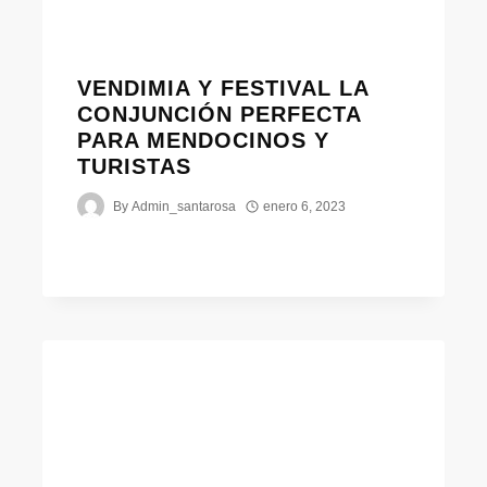
VENDIMIA Y FESTIVAL LA
CONJUNCIÓN PERFECTA
PARA MENDOCINOS Y
TURISTAS
By
Admin_santarosa
enero 6, 2023