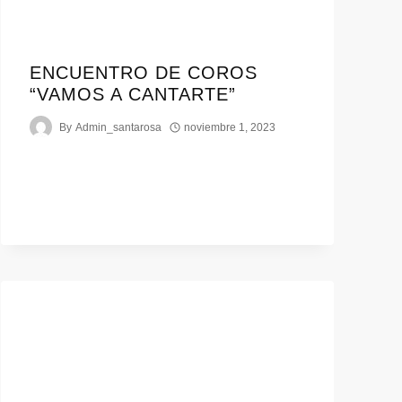
ENCUENTRO DE COROS
“VAMOS A CANTARTE”
By
Admin_santarosa
noviembre 1, 2023