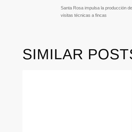
Santa Rosa impulsa la producción de
visitas técnicas a fincas
SIMILAR POST