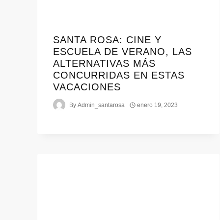
SANTA ROSA: CINE Y
ESCUELA DE VERANO, LAS
ALTERNATIVAS MÁS
CONCURRIDAS EN ESTAS
VACACIONES
By
Admin_santarosa
enero 19, 2023