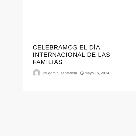
CELEBRAMOS EL DÍA
INTERNACIONAL DE LAS
FAMILIAS
By
Admin_santarosa
mayo 15, 2024