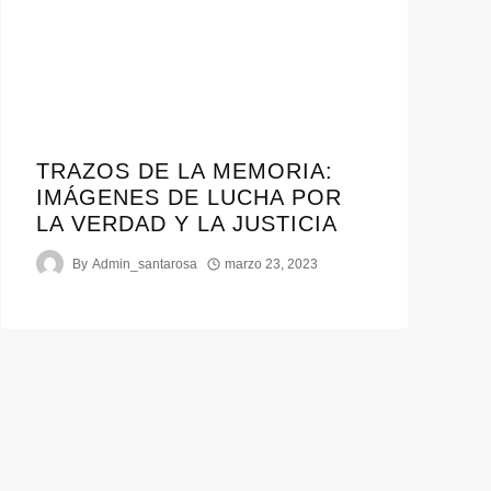
TRAZOS DE LA MEMORIA:
IMÁGENES DE LUCHA POR
LA VERDAD Y LA JUSTICIA
By
Admin_santarosa
marzo 23, 2023