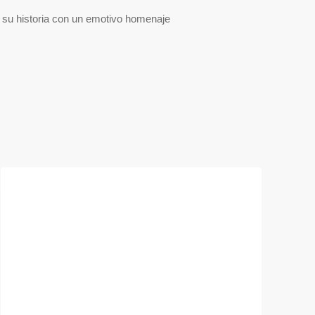
u historia con un emotivo homenaje