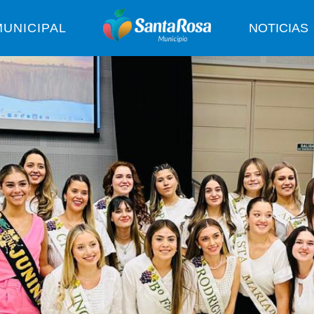
UNICIPAL
NOTICIAS