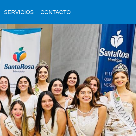
SERVICIOS
CONTACTO