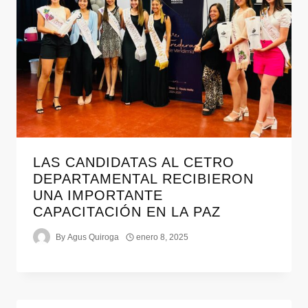
LAS CANDIDATAS AL CETRO
DEPARTAMENTAL RECIBIERON
UNA IMPORTANTE
CAPACITACIÓN EN LA PAZ
By
Agus Quiroga
enero 8, 2025