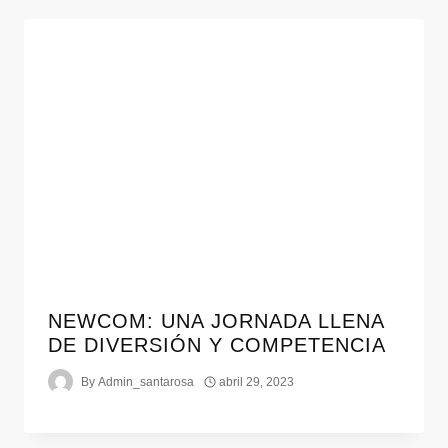
NEWCOM: UNA JORNADA LLENA
DE DIVERSIÓN Y COMPETENCIA
By
Admin_santarosa
abril 29, 2023