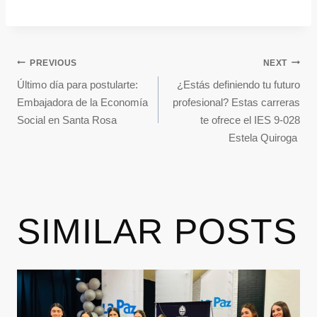
PREVIOUS
NEXT
Último día para postularte:
¿Estás definiendo tu futuro
Embajadora de la Economía
profesional? Estas carreras
Social en Santa Rosa
te ofrece el IES 9-028
Estela Quiroga
SIMILAR POSTS