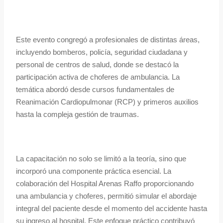
Este evento congregó a profesionales de distintas áreas,
incluyendo bomberos, policía, seguridad ciudadana y
personal de centros de salud, donde se destacó la
participación activa de choferes de ambulancia. La
temática abordó desde cursos fundamentales de
Reanimación Cardiopulmonar (RCP) y primeros auxilios
hasta la compleja gestión de traumas.
La capacitación no solo se limitó a la teoría, sino que
incorporó una componente práctica esencial. La
colaboración del Hospital Arenas Raffo proporcionando
una ambulancia y choferes, permitió simular el abordaje
integral del paciente desde el momento del accidente hasta
su ingreso al hospital. Este enfoque práctico contribuyó