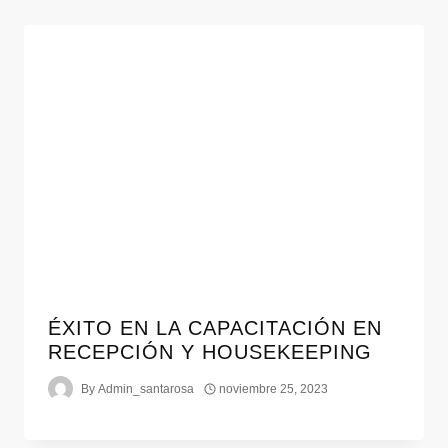
ÉXITO EN LA CAPACITACIÓN EN
RECEPCIÓN Y HOUSEKEEPING
By
Admin_santarosa
noviembre 25, 2023