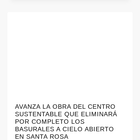
AVANZA LA OBRA DEL CENTRO
SUSTENTABLE QUE ELIMINARÁ
POR COMPLETO LOS
BASURALES A CIELO ABIERTO
EN SANTA ROSA