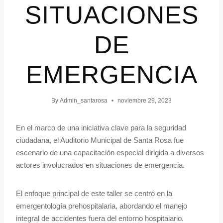
SITUACIONES
DE
EMERGENCIA
By
Admin_santarosa
noviembre 29, 2023
En el marco de una iniciativa clave para la seguridad
ciudadana, el Auditorio Municipal de Santa Rosa fue
escenario de una capacitación especial dirigida a diversos
actores involucrados en situaciones de emergencia.
El enfoque principal de este taller se centró en la
emergentología prehospitalaria, abordando el manejo
integral de accidentes fuera del entorno hospitalario.