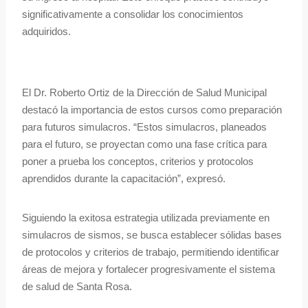
significativamente a consolidar los conocimientos
adquiridos.
El Dr. Roberto Ortiz de la Dirección de Salud Municipal
destacó la importancia de estos cursos como preparación
para futuros simulacros. “Estos simulacros, planeados
para el futuro, se proyectan como una fase crítica para
poner a prueba los conceptos, criterios y protocolos
aprendidos durante la capacitación”, expresó.
Siguiendo la exitosa estrategia utilizada previamente en
simulacros de sismos, se busca establecer sólidas bases
de protocolos y criterios de trabajo, permitiendo identificar
áreas de mejora y fortalecer progresivamente el sistema
de salud de Santa Rosa.