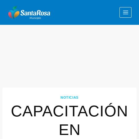
NOTICIAS
CAPACITACIÓN
EN