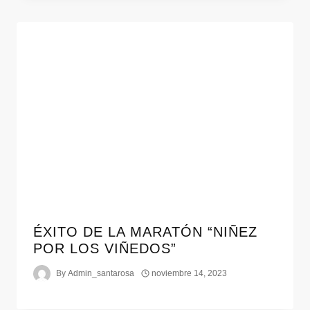
ÉXITO DE LA MARATÓN “NIÑEZ
POR LOS VIÑEDOS”
By
Admin_santarosa
noviembre 14, 2023