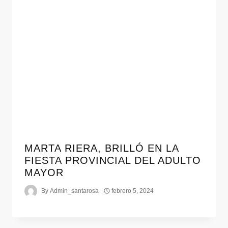
MARTA RIERA, BRILLÓ EN LA
FIESTA PROVINCIAL DEL ADULTO
MAYOR
By
Admin_santarosa
febrero 5, 2024