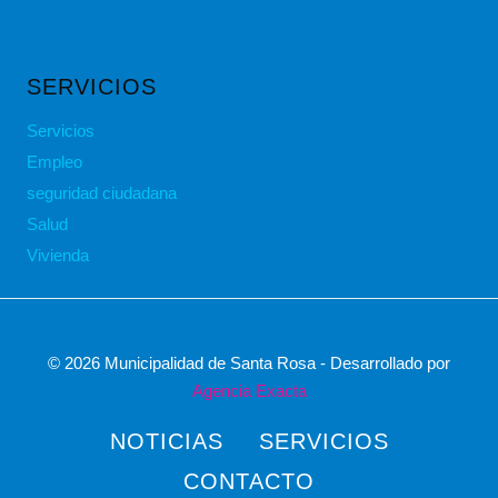
SERVICIOS
Servicios
Empleo
seguridad ciudadana
Salud
Vivienda
© 2026 Municipalidad de Santa Rosa - Desarrollado por
Agencia Exacta
NOTICIAS
SERVICIOS
CONTACTO