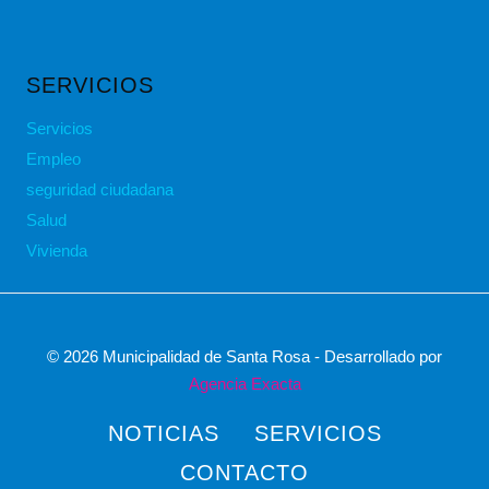
SERVICIOS
Servicios
Empleo
seguridad ciudadana
Salud
Vivienda
© 2026 Municipalidad de Santa Rosa - Desarrollado por
Agencia Exacta
NOTICIAS
SERVICIOS
CONTACTO