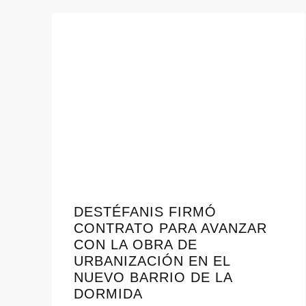
DESTÉFANIS FIRMÓ
CONTRATO PARA AVANZAR
CON LA OBRA DE
URBANIZACIÓN EN EL
NUEVO BARRIO DE LA
DORMIDA