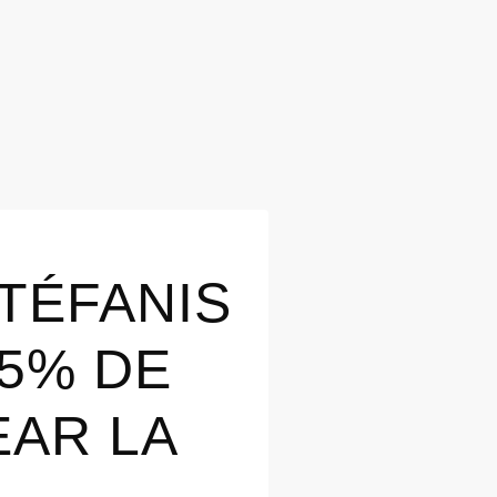
TÉFANIS
5% DE
EAR LA