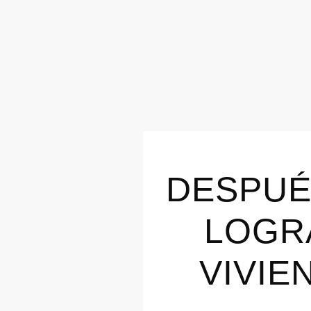
DESPUÉ
LOGR
VIVIE