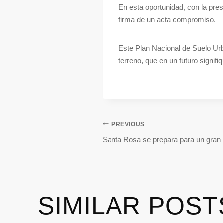
En esta oportunidad, con la pres
firma de un acta compromiso.
Este Plan Nacional de Suelo Urb
terreno, que en un futuro signif
PREVIOUS
Santa Rosa se prepara para un gran
SIMILAR POST