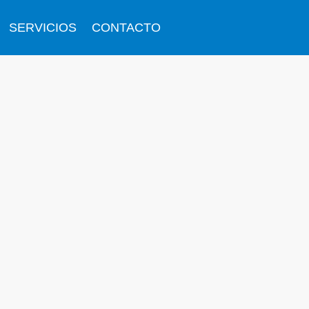
SERVICIOS
CONTACTO