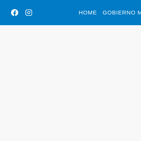
HOME
GOBIERNO M