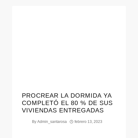
PROCREAR LA DORMIDA YA
COMPLETÓ EL 80 % DE SUS
VIVIENDAS ENTREGADAS
By
Admin_santarosa
febrero 13, 2023