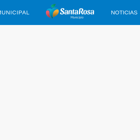
UNICIPAL
NOTICIAS