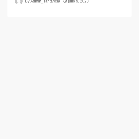
By
Admin_santarosa
julio 9, 2023