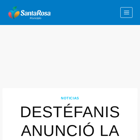
NOTICIAS
DESTÉFANIS
ANUNCIÓ LA