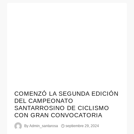
COMENZÓ LA SEGUNDA EDICIÓN
DEL CAMPEONATO
SANTARROSINO DE CICLISMO
CON GRAN CONVOCATORIA
By
Admin_santarosa
septiembre 29, 2024