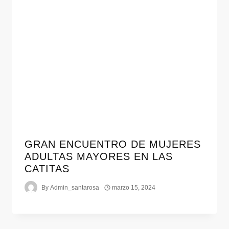
GRAN ENCUENTRO DE MUJERES
ADULTAS MAYORES EN LAS
CATITAS
By
Admin_santarosa
marzo 15, 2024