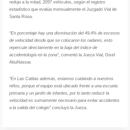
redujo a la mitad, 2097 vehículos, según el registro
estadístico que evalúa mensualmente el Juzgado Vial de
Santa Rosa.
“En porcentaje hay una disminución del 49,4% de excesos
de velocidad desde que se colocaron los radares, esto
repercute directamente en la baja del índice de
accidentología en la zona”
, comentó la Jueza Vial, Gisel
AbuNassar.
“En Las Catitas además, estamos cuidando a nuestros
niños, porque el equipo está ubicado frente a una escuela
primaria y un jardín de infantes, por lo tanto reducir la
velocidad es sumamente necesario para evitar accidentes
a la salida del colegio”
concluyó la Jueza.