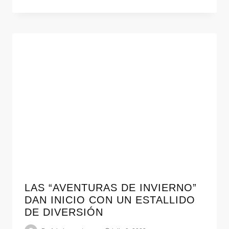
LAS “AVENTURAS DE INVIERNO”
DAN INICIO CON UN ESTALLIDO
DE DIVERSIÓN