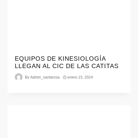
EQUIPOS DE KINESIOLOGÍA
LLEGAN AL CIC DE LAS CATITAS
By
Admin_santarosa
enero 15, 2024