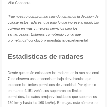
Villa Cabecera.
“Fue nuestro compromiso cuando tomamos la decisión de
colocar estos radares, que todo lo que ingrese al municipio
volvería en más y mejores servicios para los
santarrosinos. Estamos cumpliendo con lo que
prometimos”
concluyó la mandataria departamental.
Estadísticas de radares
Desde que están colocados los radares en la ruta nacional
7, se observa una tendencia en baja de vehículos que
exceden los límites permitidos de velocidad. Por ejemplo
en marzo, 4.151 vehículos superaron los límites
permitidos, los datos arrojan velocidades que superan los
130 km y hasta los 160 km/hr). En mayo, este número se