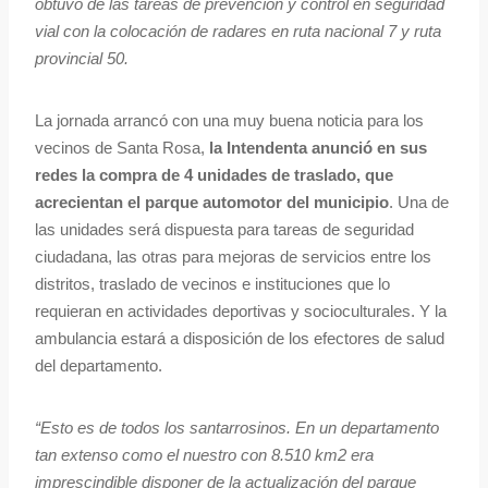
obtuvo de las tareas de prevención y control en seguridad
vial con la colocación de radares en ruta nacional 7 y ruta
provincial 50.
La jornada arrancó con una muy buena noticia para los
vecinos de Santa Rosa,
la Intendenta anunció en sus
redes la compra de 4 unidades de traslado, que
acrecientan el parque automotor del municipio
. Una de
las unidades será dispuesta para tareas de seguridad
ciudadana, las otras para mejoras de servicios entre los
distritos, traslado de vecinos e instituciones que lo
requieran en actividades deportivas y socioculturales. Y la
ambulancia estará a disposición de los efectores de salud
del departamento.
“Esto es de todos los santarrosinos. En un departamento
tan extenso como el nuestro con 8.510 km2 era
imprescindible disponer de la actualización del parque