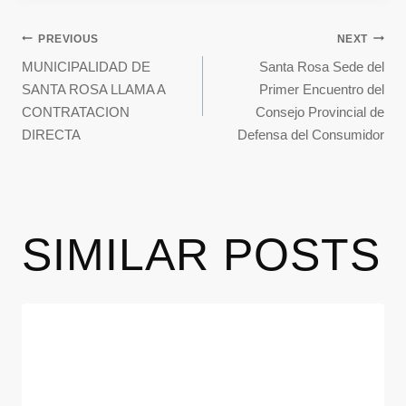
PREVIOUS
NEXT
MUNICIPALIDAD DE
Santa Rosa Sede del
SANTA ROSA LLAMA A
Primer Encuentro del
CONTRATACION
Consejo Provincial de
DIRECTA
Defensa del Consumidor
SIMILAR POSTS