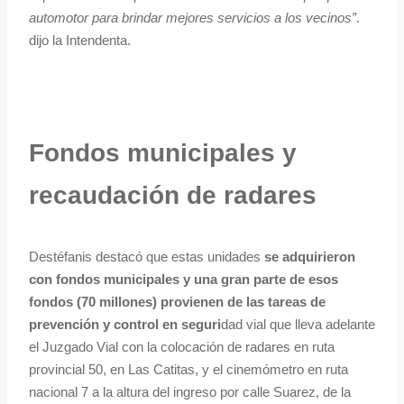
automotor para brindar mejores servicios a los vecinos”
.
dijo la Intendenta.
Fondos municipales y
recaudación de radares
Destéfanis destacó que estas unidades
se adquirieron
con fondos municipales y una gran parte de esos
fondos (70 millones) provienen de las tareas de
prevención y control en seguri
dad vial que lleva adelante
el Juzgado Vial con la colocación de radares en ruta
provincial 50, en Las Catitas, y el cinemómetro en ruta
nacional 7 a la altura del ingreso por calle Suarez, de la