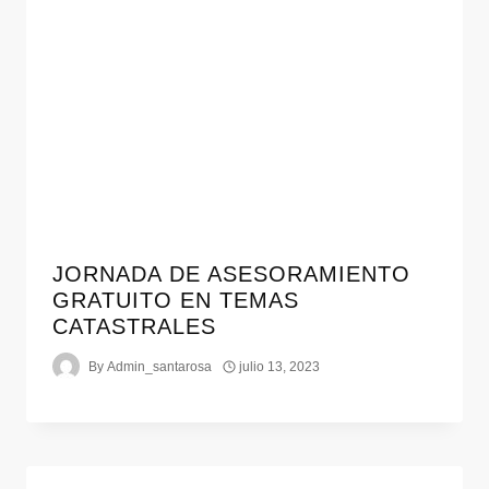
JORNADA DE ASESORAMIENTO
GRATUITO EN TEMAS
CATASTRALES
By
Admin_santarosa
julio 13, 2023