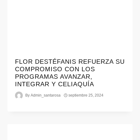
FLOR DESTÉFANIS REFUERZA SU
COMPROMISO CON LOS
PROGRAMAS AVANZAR,
INTEGRAR Y CELIAQUÍA
By
Admin_santarosa
septiembre 25, 2024