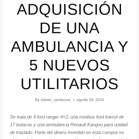
ADQUISICIÓN
DE UNA
AMBULANCIA Y
5 NUEVOS
UTILITARIOS
By
Admin_santarosa
agosto 28, 2024
Se trata de 4 ford ranger 4×2, una minibus ford transit de
17 butacas y una ambulancia Renault Kangoo para unidad
de traslado. Parte del dinero invertido en esta compra se