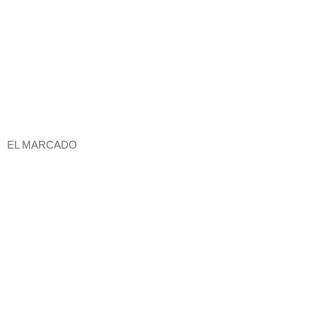
EL MARCADO