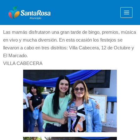
Las mamás disfrutaron una gran tarde de bingo, premios, música
en vivo y mucha diversión. En esta ocasión los festejos se
llevaron a cabo en tres distritos: Villa Cabecera, 12 de Octubre y
El Marcado.
VILLA CABECERA