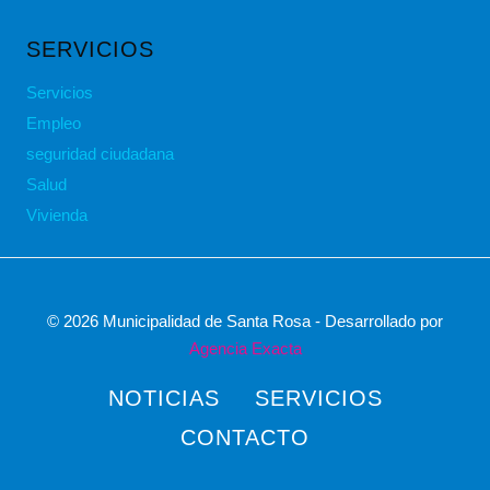
SERVICIOS
Servicios
Empleo
seguridad ciudadana
Salud
Vivienda
© 2026 Municipalidad de Santa Rosa - Desarrollado por
Agencia Exacta
NOTICIAS
SERVICIOS
CONTACTO