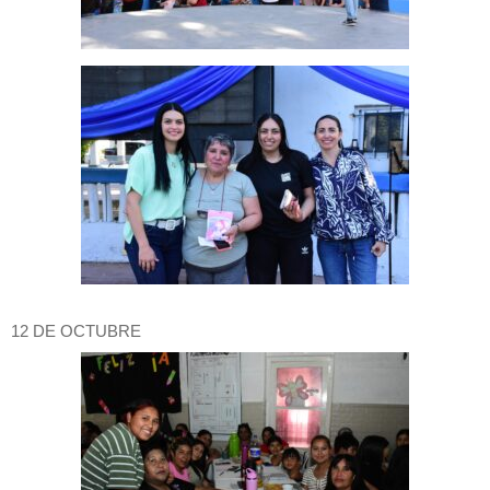
12 DE OCTUBRE