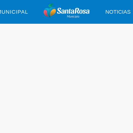
UNICIPAL
NOTICIAS