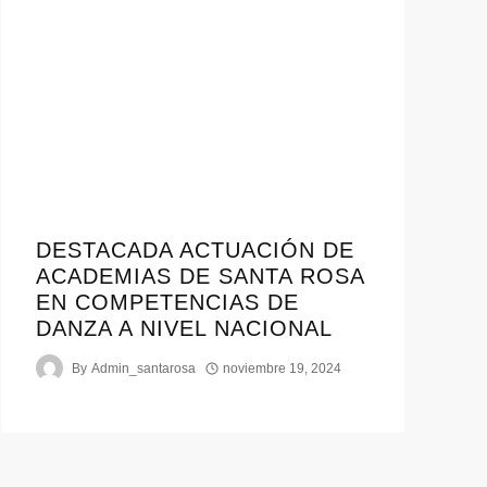
DESTACADA ACTUACIÓN DE
ACADEMIAS DE SANTA ROSA
EN COMPETENCIAS DE
DANZA A NIVEL NACIONAL
By
Admin_santarosa
noviembre 19, 2024