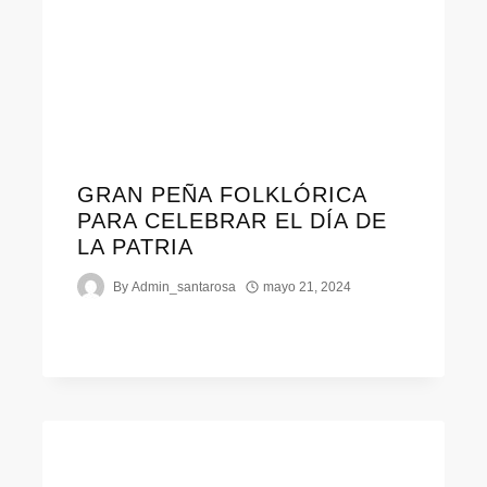
GRAN PEÑA FOLKLÓRICA
PARA CELEBRAR EL DÍA DE
LA PATRIA
By
Admin_santarosa
mayo 21, 2024