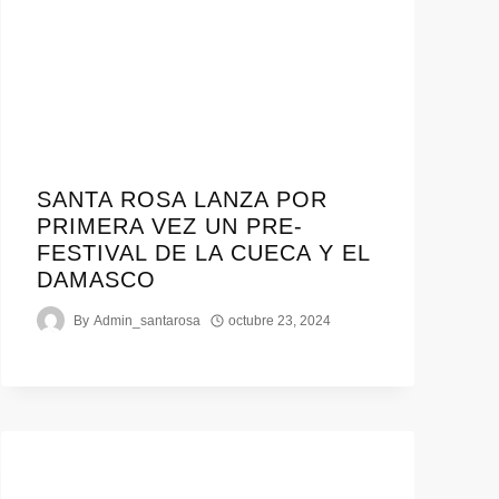
SANTA ROSA LANZA POR
PRIMERA VEZ UN PRE-
FESTIVAL DE LA CUECA Y EL
DAMASCO
By
Admin_santarosa
octubre 23, 2024