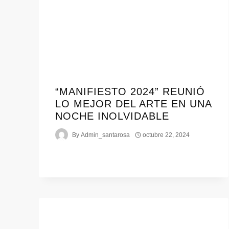
“MANIFIESTO 2024” REUNIÓ
LO MEJOR DEL ARTE EN UNA
NOCHE INOLVIDABLE
By
Admin_santarosa
octubre 22, 2024