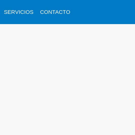
SERVICIOS
CONTACTO