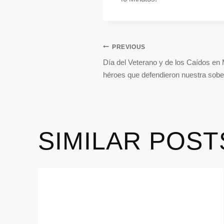
PREVIOUS
Día del Veterano y de los Caídos en
héroes que defendieron nuestra sobe
SIMILAR POST