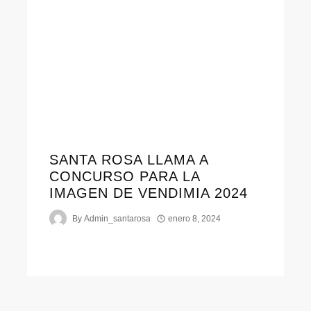
SANTA ROSA LLAMA A
CONCURSO PARA LA
IMAGEN DE VENDIMIA 2024
By
Admin_santarosa
enero 8, 2024