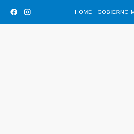
HOME
GOBIERNO M