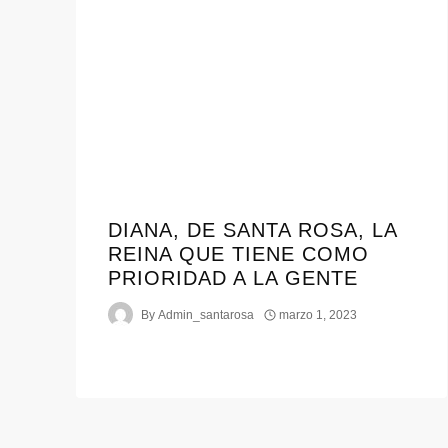
DIANA, DE SANTA ROSA, LA
REINA QUE TIENE COMO
PRIORIDAD A LA GENTE
By
Admin_santarosa
marzo 1, 2023