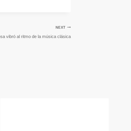
NEXT
a vibró al ritmo de la música clásica