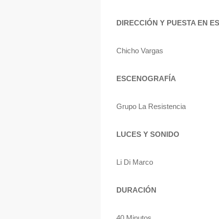
DIRECCIÓN Y PUESTA EN E
Chicho Vargas
ESCENOGRAFÍA
Grupo La Resistencia
LUCES Y SONIDO
Li Di Marco
DURACIÓN
40 Minutos.