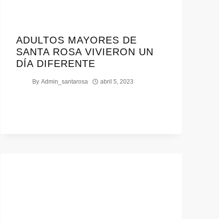
ADULTOS MAYORES DE
SANTA ROSA VIVIERON UN
DÍA DIFERENTE
By
Admin_santarosa
abril 5, 2023