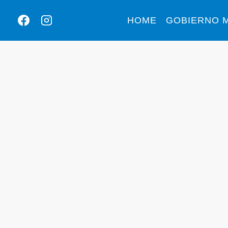
HOME
GOBIERNO M