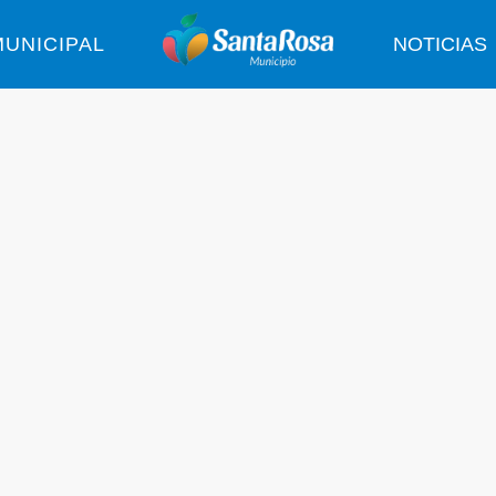
UNICIPAL
NOTICIAS