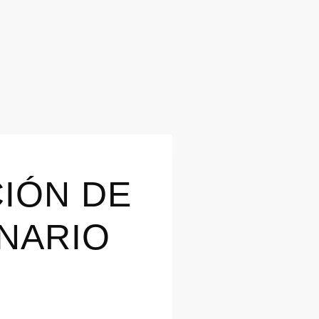
CIÓN DE
NARIO