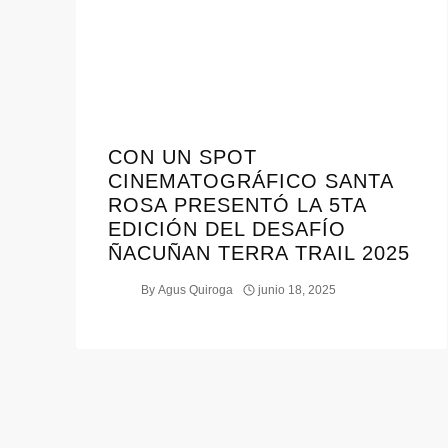
CON UN SPOT
CINEMATOGRÁFICO SANTA
ROSA PRESENTÓ LA 5TA
EDICIÓN DEL DESAFÍO
ÑACUÑAN TERRA TRAIL 2025
By
Agus Quiroga
junio 18, 2025