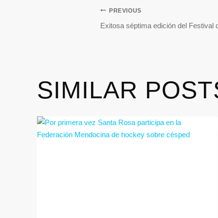
PREVIOUS
Exitosa séptima edición del Festival
SIMILAR POST