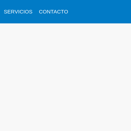
SERVICIOS
CONTACTO