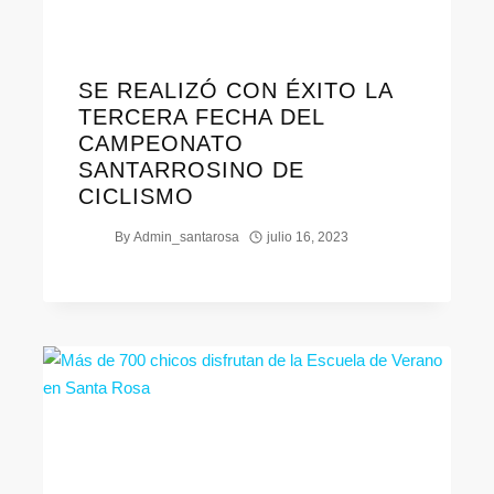
SE REALIZÓ CON ÉXITO LA
TERCERA FECHA DEL
CAMPEONATO
SANTARROSINO DE
CICLISMO
By
Admin_santarosa
julio 16, 2023