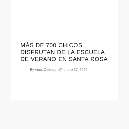
MÁS DE 700 CHICOS
DISFRUTAN DE LA ESCUELA
DE VERANO EN SANTA ROSA
By
Agus Quiroga
enero 17, 2025