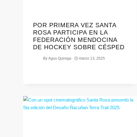
POR PRIMERA VEZ SANTA
ROSA PARTICIPA EN LA
FEDERACIÓN MENDOCINA
DE HOCKEY SOBRE CÉSPED
By
Agus Quiroga
marzo 13, 2025