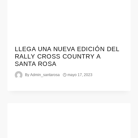
LLEGA UNA NUEVA EDICIÓN DEL
RALLY CROSS COUNTRY A
SANTA ROSA
By
Admin_santarosa
mayo 17, 2023