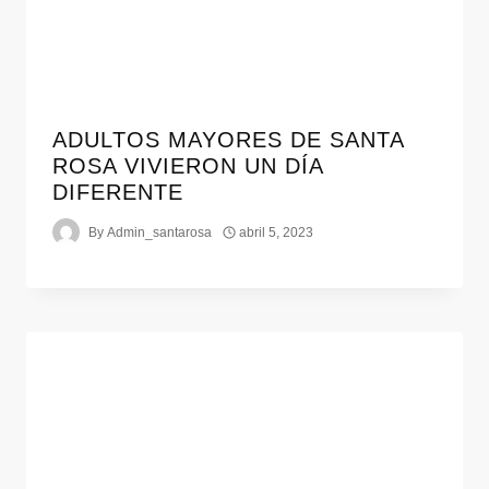
ADULTOS MAYORES DE SANTA
ROSA VIVIERON UN DÍA
DIFERENTE
By
Admin_santarosa
abril 5, 2023