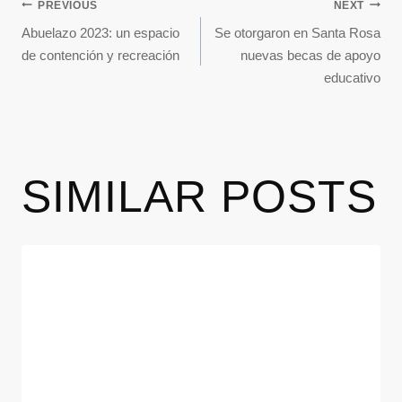
PREVIOUS
NEXT
Abuelazo 2023: un espacio
Se otorgaron en Santa Rosa
de contención y recreación
nuevas becas de apoyo
educativo
SIMILAR POSTS