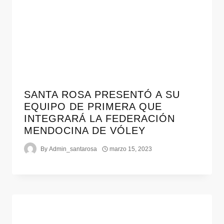
SANTA ROSA PRESENTÓ A SU
EQUIPO DE PRIMERA QUE
INTEGRARÁ LA FEDERACIÓN
MENDOCINA DE VÓLEY
By
Admin_santarosa
marzo 15, 2023