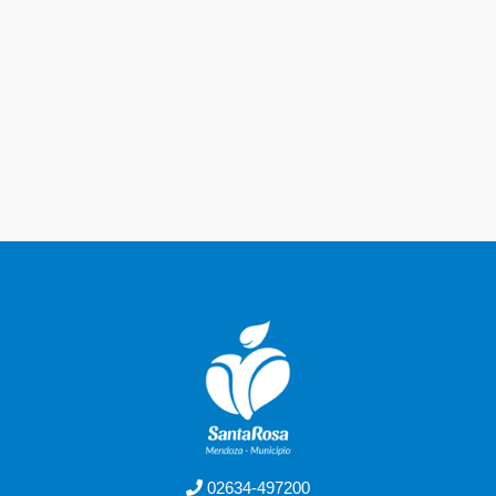
02634-497200