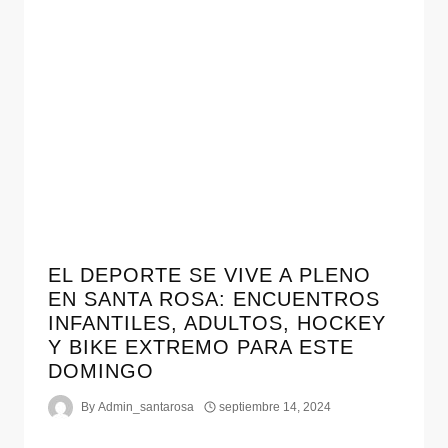
EL DEPORTE SE VIVE A PLENO
EN SANTA ROSA: ENCUENTROS
INFANTILES, ADULTOS, HOCKEY
Y BIKE EXTREMO PARA ESTE
DOMINGO
By
Admin_santarosa
septiembre 14, 2024