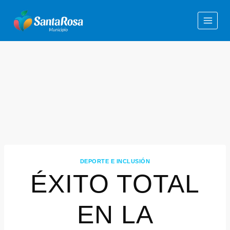
DEPORTE E INCLUSIÓN
ÉXITO TOTAL
EN LA