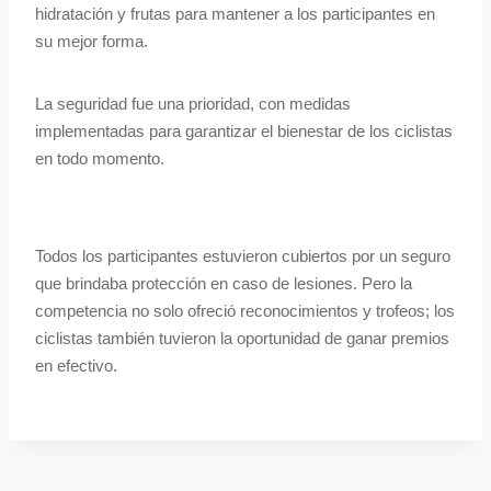
hidratación y frutas para mantener a los participantes en
su mejor forma.
La seguridad fue una prioridad, con medidas
implementadas para garantizar el bienestar de los ciclistas
en todo momento.
Todos los participantes estuvieron cubiertos por un seguro
que brindaba protección en caso de lesiones. Pero la
competencia no solo ofreció reconocimientos y trofeos; los
ciclistas también tuvieron la oportunidad de ganar premios
en efectivo.