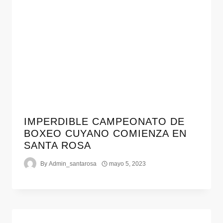
IMPERDIBLE CAMPEONATO DE
BOXEO CUYANO COMIENZA EN
SANTA ROSA
By
Admin_santarosa
mayo 5, 2023