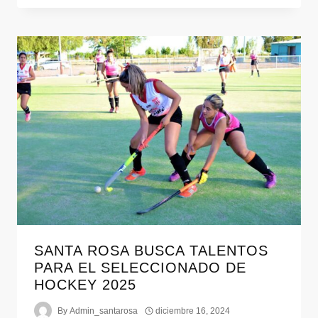
SANTA ROSA BUSCA TALENTOS
PARA EL SELECCIONADO DE
HOCKEY 2025
By
Admin_santarosa
diciembre 16, 2024