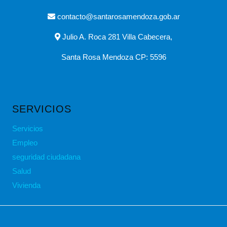
contacto@santarosamendoza.gob.ar
Julio A. Roca 281 Villa Cabecera,
Santa Rosa Mendoza CP: 5596
SERVICIOS
Servicios
Empleo
seguridad ciudadana
Salud
Vivienda