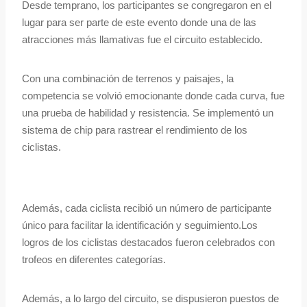
Desde temprano, los participantes se congregaron en el
lugar para ser parte de este evento donde una de las
atracciones más llamativas fue el circuito establecido.
Con una combinación de terrenos y paisajes, la
competencia se volvió emocionante donde cada curva, fue
una prueba de habilidad y resistencia. Se implementó un
sistema de chip para rastrear el rendimiento de los
ciclistas.
Además, cada ciclista recibió un número de participante
único para facilitar la identificación y seguimiento.Los
logros de los ciclistas destacados fueron celebrados con
trofeos en diferentes categorías.
Además, a lo largo del circuito, se dispusieron puestos de