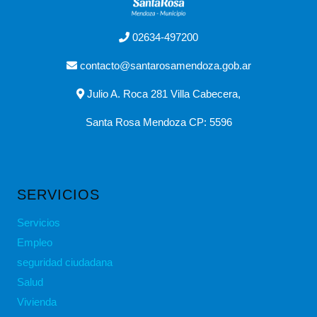
02634-497200
contacto@santarosamendoza.gob.ar
Julio A. Roca 281 Villa Cabecera,
Santa Rosa Mendoza CP: 5596
SERVICIOS
Servicios
Empleo
seguridad ciudadana
Salud
Vivienda