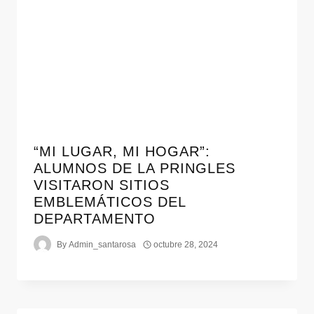
“MI LUGAR, MI HOGAR”:
ALUMNOS DE LA PRINGLES
VISITARON SITIOS
EMBLEMÁTICOS DEL
DEPARTAMENTO
By
Admin_santarosa
octubre 28, 2024