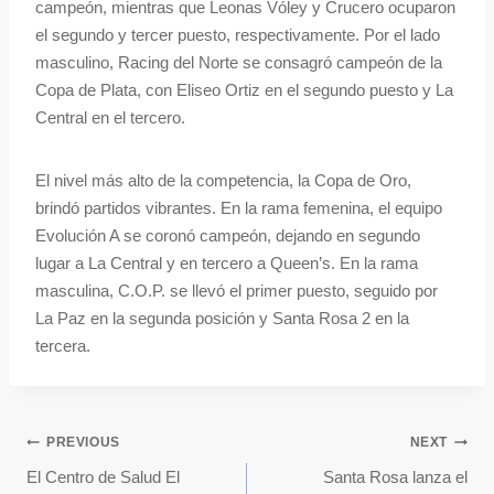
campeón, mientras que Leonas Vóley y Crucero ocuparon
el segundo y tercer puesto, respectivamente. Por el lado
masculino, Racing del Norte se consagró campeón de la
Copa de Plata, con Eliseo Ortiz en el segundo puesto y La
Central en el tercero.
El nivel más alto de la competencia, la Copa de Oro,
brindó partidos vibrantes. En la rama femenina, el equipo
Evolución A se coronó campeón, dejando en segundo
lugar a La Central y en tercero a Queen’s. En la rama
masculina, C.O.P. se llevó el primer puesto, seguido por
La Paz en la segunda posición y Santa Rosa 2 en la
tercera.
PREVIOUS
NEXT
El Centro de Salud El
Santa Rosa lanza el