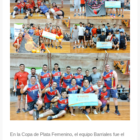
En la Copa de Plata Femenino, el equipo Barriales fue el