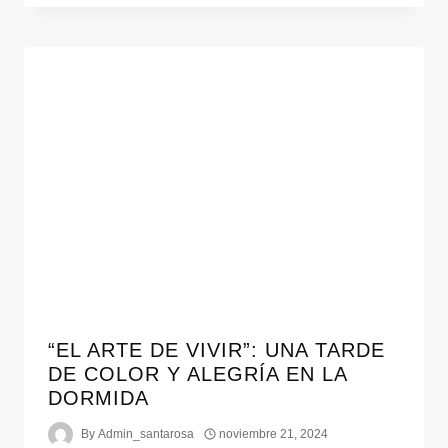
“EL ARTE DE VIVIR”: UNA TARDE
DE COLOR Y ALEGRÍA EN LA
DORMIDA
By
Admin_santarosa
noviembre 21, 2024