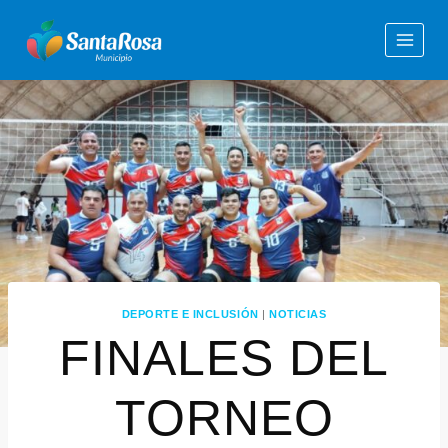
DEPORTE E INCLUSIÓN
|
NOTICIAS
FINALES DEL
TORNEO