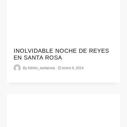
INOLVIDABLE NOCHE DE REYES
EN SANTA ROSA
By
Admin_santarosa
enero 6, 2024