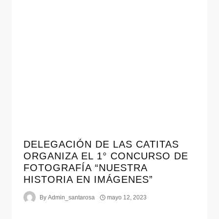
DELEGACIÓN DE LAS CATITAS
ORGANIZA EL 1° CONCURSO DE
FOTOGRAFÍA “NUESTRA
HISTORIA EN IMÁGENES”
By
Admin_santarosa
mayo 12, 2023