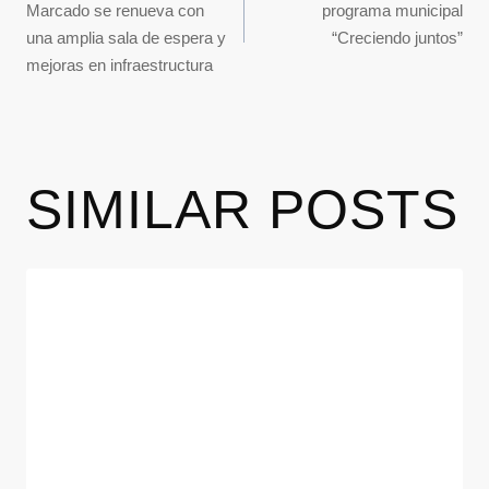
Marcado se renueva con
programa municipal
una amplia sala de espera y
“Creciendo juntos”
mejoras en infraestructura
SIMILAR POSTS