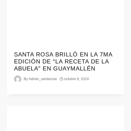
SANTA ROSA BRILLÓ EN LA 7MA
EDICIÓN DE “LA RECETA DE LA
ABUELA” EN GUAYMALLÉN
By
Admin_santarosa
octubre 8, 2024