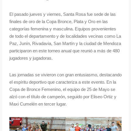
El pasado jueves y viernes, Santa Rosa fue sede de las
finales de oro de la Copa Bronce, Plata y Oro en las
categorías femenina y masculina. Equipos provenientes
de todo el departamento y de localidades vecinas como La
Paz, Junín, Rivadavia, San Martín y la ciudad de Mendoza
participaron en este torneo anual que reunió a más de 480
jugadores y jugadoras.
Las jornadas se vivieron con gran entusiasmo, destacando
el espíritu deportivo que caracteriza a este evento. En la
Copa de Bronce Femenino, el equipo de 25 de Mayo se
alzó con el título de campeón, seguido por Eliseo Ortiz y
Maxi Cumelén en tercer lugar.