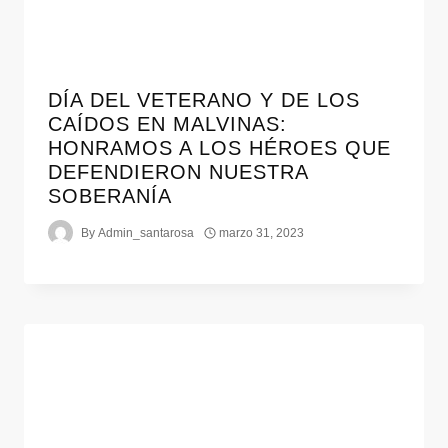
DÍA DEL VETERANO Y DE LOS
CAÍDOS EN MALVINAS:
HONRAMOS A LOS HÉROES QUE
DEFENDIERON NUESTRA
SOBERANÍA
By
Admin_santarosa
marzo 31, 2023