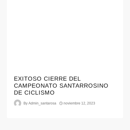
EXITOSO CIERRE DEL
CAMPEONATO SANTARROSINO
DE CICLISMO
By
Admin_santarosa
noviembre 12, 2023