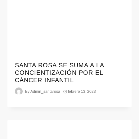
SANTA ROSA SE SUMA A LA
CONCIENTIZACIÓN POR EL
CÁNCER INFANTIL
By
Admin_santarosa
febrero 13, 2023