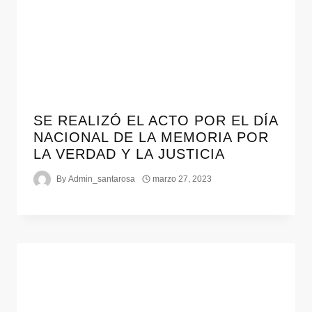
SE REALIZÓ EL ACTO POR EL DÍA
NACIONAL DE LA MEMORIA POR
LA VERDAD Y LA JUSTICIA
By
Admin_santarosa
marzo 27, 2023