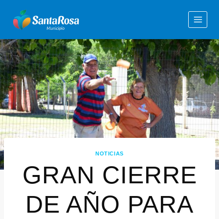
NOTICIAS
GRAN CIERRE
DE AÑO PARA