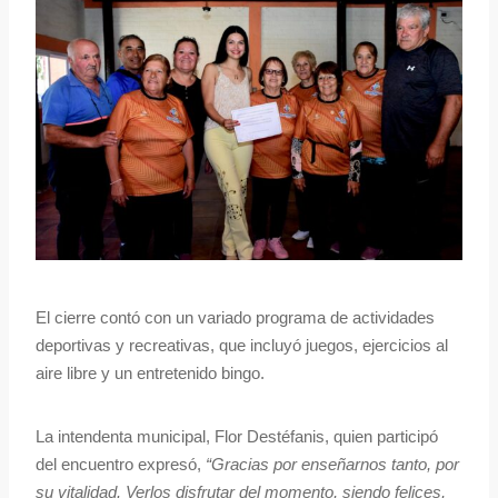
El cierre contó con un variado programa de actividades
deportivas y recreativas, que incluyó juegos, ejercicios al
aire libre y un entretenido bingo.
La intendenta municipal, Flor Destéfanis, quien participó
del encuentro expresó,
“Gracias por enseñarnos tanto, por
su vitalidad. Verlos disfrutar del momento, siendo felices,