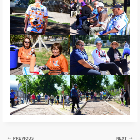
PREVIOUS
NEXT