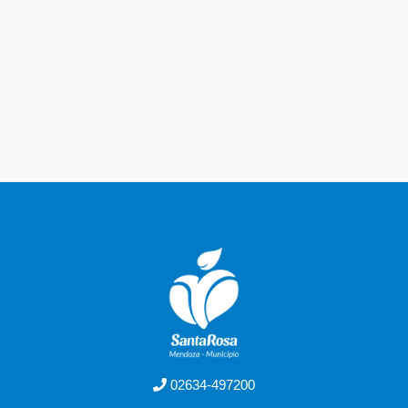
02634-497200