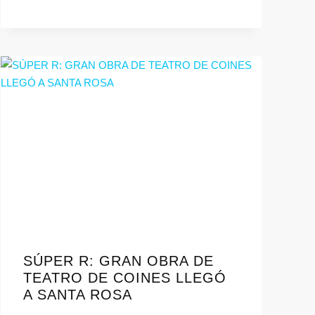
SÚPER R: GRAN OBRA DE
TEATRO DE COINES LLEGÓ
A SANTA ROSA