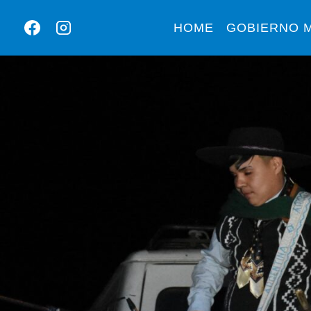
HOME
GOBIERNO M