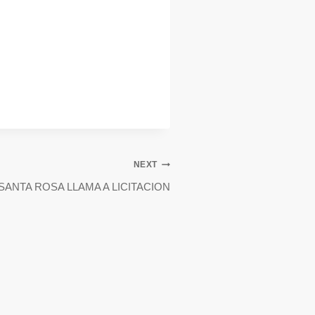
NEXT
SANTA ROSA LLAMA A LICITACION