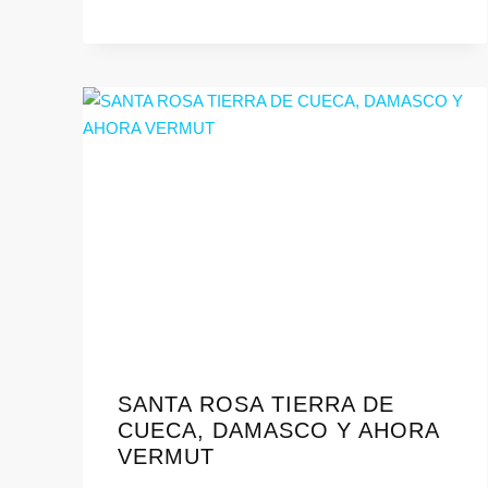
SANTA ROSA TIERRA DE
CUECA, DAMASCO Y AHORA
VERMUT