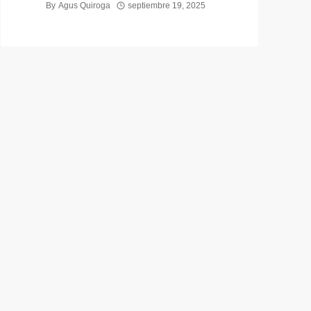
By
Agus Quiroga
septiembre 19, 2025