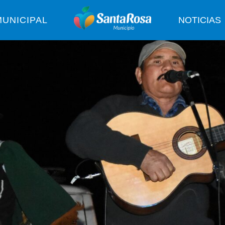
UNICIPAL
NOTICIAS