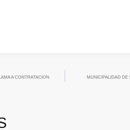
LAMA A CONTRATACION
MUNICIPALIDAD DE 
S