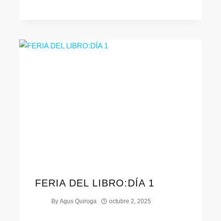
FERIA DEL LIBRO:DÍA 1
By
Agus Quiroga
octubre 2, 2025