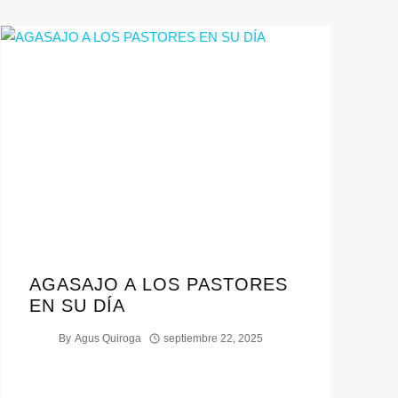
AGASAJO A LOS PASTORES
EN SU DÍA
By
Agus Quiroga
septiembre 22, 2025