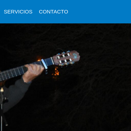
SERVICIOS
CONTACTO