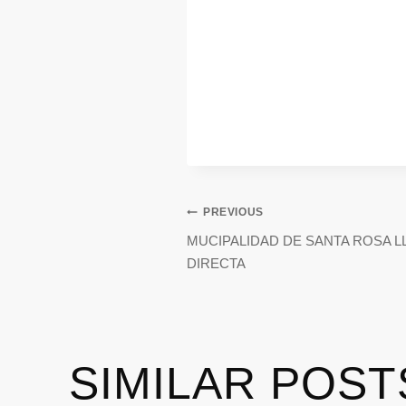
PREVIOUS
MUCIPALIDAD DE SANTA ROSA L
DIRECTA
SIMILAR POST