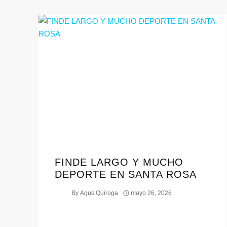
FINDE LARGO Y MUCHO
DEPORTE EN SANTA ROSA
By
Agus Quiroga
mayo 26, 2026