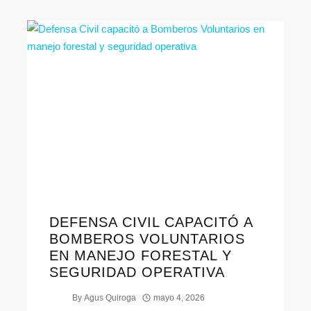
DEFENSA CIVIL CAPACITÓ A
BOMBEROS VOLUNTARIOS
EN MANEJO FORESTAL Y
SEGURIDAD OPERATIVA
By
Agus Quiroga
mayo 4, 2026