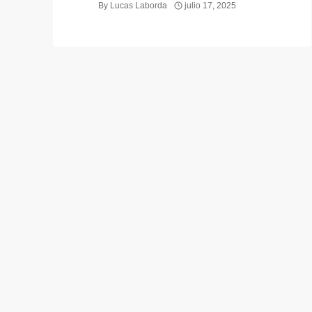
By
Lucas Laborda
julio 17, 2025