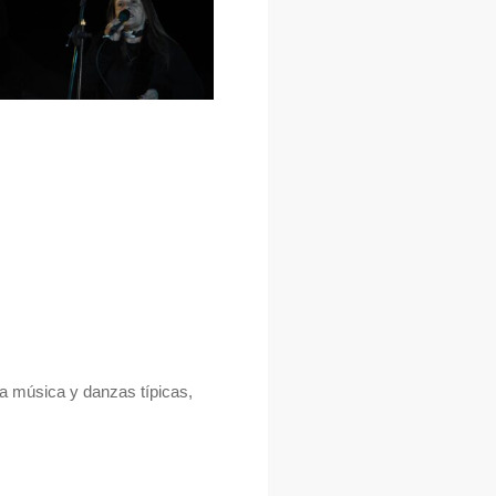
na música y danzas típicas,