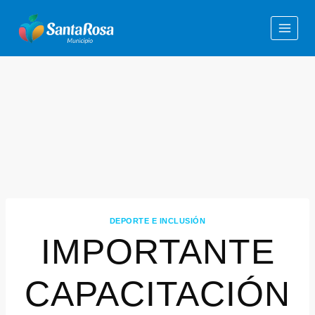
DEPORTE E INCLUSIÓN
IMPORTANTE
CAPACITACIÓN