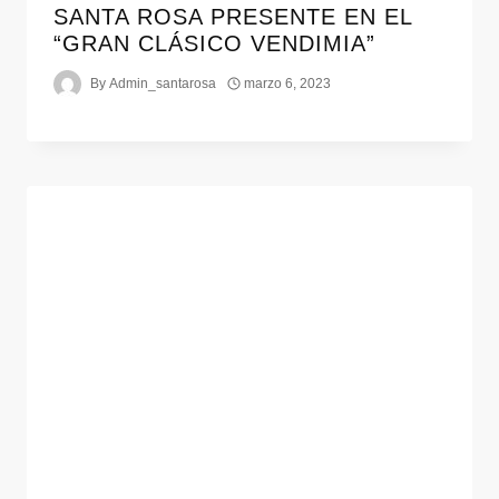
SANTA ROSA PRESENTE EN EL
“GRAN CLÁSICO VENDIMIA”
By
Admin_santarosa
marzo 6, 2023