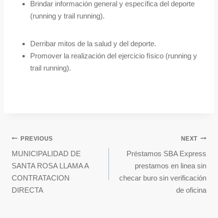
Brindar información general y específica del deporte
(running y trail running).
Derribar mitos de la salud y del deporte.
Promover la realización del ejercicio físico (running y
trail running).
PREVIOUS
NEXT
MUNICIPALIDAD DE
Préstamos SBA Express
SANTA ROSA LLAMA A
prestamos en linea sin
CONTRATACION
checar buro sin verificación
DIRECTA
de oficina