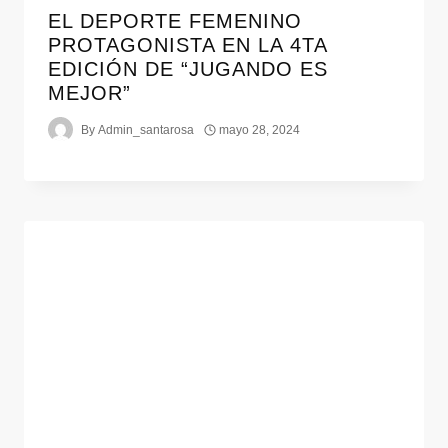
EL DEPORTE FEMENINO
PROTAGONISTA EN LA 4TA
EDICIÓN DE “JUGANDO ES
MEJOR”
By
Admin_santarosa
mayo 28, 2024