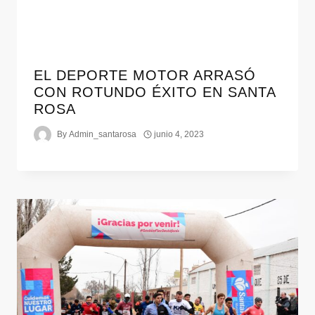
EL DEPORTE MOTOR ARRASÓ
CON ROTUNDO ÉXITO EN SANTA
ROSA
By
Admin_santarosa
junio 4, 2023