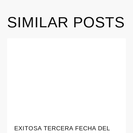
SIMILAR POSTS
EXITOSA TERCERA FECHA DEL