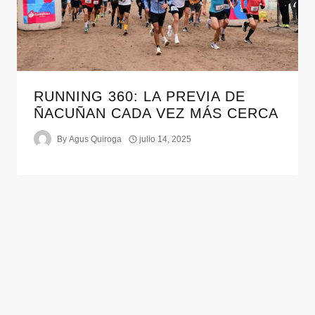
RUNNING 360: LA PREVIA DE
ÑACUÑAN CADA VEZ MÁS CERCA
By
Agus Quiroga
julio 14, 2025