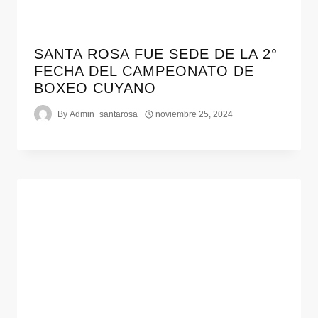
SANTA ROSA FUE SEDE DE LA 2°
FECHA DEL CAMPEONATO DE
BOXEO CUYANO
By
Admin_santarosa
noviembre 25, 2024