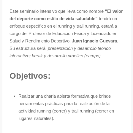
Este seminario intensivo que lleva como nombre
“El valor
del deporte como estilo de vida saludable”
tendrá un
enfoque específico en el running y trail running, estará a
cargo del Profesor de Educación Física y Licenciado en
Salud y Rendimiento Deportivo,
Juan Ignacio Guevara
.
Su estructura será:
presentación y desarrollo teórico
interactivo; break y desarrollo práctico (campo).
Objetivos:
Realizar una charla abierta formativa que brinde
herramientas prácticas para la realización de la
actividad running (correr) y trail running (correr en
lugares naturales).