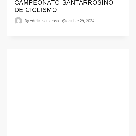
CAMPEONATO SANTARROSINO
DE CICLISMO
By
Admin_santarosa
octubre 29, 2024