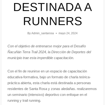
DESTINADA A
RUNNERS
By
Admin_santarosa
mayo 24, 2024
Con el objetivo de entrenarse mejor para el Desafío
Ñacuñán Terra Trail 2024, la Dirección de Deportes del
municipio trae esta imperdible capacitación.
Con el fin de reunirse en un espacio de capacitación
educativa-formativa, bajo un formato de charla teórica-
práctica abierta, esta charla está destinada a personas
residentes de Santa Rosa y zonas aledañas. realizaremos
un seminario (intensivo) deportivo con enfoque en el
running y trail running.