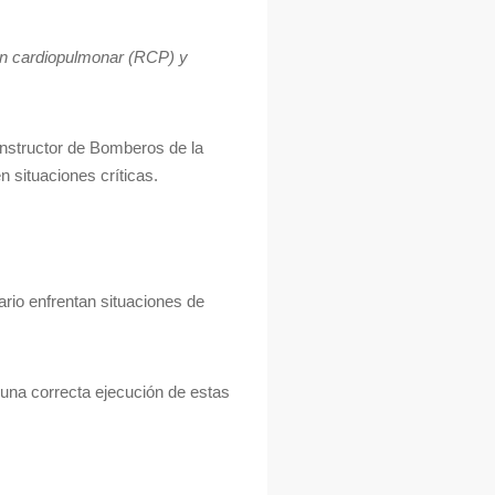
ión cardiopulmonar (RCP) y
Instructor de Bomberos de la
 situaciones críticas.
ario enfrentan situaciones de
 una correcta ejecución de estas