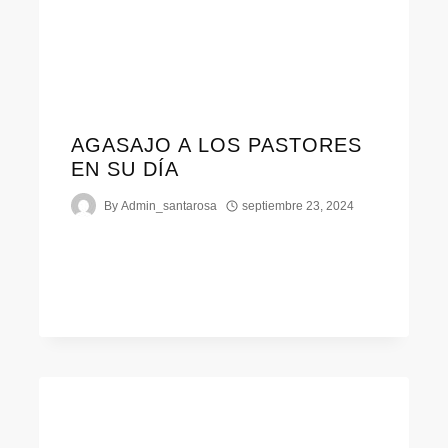
AGASAJO A LOS PASTORES
EN SU DÍA
By
Admin_santarosa
septiembre 23, 2024