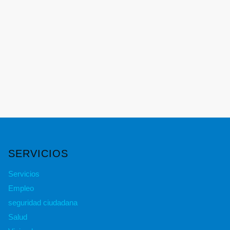
SERVICIOS
Servicios
Empleo
seguridad ciudadana
Salud