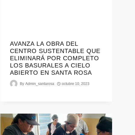
AVANZA LA OBRA DEL
CENTRO SUSTENTABLE QUE
ELIMINARÁ POR COMPLETO
LOS BASURALES A CIELO
ABIERTO EN SANTA ROSA
By
Admin_santarosa
octubre 10, 2023