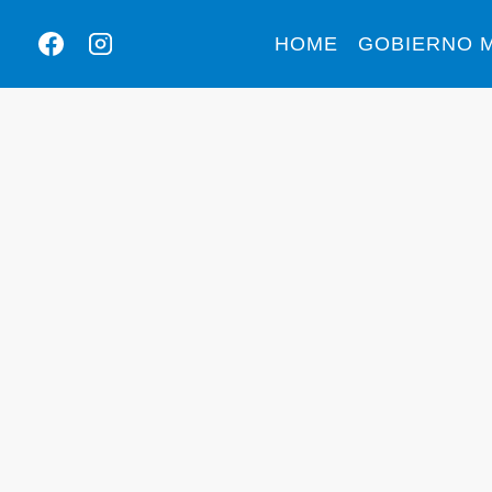
HOME
GOBIERNO M