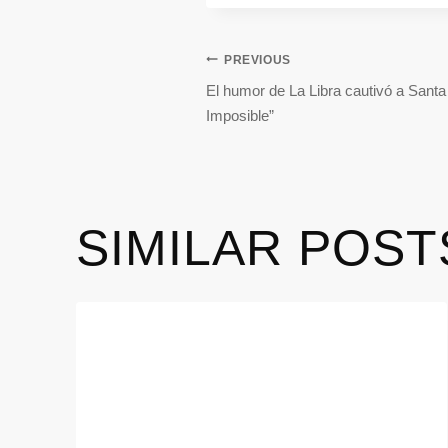
PREVIOUS
El humor de La Libra cautivó a Sant
Imposible”
SIMILAR POST