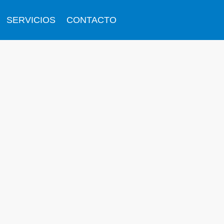
SERVICIOS
CONTACTO