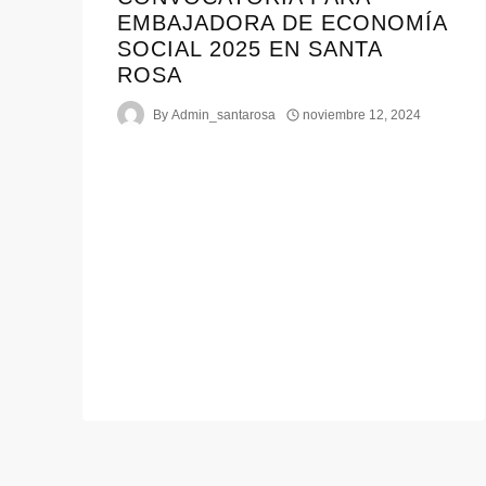
EMBAJADORA DE ECONOMÍA
SOCIAL 2025 EN SANTA
ROSA
By
Admin_santarosa
noviembre 12, 2024