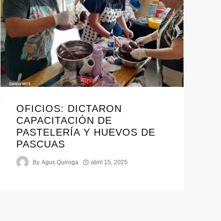
OFICIOS: DICTARON
CAPACITACIÓN DE
PASTELERÍA Y HUEVOS DE
PASCUAS
By
Agus Quiroga
abril 15, 2025