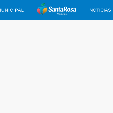
UNICIPAL
NOTICIAS