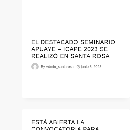
EL DESTACADO SEMINARIO
APUAYE – ICAPE 2023 SE
REALIZÓ EN SANTA ROSA
By
Admin_santarosa
junio 8, 2023
ESTÁ ABIERTA LA
CONVOCATORIA PARA