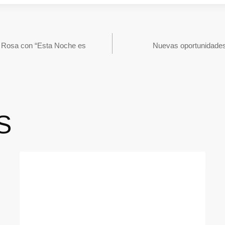
a Rosa con “Esta Noche es
Nuevas oportunidades
S