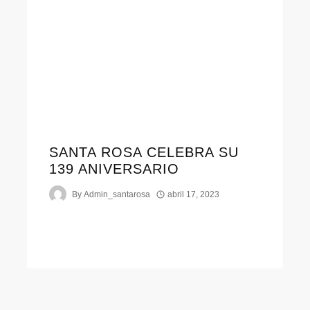
SANTA ROSA CELEBRA SU
139 ANIVERSARIO
By
Admin_santarosa
abril 17, 2023