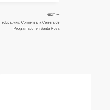
NEXT
 educativas: Comienza la Carrera de
Programador en Santa Rosa