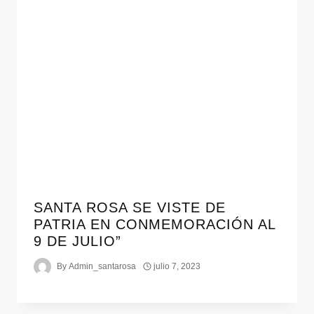
SANTA ROSA SE VISTE DE
PATRIA EN CONMEMORACIÓN AL
9 DE JULIO”
By
Admin_santarosa
julio 7, 2023