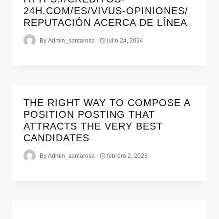
24H.COM/ES/VIVUS-OPINIONES/
REPUTACIÓN ACERCA DE LÍNEA
By
Admin_santarosa
julio 24, 2024
THE RIGHT WAY TO COMPOSE A
POSITION POSTING THAT
ATTRACTS THE VERY BEST
CANDIDATES
By
Admin_santarosa
febrero 2, 2023