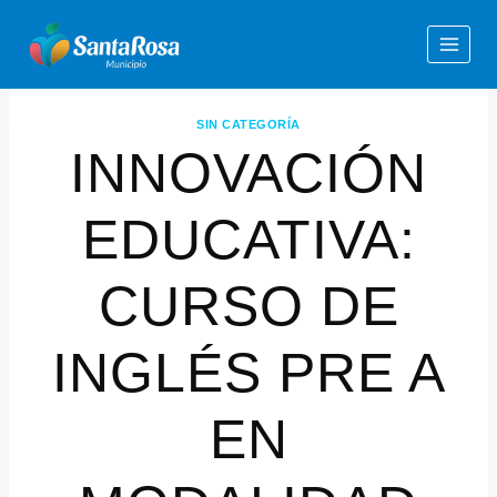
SIN CATEGORÍA
INNOVACIÓN
EDUCATIVA:
CURSO DE
INGLÉS PRE A
EN