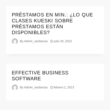
PRÉSTAMOS EN MIN.: ¿LO QUE
CLASES KUESKI SOBRE
PRÉSTAMOS ESTÁN
DISPONIBLES?
By
Admin_santarosa
julio 30, 2023
EFFECTIVE BUSINESS
SOFTWARE
By
Admin_santarosa
febrero 2, 2023