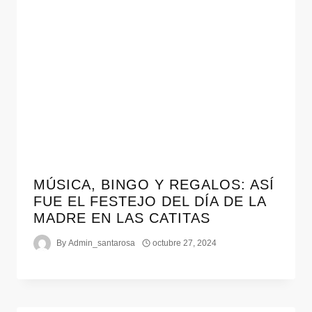
MÚSICA, BINGO Y REGALOS: ASÍ
FUE EL FESTEJO DEL DÍA DE LA
MADRE EN LAS CATITAS
By
Admin_santarosa
octubre 27, 2024