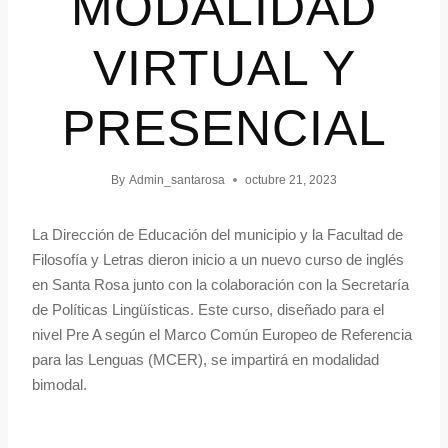
MODALIDAD
VIRTUAL Y
PRESENCIAL
By
Admin_santarosa
octubre 21, 2023
La Dirección de Educación del municipio y la Facultad de
Filosofía y Letras dieron inicio a un nuevo curso de inglés
en Santa Rosa junto con la colaboración con la Secretaría
de Políticas Lingüísticas. Este curso, diseñado para el
nivel Pre A según el Marco Común Europeo de Referencia
para las Lenguas (MCER), se impartirá en modalidad
bimodal.