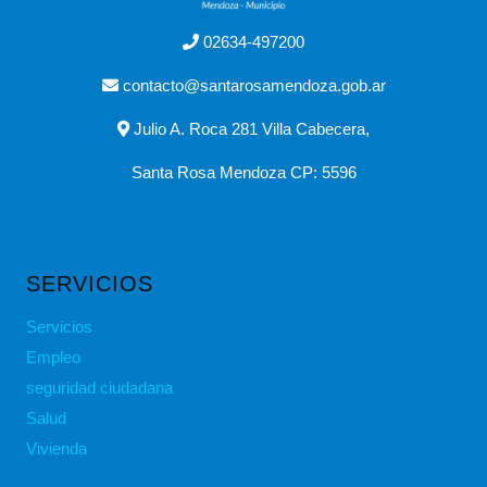
02634-497200
contacto@santarosamendoza.gob.ar
Julio A. Roca 281 Villa Cabecera,
Santa Rosa Mendoza CP: 5596
SERVICIOS
Servicios
Empleo
seguridad ciudadana
Salud
Vivienda