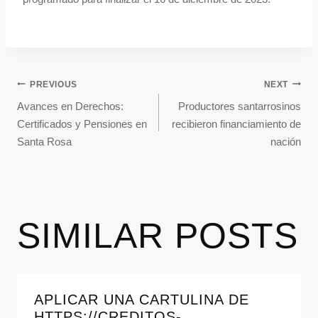
PREVIOUS
NEXT
Avances en Derechos:
Productores santarrosinos
Certificados y Pensiones en
recibieron financiamiento de
Santa Rosa
nación
SIMILAR POSTS
APLICAR UNA CARTULINA DE
HTTPS://CREDITOS-