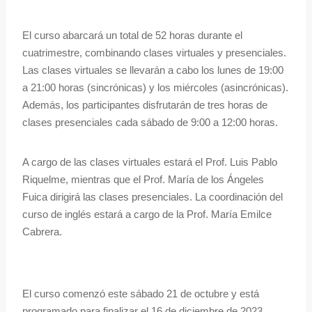
El curso abarcará un total de 52 horas durante el
cuatrimestre, combinando clases virtuales y presenciales.
Las clases virtuales se llevarán a cabo los lunes de 19:00
a 21:00 horas (sincrónicas) y los miércoles (asincrónicas).
Además, los participantes disfrutarán de tres horas de
clases presenciales cada sábado de 9:00 a 12:00 horas.
A cargo de las clases virtuales estará el Prof. Luis Pablo
Riquelme, mientras que el Prof. María de los Ángeles
Fuica dirigirá las clases presenciales. La coordinación del
curso de inglés estará a cargo de la Prof. María Emilce
Cabrera.
El curso comenzó este sábado 21 de octubre y está
programado para finalizar el 16 de diciembre de 2023.