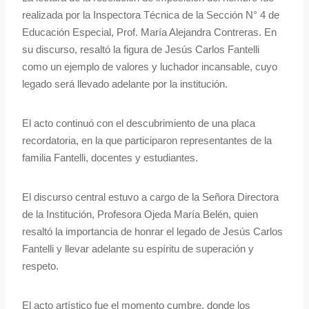
realizada por la Inspectora Técnica de la Sección N° 4 de
Educación Especial, Prof. María Alejandra Contreras. En
su discurso, resaltó la figura de Jesús Carlos Fantelli
como un ejemplo de valores y luchador incansable, cuyo
legado será llevado adelante por la institución.
El acto continuó con el descubrimiento de una placa
recordatoria, en la que participaron representantes de la
familia Fantelli, docentes y estudiantes.
El discurso central estuvo a cargo de la Señora Directora
de la Institución, Profesora Ojeda María Belén, quien
resaltó la importancia de honrar el legado de Jesús Carlos
Fantelli y llevar adelante su espíritu de superación y
respeto.
El acto artístico fue el momento cumbre, donde los