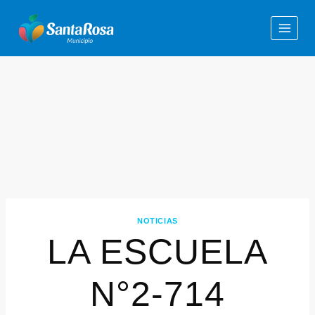
NOTICIAS
LA ESCUELA
N°2-714