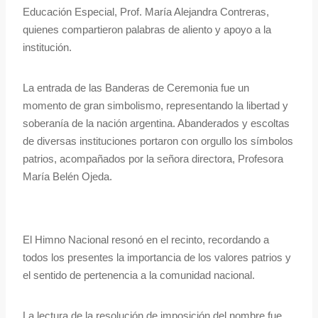
Educación Especial, Prof. María Alejandra Contreras,
quienes compartieron palabras de aliento y apoyo a la
institución.
La entrada de las Banderas de Ceremonia fue un
momento de gran simbolismo, representando la libertad y
soberanía de la nación argentina. Abanderados y escoltas
de diversas instituciones portaron con orgullo los símbolos
patrios, acompañados por la señora directora, Profesora
María Belén Ojeda.
El Himno Nacional resonó en el recinto, recordando a
todos los presentes la importancia de los valores patrios y
el sentido de pertenencia a la comunidad nacional.
La lectura de la resolución de imposición del nombre fue