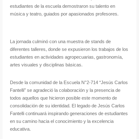
estudiantes de la escuela demostraron su talento en
música y teatro, guiados por apasionados profesores.
La jornada culminó con una muestra de stands de
diferentes talleres, donde se expusieron los trabajos de los
estudiantes en actividades agropecuarias, gastronomía,
artes visuales y disciplinas básicas.
Desde la comunidad de la Escuela N°2-714 “Jesús Carlos
Fantelli” se agradeció la colaboración y la presencia de
todos aquellos que hicieron posible este momento de
consolidación de su identidad. El legado de Jesús Carlos
Fantelli continuará inspirando generaciones de estudiantes
en su camino hacia el conocimiento y la excelencia
educativa.