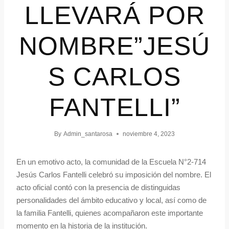
LLEVARÁ POR
NOMBRE”JESÚ
S CARLOS
FANTELLI”
By
Admin_santarosa
noviembre 4, 2023
En un emotivo acto, la comunidad de la Escuela N°2-714
Jesús Carlos Fantelli celebró su imposición del nombre. El
acto oficial contó con la presencia de distinguidas
personalidades del ámbito educativo y local, así como de
la familia Fantelli, quienes acompañaron este importante
momento en la historia de la institución.