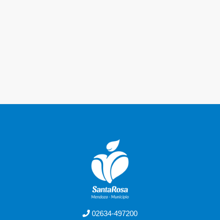
02634-497200