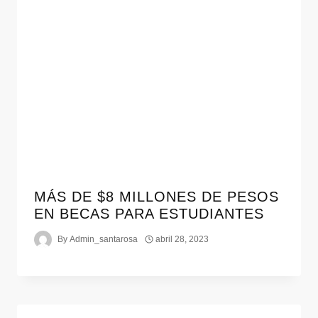
MÁS DE $8 MILLONES DE PESOS
EN BECAS PARA ESTUDIANTES
By
Admin_santarosa
abril 28, 2023