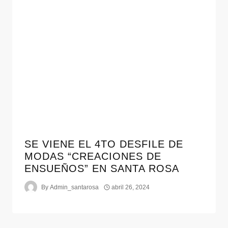
SE VIENE EL 4TO DESFILE DE
MODAS “CREACIONES DE
ENSUEÑOS” EN SANTA ROSA
By
Admin_santarosa
abril 26, 2024