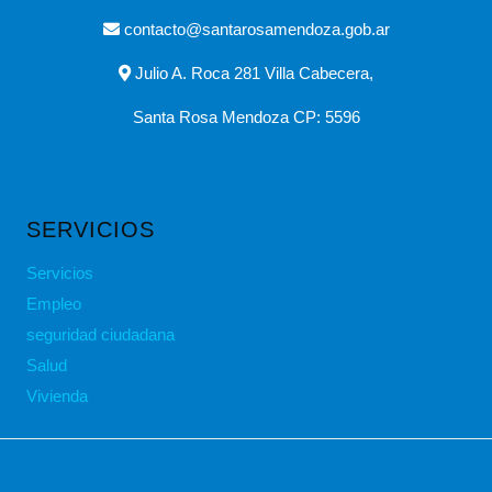
contacto@santarosamendoza.gob.ar
Julio A. Roca 281 Villa Cabecera,
Santa Rosa Mendoza CP: 5596
SERVICIOS
Servicios
Empleo
seguridad ciudadana
Salud
Vivienda