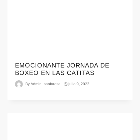
EMOCIONANTE JORNADA DE
BOXEO EN LAS CATITAS
By
Admin_santarosa
julio 9, 2023