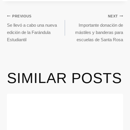
PREVIOUS
NEXT
Se llevó a cabo una nueva
Importante donación de
edición de la Farándula
mástiles y banderas para
Estudiantil
escuelas de Santa Rosa
SIMILAR POSTS