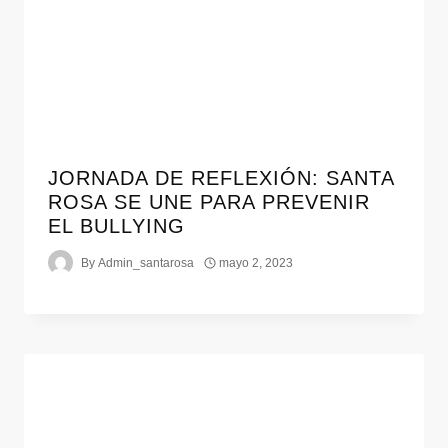
JORNADA DE REFLEXIÓN: SANTA
ROSA SE UNE PARA PREVENIR
EL BULLYING
By
Admin_santarosa
mayo 2, 2023