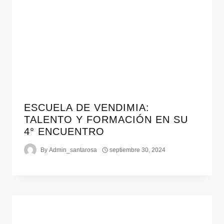
ESCUELA DE VENDIMIA:
TALENTO Y FORMACIÓN EN SU
4° ENCUENTRO
By
Admin_santarosa
septiembre 30, 2024