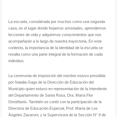
La escuela, considerada por muchos como una segunda
casa, es el lugar donde forjamos amistades, aprendemos
lecciones de vida y adquirimos conocimientos que nos
acompañarán a lo largo de nuestra trayectoria. En este
contexto, la importancia de la identidad de la escuela se
resalta como una parte integral de la formación de cada
individuo.
La ceremonia de imposición del nombre estuvo presidida
por Natalia Gago de la Dirección de Educación del
Municipio quien estuvo en representación de la Intendente
del Departamento de Santa Rosa, Dra. María Flor
Destéfanis. También se contó con la participación de la
Directora de Educación Especial, Prof. María de Los
Ángeles Zavaroni, y la Supervisora de la Sección N° 4 de