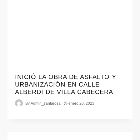
INICIÓ LA OBRA DE ASFALTO Y
URBANIZACIÓN EN CALLE
ALBERDI DE VILLA CABECERA
By
Admin_santarosa
enero 20, 2023