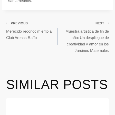
santarrosinos.
PREVIOUS
NEXT
Merecido reconocimiento al
Muestra artística de fin de
Club Arenas Raffo
año: Un despliegue de
creatividad y amor en los
Jardines Maternales
SIMILAR POSTS