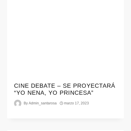
CINE DEBATE – SE PROYECTARÁ
“YO NENA, YO PRINCESA”
By
Admin_santarosa
marzo 17, 2023