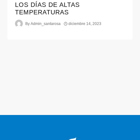
LOS DÍAS DE ALTAS
TEMPERATURAS
By
Admin_santarosa
diciembre 14, 2023