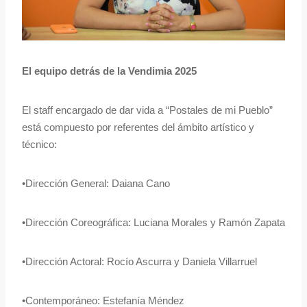
El equipo detrás de la Vendimia 2025
El staff encargado de dar vida a “Postales de mi Pueblo”
está compuesto por referentes del ámbito artístico y
técnico:
•Dirección General: Daiana Cano
•Dirección Coreográfica: Luciana Morales y Ramón Zapata
•Dirección Actoral: Rocío Ascurra y Daniela Villarruel
•Contemporáneo: Estefanía Méndez