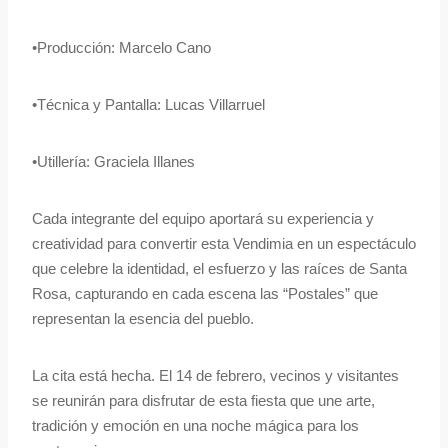
•Producción: Marcelo Cano
•Técnica y Pantalla: Lucas Villarruel
•Utillería: Graciela Illanes
Cada integrante del equipo aportará su experiencia y
creatividad para convertir esta Vendimia en un espectáculo
que celebre la identidad, el esfuerzo y las raíces de Santa
Rosa, capturando en cada escena las “Postales” que
representan la esencia del pueblo.
La cita está hecha. El 14 de febrero, vecinos y visitantes
se reunirán para disfrutar de esta fiesta que une arte,
tradición y emoción en una noche mágica para los