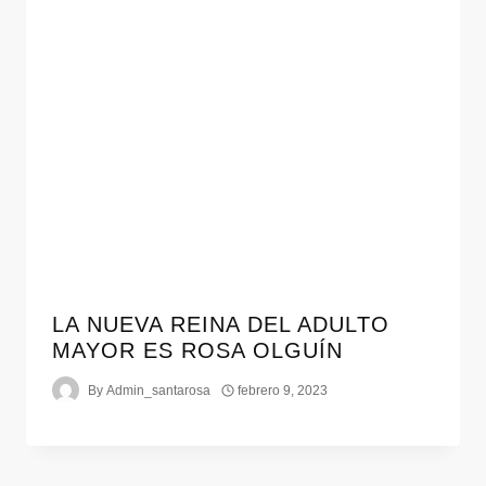
LA NUEVA REINA DEL ADULTO
MAYOR ES ROSA OLGUÍN
By
Admin_santarosa
febrero 9, 2023