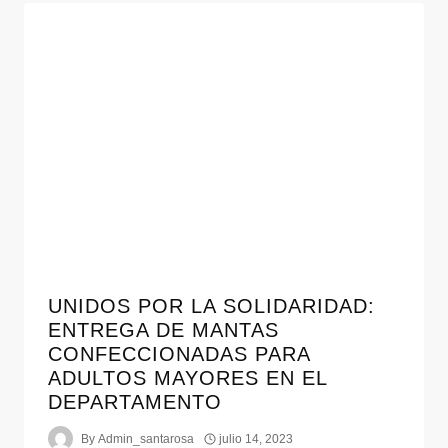
UNIDOS POR LA SOLIDARIDAD:
ENTREGA DE MANTAS
CONFECCIONADAS PARA
ADULTOS MAYORES EN EL
DEPARTAMENTO
By
Admin_santarosa
julio 14, 2023