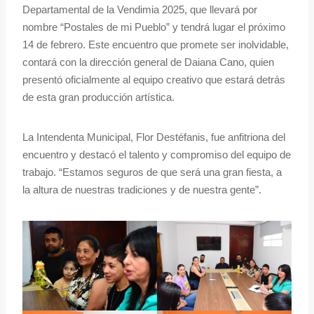
Departamental de la Vendimia 2025, que llevará por
nombre “Postales de mi Pueblo” y tendrá lugar el próximo
14 de febrero. Este encuentro que promete ser inolvidable,
contará con la dirección general de Daiana Cano, quien
presentó oficialmente al equipo creativo que estará detrás
de esta gran producción artística.
La Intendenta Municipal, Flor Destéfanis, fue anfitriona del
encuentro y destacó el talento y compromiso del equipo de
trabajo. “Estamos seguros de que será una gran fiesta, a
la altura de nuestras tradiciones y de nuestra gente”.