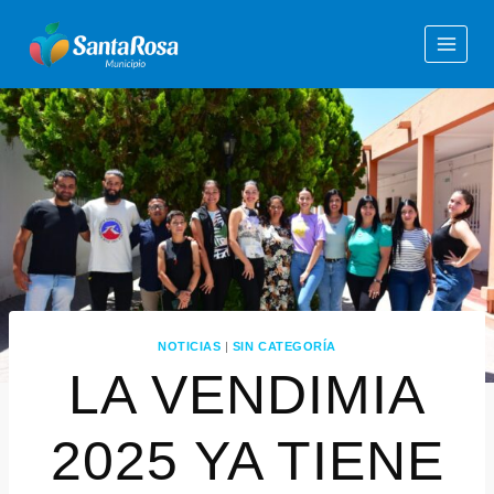
NOTICIAS
|
SIN CATEGORÍA
LA VENDIMIA
2025 YA TIENE