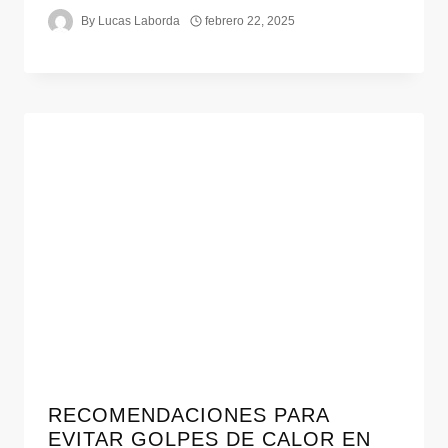
By
Lucas Laborda
febrero 22, 2025
RECOMENDACIONES PARA
EVITAR GOLPES DE CALOR EN