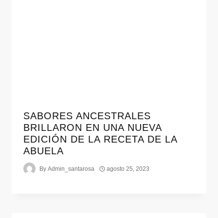
SABORES ANCESTRALES
BRILLARON EN UNA NUEVA
EDICIÓN DE LA RECETA DE LA
ABUELA
By
Admin_santarosa
agosto 25, 2023