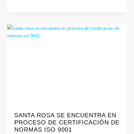
SANTA ROSA SE ENCUENTRA EN
PROCESO DE CERTIFICACIÓN DE
NORMAS ISO 9001