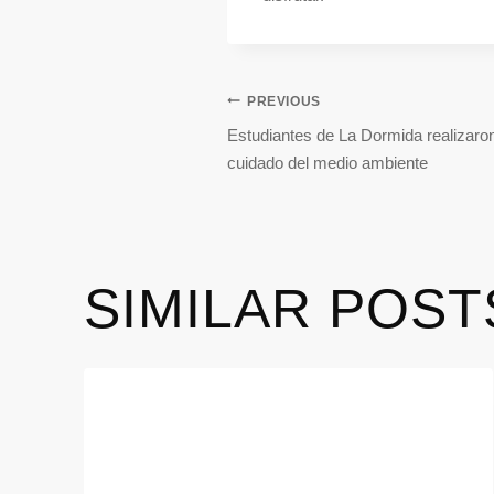
PREVIOUS
Estudiantes de La Dormida realizaro
cuidado del medio ambiente
SIMILAR POST