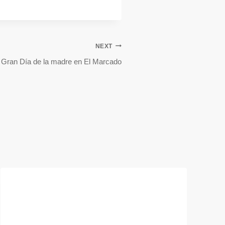
NEXT
Gran Día de la madre en El Marcado