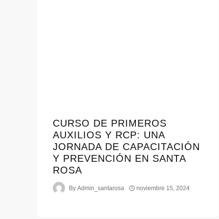
CURSO DE PRIMEROS
AUXILIOS Y RCP: UNA
JORNADA DE CAPACITACIÓN
Y PREVENCIÓN EN SANTA
ROSA
By
Admin_santarosa
noviembre 15, 2024