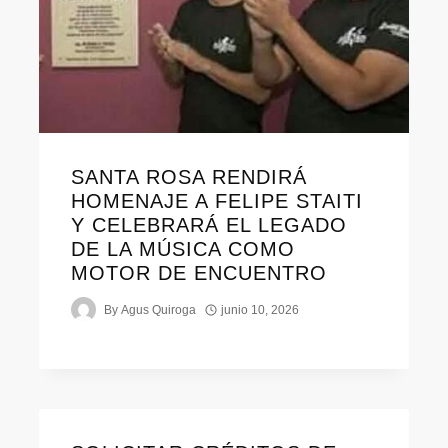
SANTA ROSA RENDIRÁ
HOMENAJE A FELIPE STAITI
Y CELEBRARÁ EL LEGADO
DE LA MÚSICA COMO
MOTOR DE ENCUENTRO
By
Agus Quiroga
junio 10, 2026