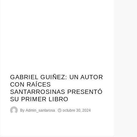
GABRIEL GUIÑEZ: UN AUTOR
CON RAÍCES
SANTARROSINAS PRESENTÓ
SU PRIMER LIBRO
By
Admin_santarosa
octubre 30, 2024