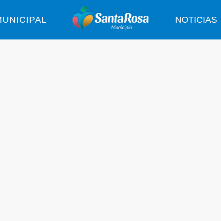
UNICIPAL
NOTICIAS