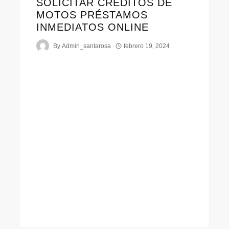
SOLICITAR CRÉDITOS DE
MOTOS PRÉSTAMOS
INMEDIATOS ONLINE
By
Admin_santarosa
febrero 19, 2024