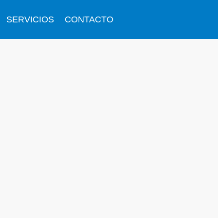
SERVICIOS
CONTACTO