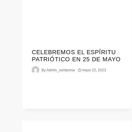
CELEBREMOS EL ESPÍRITU
PATRIÓTICO EN 25 DE MAYO
By
Admin_santarosa
mayo 22, 2023