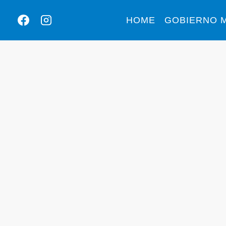
HOME
GOBIERNO M