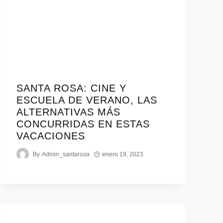
SANTA ROSA: CINE Y
ESCUELA DE VERANO, LAS
ALTERNATIVAS MÁS
CONCURRIDAS EN ESTAS
VACACIONES
By
Admin_santarosa
enero 19, 2023