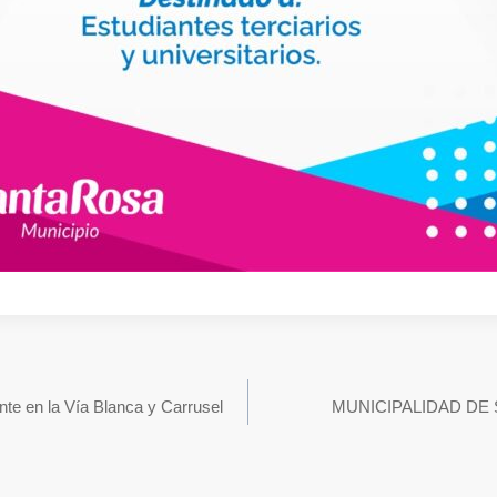
te en la Vía Blanca y Carrusel
MUNICIPALIDAD DE 