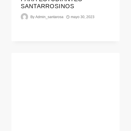
SANTARROSINOS
By
Admin_santarosa
mayo 30, 2023