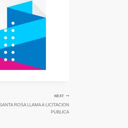
NEXT
SANTA ROSA LLAMA A LICITACION
PUBLICA