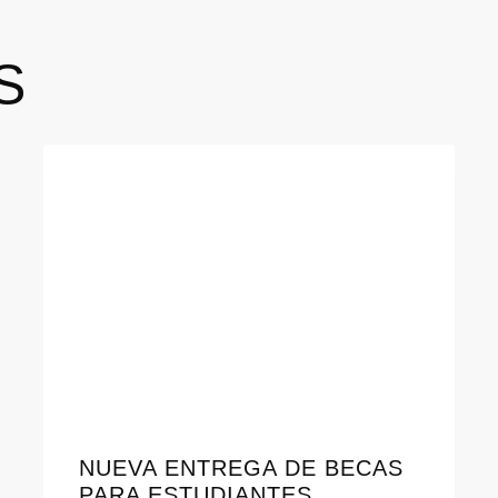
S
NUEVA ENTREGA DE BECAS
PARA ESTUDIANTES