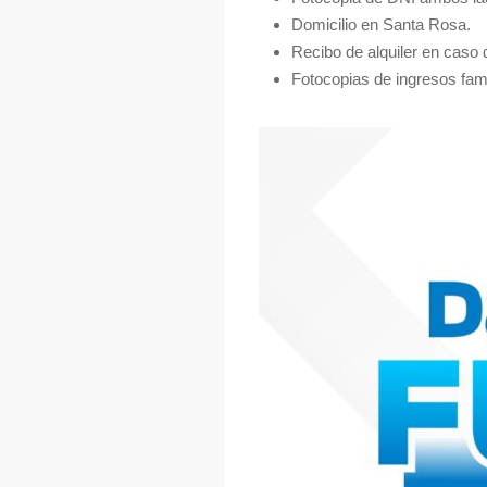
Domicilio en Santa Rosa.
Recibo de alquiler en caso d
Fotocopias de ingresos fami