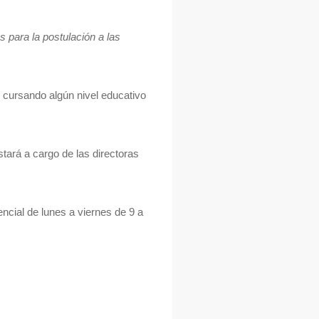
 para la postulación a las
 cursando algún nivel educativo
stará a cargo de las directoras
encial de lunes a viernes de 9 a