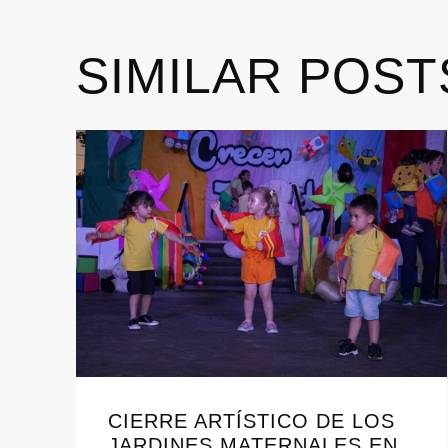
SIMILAR POST
CIERRE ARTÍSTICO DE LOS
JARDINES MATERNALES EN