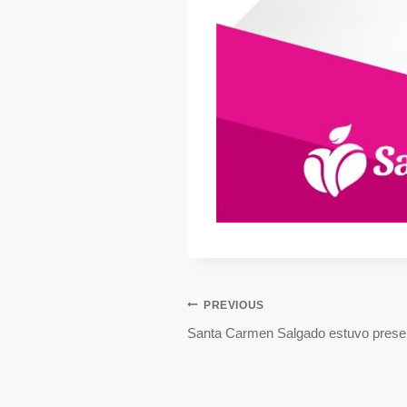
PREVIOUS
Santa Carmen Salgado estuvo presen