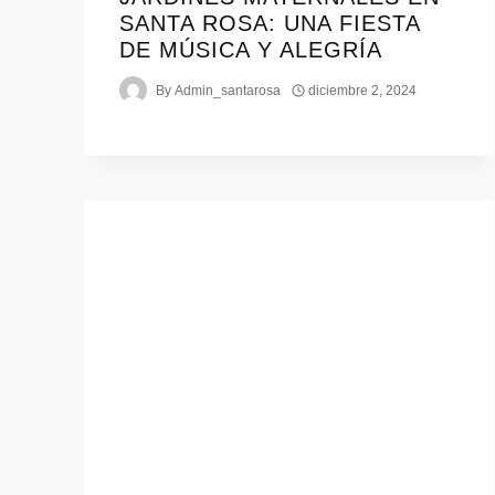
SANTA ROSA: UNA FIESTA
DE MÚSICA Y ALEGRÍA
By
Admin_santarosa
diciembre 2, 2024