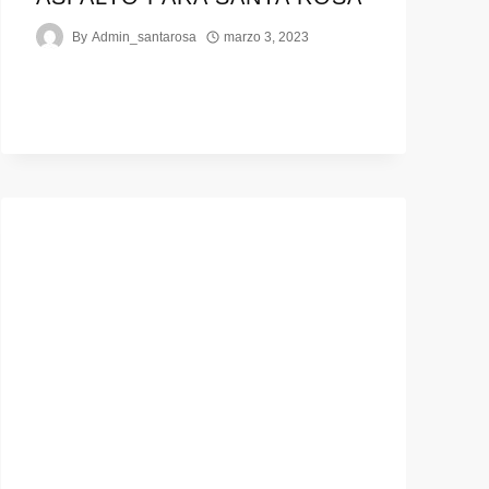
By
Admin_santarosa
marzo 3, 2023