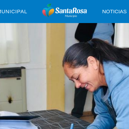
UNICIPAL
NOTICIAS