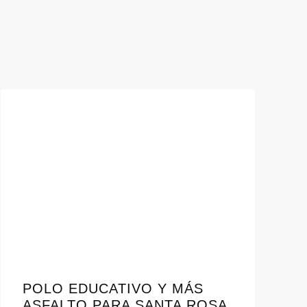
POLO EDUCATIVO Y MÁS
ASFALTO PARA SANTA ROSA