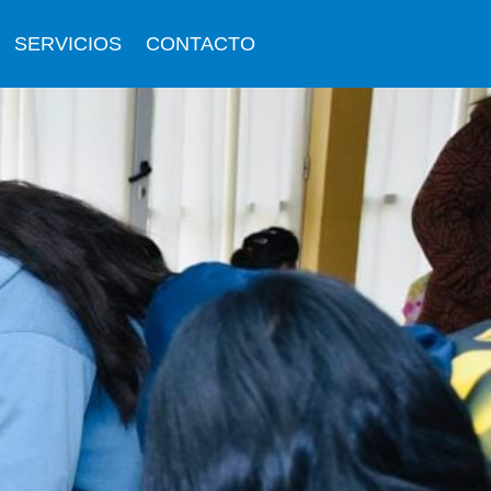
SERVICIOS
CONTACTO