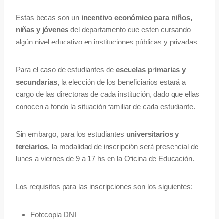
Estas becas son un
incentivo económico
para niños,
niñas y jóvenes
del departamento que estén cursando
algún nivel educativo en instituciones públicas y privadas.
Para el caso de estudiantes de
escuelas primarias y
secundarias,
la elección de los beneficiarios estará a
cargo de las directoras de cada institución, dado que ellas
conocen a fondo la situación familiar de cada estudiante.
Sin embargo, para los estudiantes
universitarios y
terciarios
, la modalidad de inscripción será presencial de
lunes a viernes de 9 a 17 hs en la Oficina de Educación.
Los requisitos para las inscripciones son los siguientes:
Fotocopia DNI