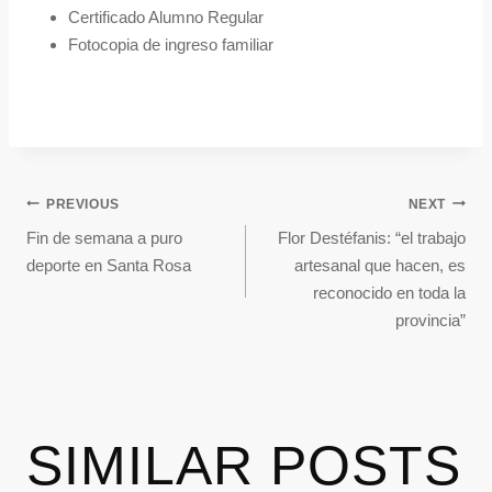
Certificado Alumno Regular
Fotocopia de ingreso familiar
PREVIOUS
NEXT
Fin de semana a puro
Flor Destéfanis: “el trabajo
deporte en Santa Rosa
artesanal que hacen, es
reconocido en toda la
provincia”
SIMILAR POSTS