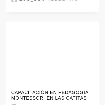
By
Admin_santarosa
noviembre 27, 2024
CAPACITACIÓN EN PEDAGOGÍA
MONTESSORI EN LAS CATITAS