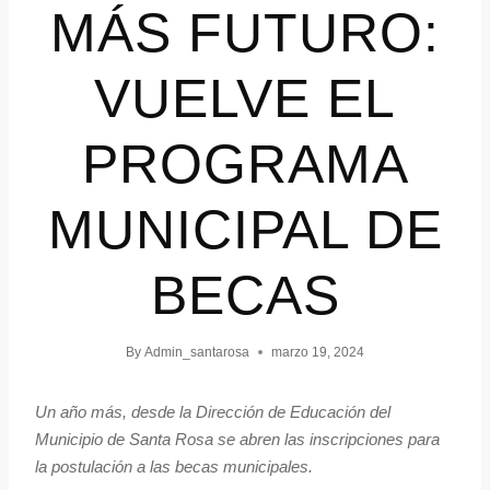
MÁS FUTURO:
VUELVE EL
PROGRAMA
MUNICIPAL DE
BECAS
By
Admin_santarosa
marzo 19, 2024
Un año más, desde la Dirección de Educación del
Municipio de Santa Rosa se abren las inscripciones para
la postulación a las becas municipales.