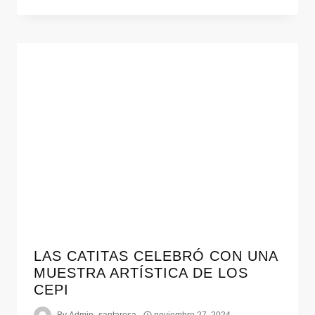
LAS CATITAS CELEBRÓ CON UNA
MUESTRA ARTÍSTICA DE LOS
CEPI