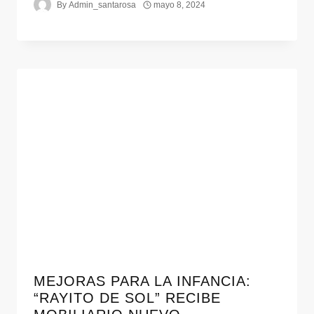
By
Admin_santarosa
mayo 8, 2024
MEJORAS PARA LA INFANCIA:
“RAYITO DE SOL” RECIBE