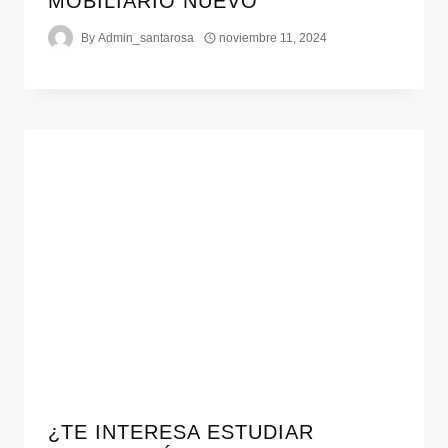
MOBILIARIO NUEVO
By
Admin_santarosa
noviembre 11, 2024
¿TE INTERESA ESTUDIAR