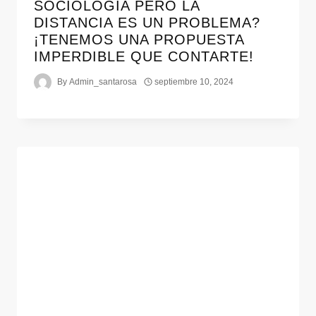
SOCIOLOGÍA PERO LA
DISTANCIA ES UN PROBLEMA?
¡TENEMOS UNA PROPUESTA
IMPERDIBLE QUE CONTARTE!
By
Admin_santarosa
septiembre 10, 2024