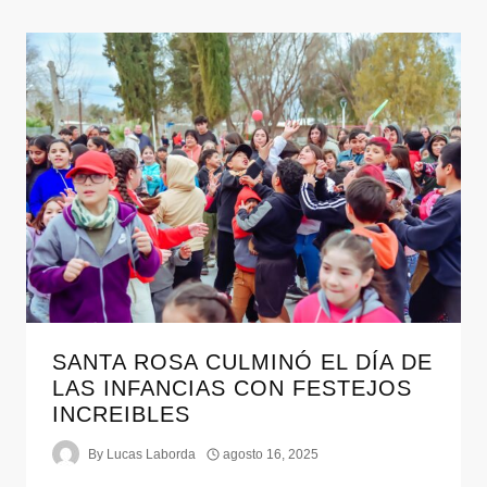
SANTA ROSA CULMINÓ EL DÍA DE
LAS INFANCIAS CON FESTEJOS
INCREIBLES
By
Lucas Laborda
agosto 16, 2025