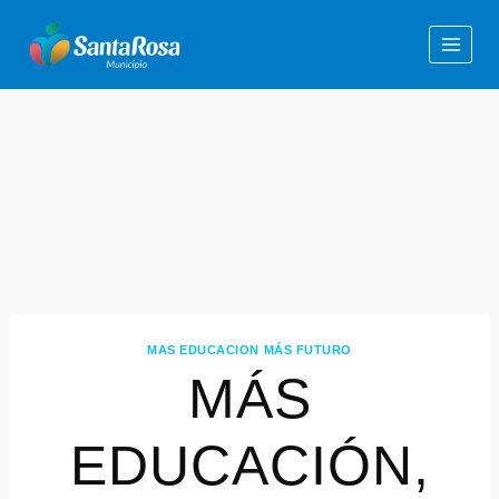
MAS EDUCACION MÁS FUTURO
MÁS
EDUCACIÓN,