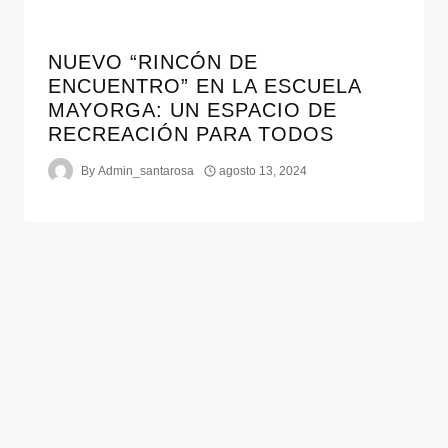
NUEVO “RINCÓN DE
ENCUENTRO” EN LA ESCUELA
MAYORGA: UN ESPACIO DE
RECREACIÓN PARA TODOS
By
Admin_santarosa
agosto 13, 2024