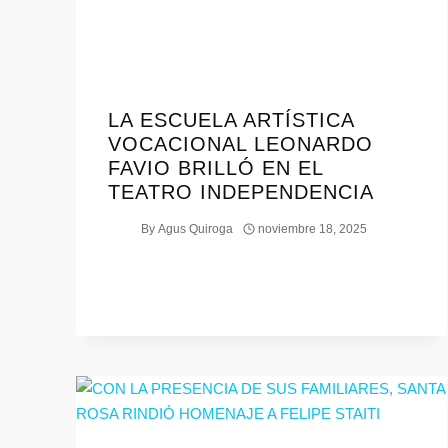
LA ESCUELA ARTÍSTICA
VOCACIONAL LEONARDO
FAVIO BRILLÓ EN EL
TEATRO INDEPENDENCIA
By
Agus Quiroga
noviembre 18, 2025