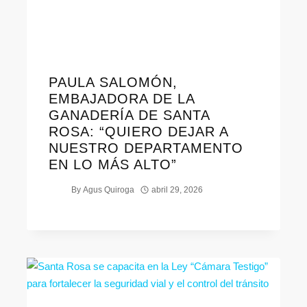
PAULA SALOMÓN,
EMBAJADORA DE LA
GANADERÍA DE SANTA
ROSA: “QUIERO DEJAR A
NUESTRO DEPARTAMENTO
EN LO MÁS ALTO”
By
Agus Quiroga
abril 29, 2026