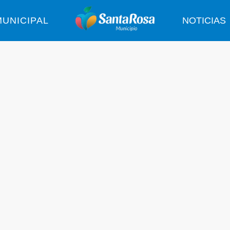
UNICIPAL
NOTICIAS