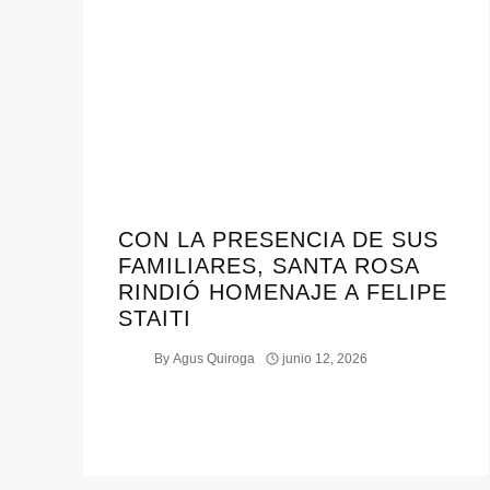
CON LA PRESENCIA DE SUS
FAMILIARES, SANTA ROSA
RINDIÓ HOMENAJE A FELIPE
STAITI
By
Agus Quiroga
junio 12, 2026