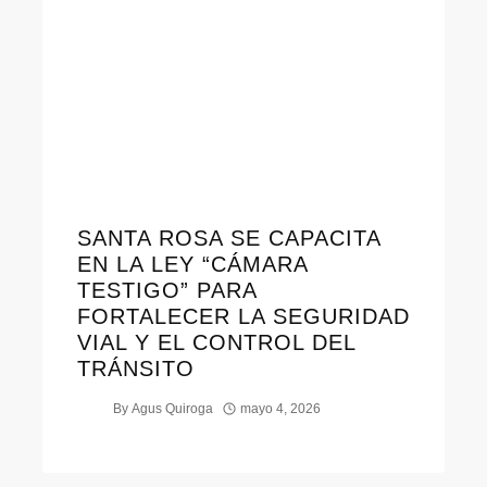
SANTA ROSA SE CAPACITA
EN LA LEY “CÁMARA
TESTIGO” PARA
FORTALECER LA SEGURIDAD
VIAL Y EL CONTROL DEL
TRÁNSITO
By
Agus Quiroga
mayo 4, 2026