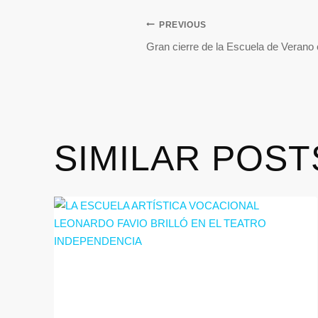
PREVIOUS
Gran cierre de la Escuela de Verano 
SIMILAR POST