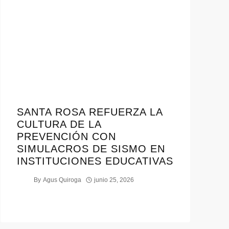
SANTA ROSA REFUERZA LA
CULTURA DE LA
PREVENCIÓN CON
SIMULACROS DE SISMO EN
INSTITUCIONES EDUCATIVAS
By
Agus Quiroga
junio 25, 2026