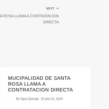
NEXT
TA ROSA LLAMA A CONTRATACION
DIRECTA
MUCIPALIDAD DE SANTA
ROSA LLAMA A
CONTRATACION DIRECTA
By
Agus Quiroga
julio 31, 2025