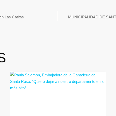
en Las Catitas
MUNICIPALIDAD DE SAN
S