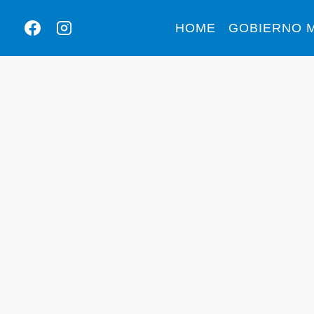
HOME
GOBIERNO M