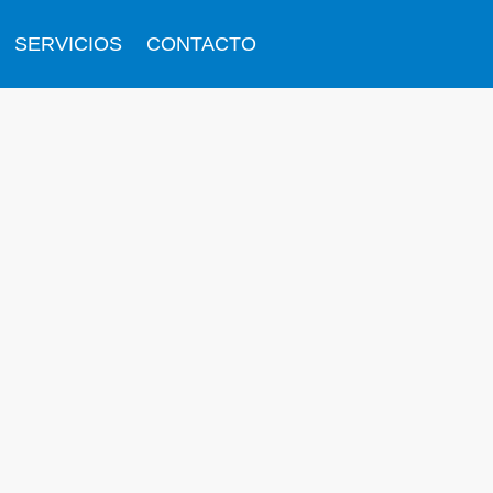
SERVICIOS
CONTACTO