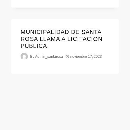
MUNICIPALIDAD DE SANTA
ROSA LLAMA A LICITACION
PUBLICA
By
Admin_santarosa
noviembre 17, 2023