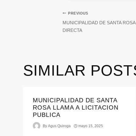
PREVIOUS
MUNICIPALIDAD DE SANTA ROSA
DIRECTA
SIMILAR POST
MUNICIPALIDAD DE SANTA
ROSA LLAMA A LICITACION
PUBLICA
By
Agus Quiroga
mayo 15, 2025