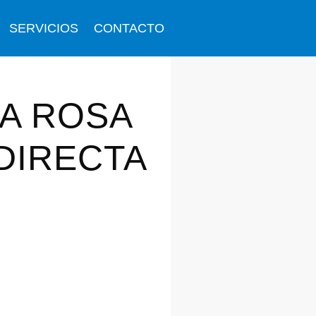
SERVICIOS
CONTACTO
TA ROSA
DIRECTA