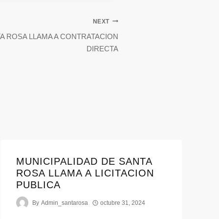
NEXT
TA ROSA LLAMA A CONTRATACION
DIRECTA
MUNICIPALIDAD DE SANTA
ROSA LLAMA A LICITACION
PUBLICA
By
Admin_santarosa
octubre 31, 2024