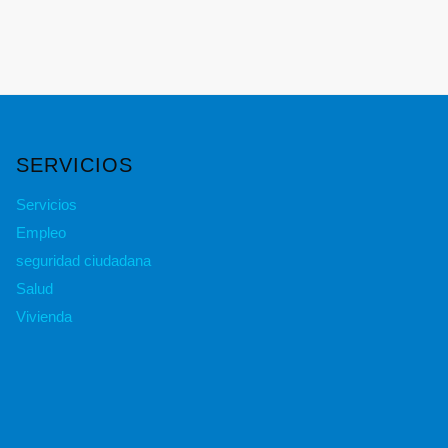
SERVICIOS
Servicios
Empleo
seguridad ciudadana
Salud
Vivienda