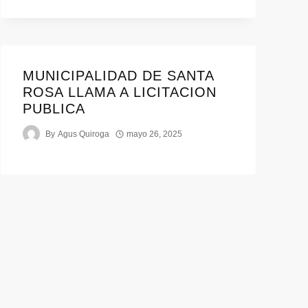
MUNICIPALIDAD DE SANTA
ROSA LLAMA A LICITACION
PUBLICA
By
Agus Quiroga
mayo 26, 2025