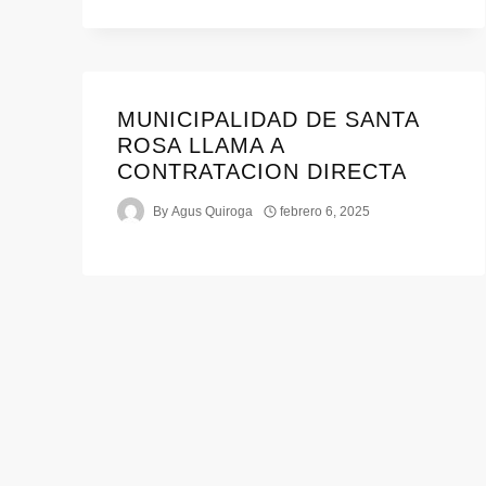
MUNICIPALIDAD DE SANTA
ROSA LLAMA A
CONTRATACION DIRECTA
By
Agus Quiroga
febrero 6, 2025