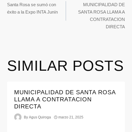
Santa Rosa se sumó con
MUNICIPALIDAD DE
éxito a la Expo INTA Junín
SANTA ROSA LLAMA A
CONTRATACION
DIRECTA
SIMILAR POSTS
MUNICIPALIDAD DE SANTA ROSA
LLAMA A CONTRATACION
DIRECTA
By
Agus Quiroga
marzo 21, 2025