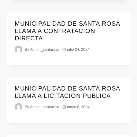
MUNICIPALIDAD DE SANTA ROSA
LLAMA A CONTRATACION
DIRECTA
By
Admin_santarosa
julio 24, 2024
MUNICIPALIDAD DE SANTA ROSA
LLAMA A LICITACION PUBLICA
By
Admin_santarosa
mayo 8, 2024