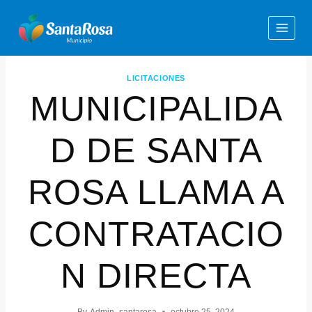
LICITACIONES
MUNICIPALIDA
D DE SANTA
ROSA LLAMA A
CONTRATACIO
N DIRECTA