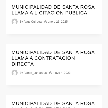
MUNICIPALIDAD DE SANTA ROSA
LLAMA A LICITACION PUBLICA
By
Agus Quiroga
enero 23, 2025
MUNICIPALIDAD DE SANTA ROSA
LLAMA A CONTRATACION
DIRECTA
By
Admin_santarosa
mayo 4, 2023
MUNICIPALIDAD DE SANTA ROSA