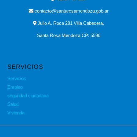
contacto@santarosamendoza.gob.ar
Julio A. Roca 281 Villa Cabecera,
Santa Rosa Mendoza CP: 5596
SERVICIOS
Servicios
Empleo
seguridad ciudadana
Salud
Vivienda