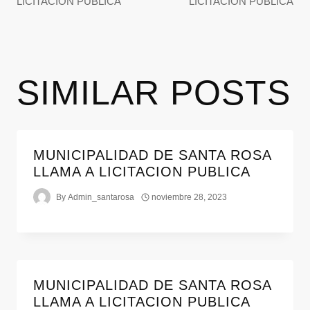
LICITACION PUBLICA
LICITACION PUBLICA
SIMILAR POSTS
MUNICIPALIDAD DE SANTA ROSA
LLAMA A LICITACION PUBLICA
By
Admin_santarosa
noviembre 28, 2023
MUNICIPALIDAD DE SANTA ROSA
LLAMA A LICITACION PUBLICA