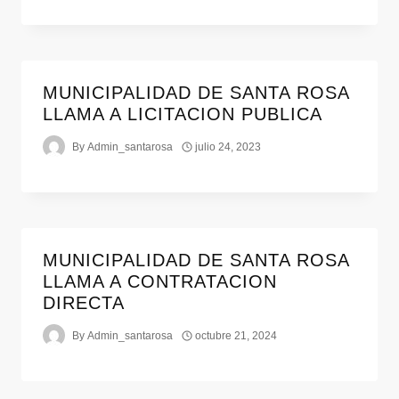
MUNICIPALIDAD DE SANTA ROSA
LLAMA A LICITACION PUBLICA
By
Admin_santarosa
julio 24, 2023
MUNICIPALIDAD DE SANTA ROSA
LLAMA A CONTRATACION
DIRECTA
By
Admin_santarosa
octubre 21, 2024