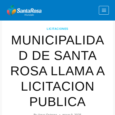
LICITACIONES
MUNICIPALIDA
D DE SANTA
ROSA LLAMA A
LICITACION
PUBLICA