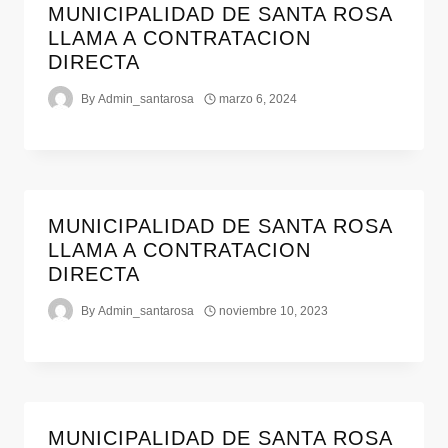
MUNICIPALIDAD DE SANTA ROSA
LLAMA A CONTRATACION
DIRECTA
By
Admin_santarosa
marzo 6, 2024
MUNICIPALIDAD DE SANTA ROSA
LLAMA A CONTRATACION
DIRECTA
By
Admin_santarosa
noviembre 10, 2023
MUNICIPALIDAD DE SANTA ROSA