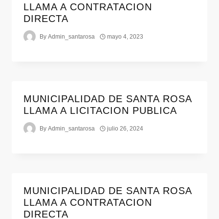
LLAMA A CONTRATACION
DIRECTA
By
Admin_santarosa
mayo 4, 2023
MUNICIPALIDAD DE SANTA ROSA
LLAMA A LICITACION PUBLICA
By
Admin_santarosa
julio 26, 2024
MUNICIPALIDAD DE SANTA ROSA
LLAMA A CONTRATACION
DIRECTA