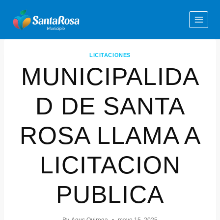
LICITACIONES
MUNICIPALIDA
D DE SANTA
ROSA LLAMA A
LICITACION
PUBLICA