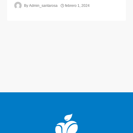
By
Admin_santarosa
febrero 1, 2024