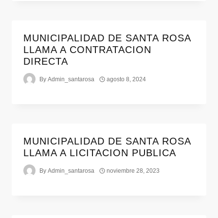
MUNICIPALIDAD DE SANTA ROSA
LLAMA A CONTRATACION
DIRECTA
By
Admin_santarosa
agosto 8, 2024
MUNICIPALIDAD DE SANTA ROSA
LLAMA A LICITACION PUBLICA
By
Admin_santarosa
noviembre 28, 2023