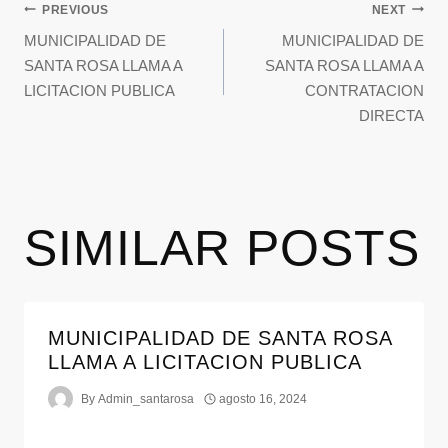
PREVIOUS
NEXT
MUNICIPALIDAD DE
MUNICIPALIDAD DE
SANTA ROSA LLAMA A
SANTA ROSA LLAMA A
LICITACION PUBLICA
CONTRATACION
DIRECTA
SIMILAR POSTS
MUNICIPALIDAD DE SANTA ROSA
LLAMA A LICITACION PUBLICA
By
Admin_santarosa
agosto 16, 2024