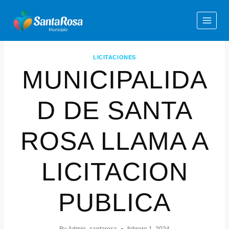
LICITACIONES
MUNICIPALIDA
D DE SANTA
ROSA LLAMA A
LICITACION
PUBLICA