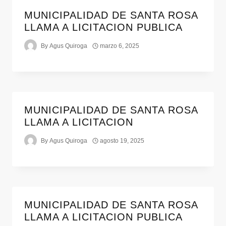
MUNICIPALIDAD DE SANTA ROSA
LLAMA A LICITACION PUBLICA
By
Agus Quiroga
marzo 6, 2025
MUNICIPALIDAD DE SANTA ROSA
LLAMA A LICITACION
By
Agus Quiroga
agosto 19, 2025
MUNICIPALIDAD DE SANTA ROSA
LLAMA A LICITACION PUBLICA