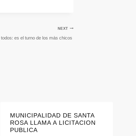
NEXT
todos: es el turno de los más chicos
MUNICIPALIDAD DE SANTA
ROSA LLAMA A LICITACION
PUBLICA