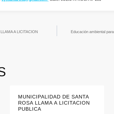
LLAMA A LICITACION
Educación ambiental para 
S
MUNICIPALIDAD DE SANTA
ROSA LLAMA A LICITACION
PUBLICA