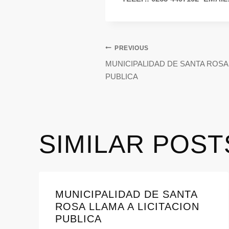
PREVIOUS
MUNICIPALIDAD DE SANTA ROSA 
PUBLICA
SIMILAR POST
MUNICIPALIDAD DE SANTA
ROSA LLAMA A LICITACION
PUBLICA