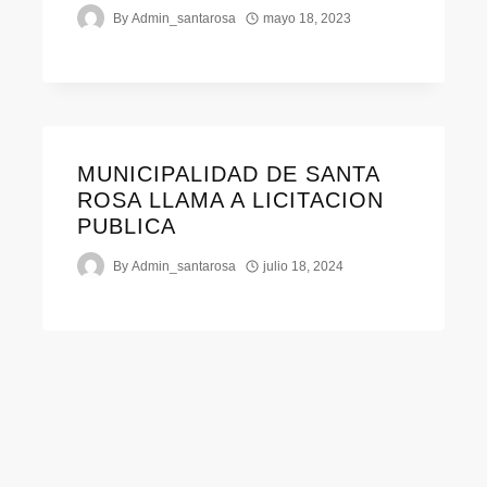
By
Admin_santarosa
mayo 18, 2023
MUNICIPALIDAD DE SANTA
ROSA LLAMA A LICITACION
PUBLICA
By
Admin_santarosa
julio 18, 2024