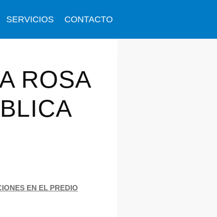
SERVICIOS
CONTACTO
TA ROSA
UBLICA
IONES EN EL PREDIO