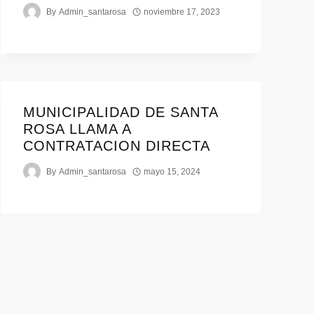
By
Admin_santarosa
noviembre 17, 2023
MUNICIPALIDAD DE SANTA
ROSA LLAMA A
CONTRATACION DIRECTA
By
Admin_santarosa
mayo 15, 2024