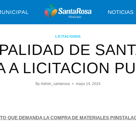
UNICIPAL
NOTICIAS
LICITACIONES
PALIDAD DE SAN
 A LICITACION P
By
Admin_santarosa
mayo 14, 2024
TO QUE DEMANDA LA COMPRA DE MATERIALES P/INSTALAC