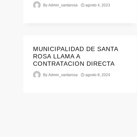
By
Admin_santarosa
agosto 4, 2023
MUNICIPALIDAD DE SANTA
ROSA LLAMA A
CONTRATACION DIRECTA
By
Admin_santarosa
agosto 8, 2024