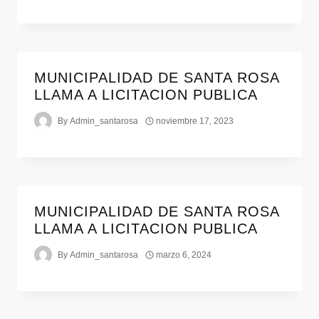
MUNICIPALIDAD DE SANTA ROSA
LLAMA A LICITACION PUBLICA
By
Admin_santarosa
noviembre 17, 2023
MUNICIPALIDAD DE SANTA ROSA
LLAMA A LICITACION PUBLICA
By
Admin_santarosa
marzo 6, 2024