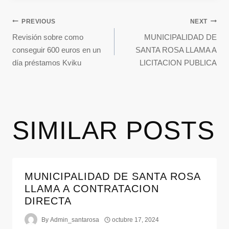
PREVIOUS
NEXT
Revisión sobre como
MUNICIPALIDAD DE
conseguir 600 euros en un
SANTA ROSA LLAMA A
día préstamos Kviku
LICITACION PUBLICA
SIMILAR POSTS
MUNICIPALIDAD DE SANTA ROSA
LLAMA A CONTRATACION
DIRECTA
By
Admin_santarosa
octubre 17, 2024