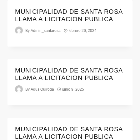
MUNICIPALIDAD DE SANTA ROSA
LLAMA A LICITACION PUBLICA
By
Admin_santarosa
febrero 26, 2024
MUNICIPALIDAD DE SANTA ROSA
LLAMA A LICITACION PUBLICA
By
Agus Quiroga
junio 9, 2025
MUNICIPALIDAD DE SANTA ROSA
LLAMA A LICITACION PUBLICA