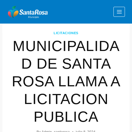
LICITACIONES
MUNICIPALIDA
D DE SANTA
ROSA LLAMA A
LICITACION
PUBLICA