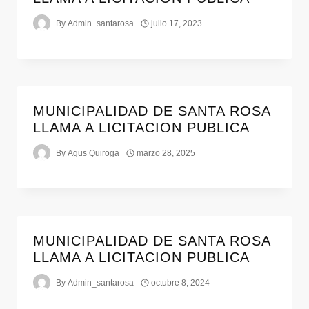
By
Admin_santarosa
julio 17, 2023
MUNICIPALIDAD DE SANTA ROSA
LLAMA A LICITACION PUBLICA
By
Agus Quiroga
marzo 28, 2025
MUNICIPALIDAD DE SANTA ROSA
LLAMA A LICITACION PUBLICA
By
Admin_santarosa
octubre 8, 2024