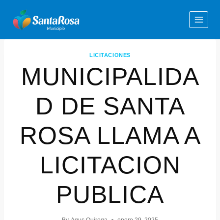
LICITACIONES
MUNICIPALIDA
D DE SANTA
ROSA LLAMA A
LICITACION
PUBLICA