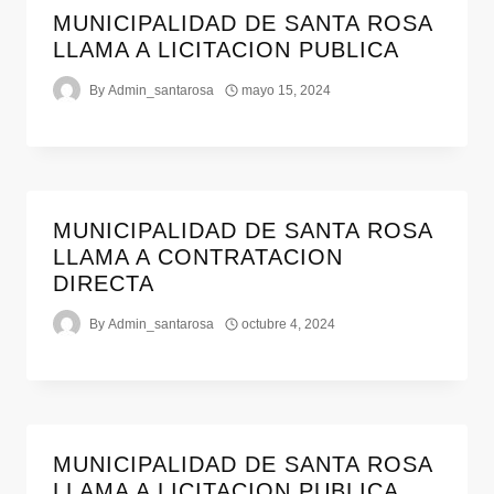
MUNICIPALIDAD DE SANTA ROSA
LLAMA A LICITACION PUBLICA
By
Admin_santarosa
mayo 15, 2024
MUNICIPALIDAD DE SANTA ROSA
LLAMA A CONTRATACION
DIRECTA
By
Admin_santarosa
octubre 4, 2024
MUNICIPALIDAD DE SANTA ROSA
LLAMA A LICITACION PUBLICA