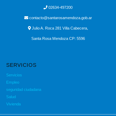
02634-497200
contacto@santarosamendoza.gob.ar
Julio A. Roca 281 Villa Cabecera,
Santa Rosa Mendoza CP: 5596
SERVICIOS
Servicios
Empleo
seguridad ciudadana
Salud
Vivienda