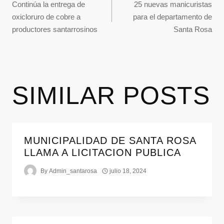
Continúa la entrega de
25 nuevas manicuristas
oxicloruro de cobre a
para el departamento de
productores santarrosinos
Santa Rosa
SIMILAR POSTS
MUNICIPALIDAD DE SANTA ROSA
LLAMA A LICITACION PUBLICA
By
Admin_santarosa
julio 18, 2024