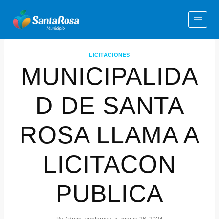
LICITACIONES
MUNICIPALIDA
D DE SANTA
ROSA LLAMA A
LICITACON
PUBLICA