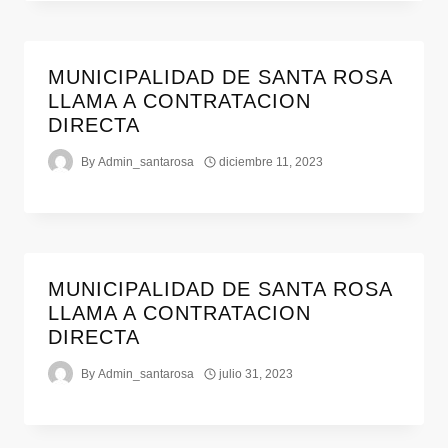
MUNICIPALIDAD DE SANTA ROSA
LLAMA A CONTRATACION
DIRECTA
By
Admin_santarosa
diciembre 11, 2023
MUNICIPALIDAD DE SANTA ROSA
LLAMA A CONTRATACION
DIRECTA
By
Admin_santarosa
julio 31, 2023