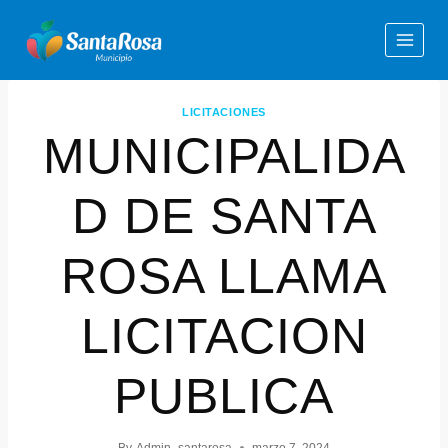
LICITACIONES
MUNICIPALIDA
D DE SANTA
ROSA LLAMA
LICITACION
PUBLICA