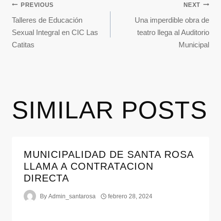
PREVIOUS
NEXT
Talleres de Educación
Una imperdible obra de
Sexual Integral en CIC Las
teatro llega al Auditorio
Catitas
Municipal
SIMILAR POSTS
MUNICIPALIDAD DE SANTA ROSA
LLAMA A CONTRATACION
DIRECTA
By
Admin_santarosa
febrero 28, 2024