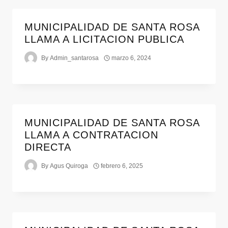
MUNICIPALIDAD DE SANTA ROSA
LLAMA A LICITACION PUBLICA
By
Admin_santarosa
marzo 6, 2024
MUNICIPALIDAD DE SANTA ROSA
LLAMA A CONTRATACION
DIRECTA
By
Agus Quiroga
febrero 6, 2025