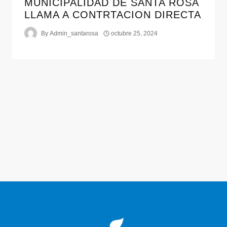
MUNICIPALIDAD DE SANTA ROSA
LLAMA A CONTRTACION DIRECTA
By
Admin_santarosa
octubre 25, 2024