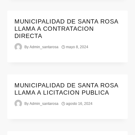
MUNICIPALIDAD DE SANTA ROSA
LLAMA A CONTRATACION
DIRECTA
By
Admin_santarosa
mayo 8, 2024
MUNICIPALIDAD DE SANTA ROSA
LLAMA A LICITACION PUBLICA
By
Admin_santarosa
agosto 16, 2024