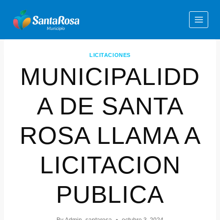
LICITACIONES
MUNICIPALIDD
A DE SANTA
ROSA LLAMA A
LICITACION
PUBLICA