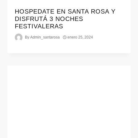
HOSPEDATE EN SANTA ROSA Y
DISFRUTÁ 3 NOCHES
FESTIVALERAS
By
Admin_santarosa
enero 25, 2024