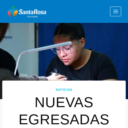
NOTICIAS
NUEVAS
EGRESADAS