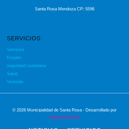
Santa Rosa Mendoza CP: 5596
SERVICIOS
Servicios
Empleo
seguridad ciudadana
Salud
Vivienda
© 2026 Municipalidad de Santa Rosa - Desarrollado por
Agencia Exacta