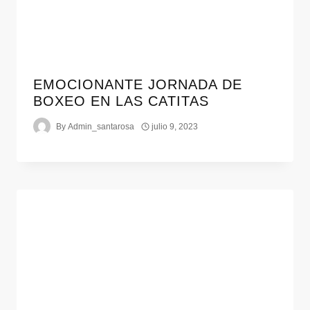
EMOCIONANTE JORNADA DE
BOXEO EN LAS CATITAS
By
Admin_santarosa
julio 9, 2023