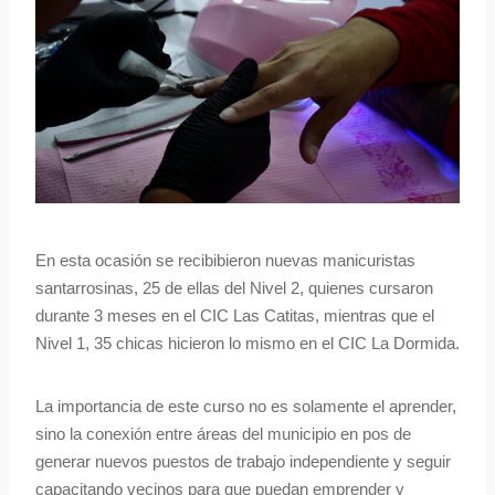
En esta ocasión se recibibieron nuevas manicuristas
santarrosinas, 25 de ellas del Nivel 2, quienes cursaron
durante 3 meses en el CIC Las Catitas, mientras que el
Nivel 1, 35 chicas hicieron lo mismo en el CIC La Dormida.
La importancia de este curso no es solamente el aprender,
sino la conexión entre áreas del municipio en pos de
generar nuevos puestos de trabajo independiente y seguir
capacitando vecinos para que puedan emprender y