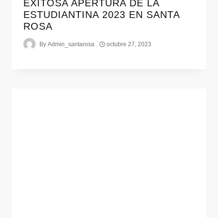
EXITOSA APERTURA DE LA
ESTUDIANTINA 2023 EN SANTA
ROSA
By
Admin_santarosa
octubre 27, 2023