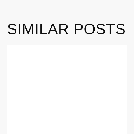
SIMILAR POSTS