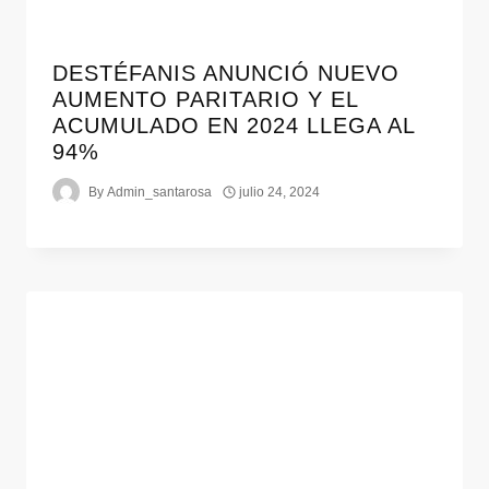
DESTÉFANIS ANUNCIÓ NUEVO
AUMENTO PARITARIO Y EL
ACUMULADO EN 2024 LLEGA AL
94%
By
Admin_santarosa
julio 24, 2024