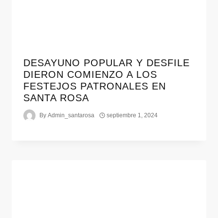
DESAYUNO POPULAR Y DESFILE
DIERON COMIENZO A LOS
FESTEJOS PATRONALES EN
SANTA ROSA
By
Admin_santarosa
septiembre 1, 2024