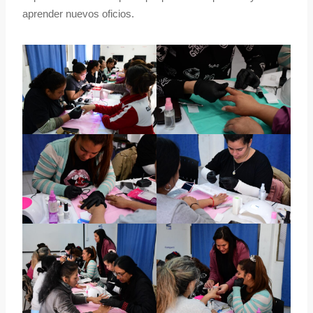
aprender nuevos oficios.