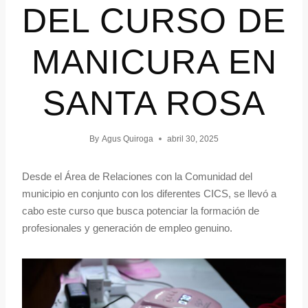
DEL CURSO DE
MANICURA EN
SANTA ROSA
By
Agus Quiroga
abril 30, 2025
Desde el Área de Relaciones con la Comunidad del
municipio en conjunto con los diferentes CICS, se llevó a
cabo este curso que busca potenciar la formación de
profesionales y generación de empleo genuino.