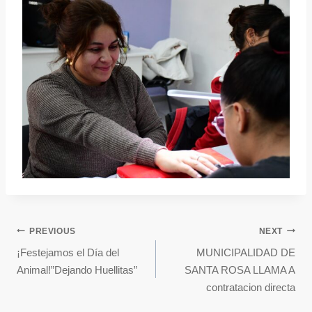
PREVIOUS
NEXT
¡Festejamos el Día del
MUNICIPALIDAD DE
Animal!”Dejando Huellitas”
SANTA ROSA LLAMA A
contratacion directa