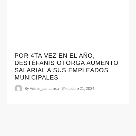
POR 4TA VEZ EN EL AÑO,
DESTÉFANIS OTORGA AUMENTO
SALARIAL A SUS EMPLEADOS
MUNICIPALES
By
Admin_santarosa
octubre 21, 2024