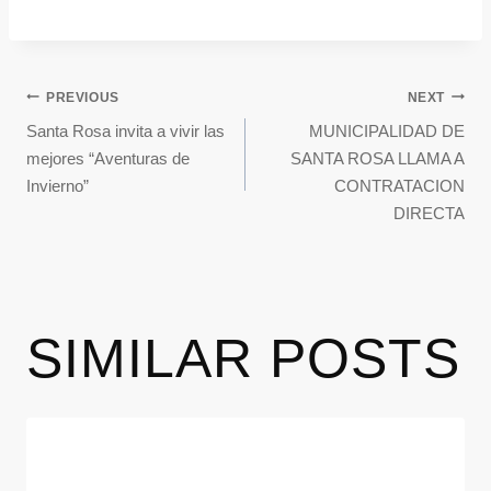
PREVIOUS
NEXT
Santa Rosa invita a vivir las
MUNICIPALIDAD DE
mejores “Aventuras de
SANTA ROSA LLAMA A
Invierno”
CONTRATACION
DIRECTA
SIMILAR POSTS