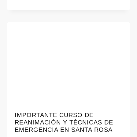
IMPORTANTE CURSO DE
REANIMACIÓN Y TÉCNICAS DE
EMERGENCIA EN SANTA ROSA