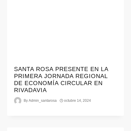
SANTA ROSA PRESENTE EN LA
PRIMERA JORNADA REGIONAL
DE ECONOMÍA CIRCULAR EN
RIVADAVIA
By
Admin_santarosa
octubre 14, 2024