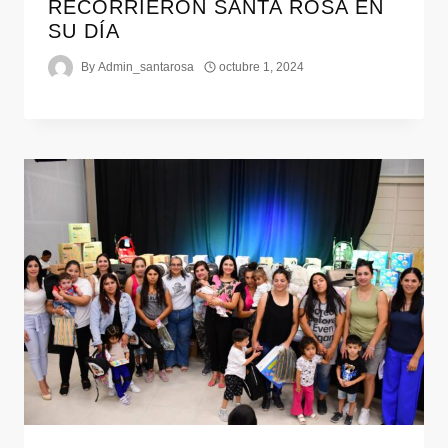
RECORRIERON SANTA ROSA EN
SU DÍA
By
Admin_santarosa
octubre 1, 2024