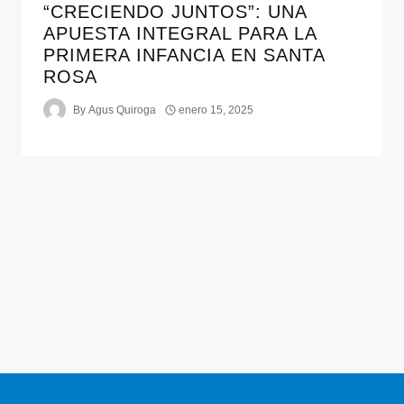
“CRECIENDO JUNTOS”: UNA
APUESTA INTEGRAL PARA LA
PRIMERA INFANCIA EN SANTA
ROSA
By
Agus Quiroga
enero 15, 2025