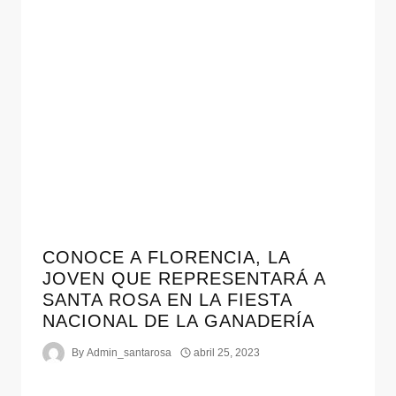
CONOCE A FLORENCIA, LA
JOVEN QUE REPRESENTARÁ A
SANTA ROSA EN LA FIESTA
NACIONAL DE LA GANADERÍA
By
Admin_santarosa
abril 25, 2023