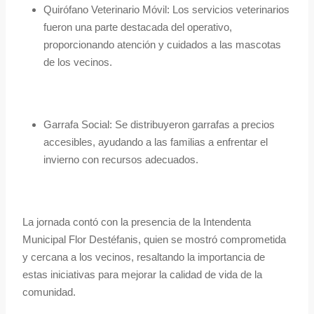
Quirófano Veterinario Móvil: Los servicios veterinarios
fueron una parte destacada del operativo,
proporcionando atención y cuidados a las mascotas
de los vecinos.
Garrafa Social: Se distribuyeron garrafas a precios
accesibles, ayudando a las familias a enfrentar el
invierno con recursos adecuados.
La jornada contó con la presencia de la Intendenta
Municipal Flor Destéfanis, quien se mostró comprometida
y cercana a los vecinos, resaltando la importancia de
estas iniciativas para mejorar la calidad de vida de la
comunidad.