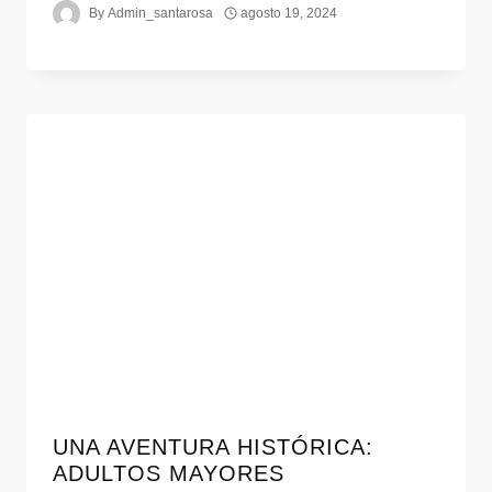
By
Admin_santarosa
agosto 19, 2024
UNA AVENTURA HISTÓRICA:
ADULTOS MAYORES