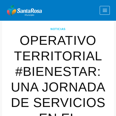
NOTICIAS
OPERATIVO
TERRITORIAL
#BIENESTAR:
UNA JORNADA
DE SERVICIOS