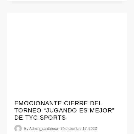
EMOCIONANTE CIERRE DEL
TORNEO “JUGANDO ES MEJOR”
DE TYC SPORTS
By
Admin_santarosa
diciembre 17, 2023