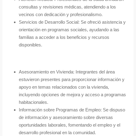
consultas y revisiones médicas, atendiendo a los
vecinos con dedicación y profesionalismo.
Servicios de Desarrollo Social: Se ofreció asistencia y
orientación en programas sociales, ayudando a las
familias a acceder a los beneficios y recursos
disponibles.
Asesoramiento en Vivienda: Integrantes del área
estuvieron presentes para proporcionar información y
apoyo en temas relacionados con la vivienda,
incluyendo opciones de mejora y acceso a programas
habitacionales.
Información sobre Programas de Empleo: Se dispuso
de información y asesoramiento sobre diversas
oportunidades laborales, fomentando el empleo y el
desarrollo profesional en la comunidad.