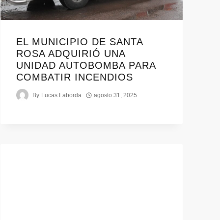
EL MUNICIPIO DE SANTA
ROSA ADQUIRIÓ UNA
UNIDAD AUTOBOMBA PARA
COMBATIR INCENDIOS
By
Lucas Laborda
agosto 31, 2025