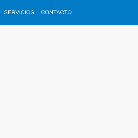
SERVICIOS
CONTACTO