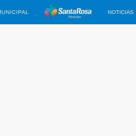
UNICIPAL
NOTICIAS