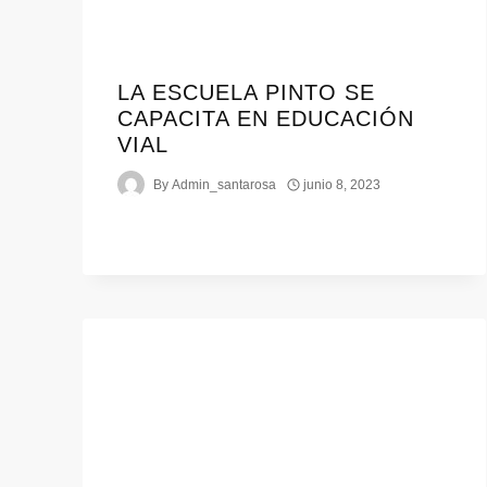
LA ESCUELA PINTO SE
CAPACITA EN EDUCACIÓN
VIAL
By
Admin_santarosa
junio 8, 2023