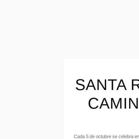
SANTA 
CAMIN
Cada 5 de octubre se celebra en