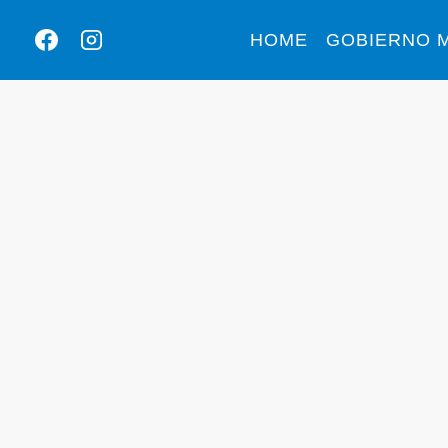
HOME
GOBIERNO M