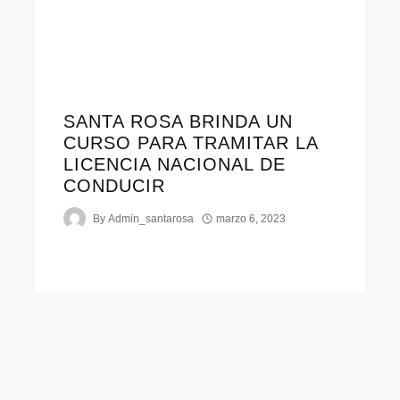
SANTA ROSA BRINDA UN
CURSO PARA TRAMITAR LA
LICENCIA NACIONAL DE
CONDUCIR
By
Admin_santarosa
marzo 6, 2023