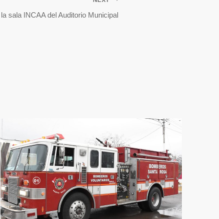
a la sala INCAA del Auditorio Municipal