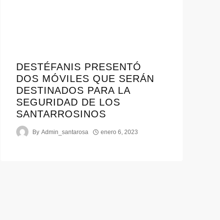
DESTÉFANIS PRESENTÓ
DOS MÓVILES QUE SERÁN
DESTINADOS PARA LA
SEGURIDAD DE LOS
SANTARROSINOS
By
Admin_santarosa
enero 6, 2023