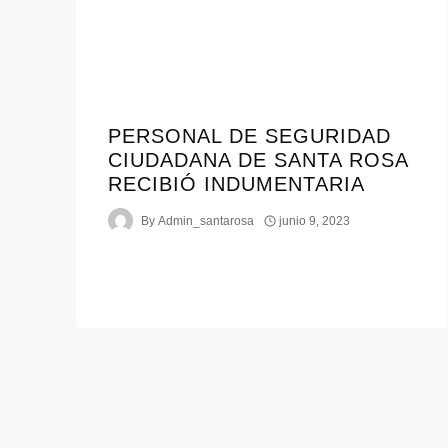
PERSONAL DE SEGURIDAD
CIUDADANA DE SANTA ROSA
RECIBIÓ INDUMENTARIA
By
Admin_santarosa
junio 9, 2023