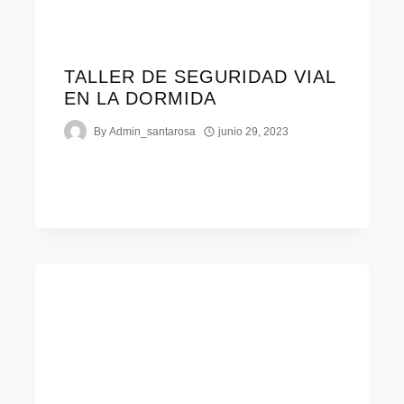
TALLER DE SEGURIDAD VIAL
EN LA DORMIDA
By
Admin_santarosa
junio 29, 2023