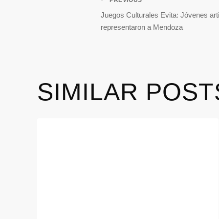
Juegos Culturales Evita: Jóvenes art
representaron a Mendoza
SIMILAR POST