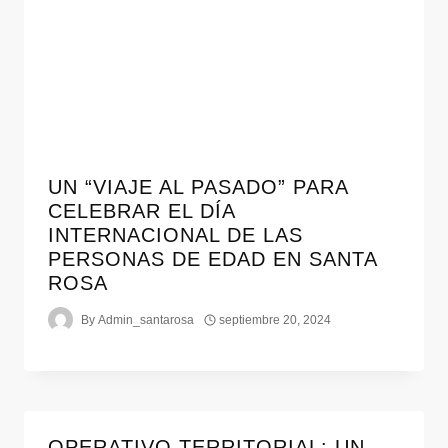
UN “VIAJE AL PASADO” PARA
CELEBRAR EL DÍA
INTERNACIONAL DE LAS
PERSONAS DE EDAD EN SANTA
ROSA
By
Admin_santarosa
septiembre 20, 2024
OPERATIVO TERRITORIAL: UN