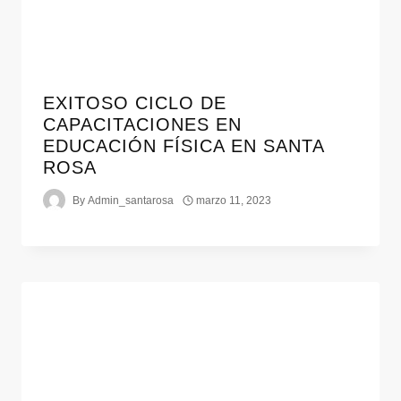
EXITOSO CICLO DE
CAPACITACIONES EN
EDUCACIÓN FÍSICA EN SANTA
ROSA
By
Admin_santarosa
marzo 11, 2023