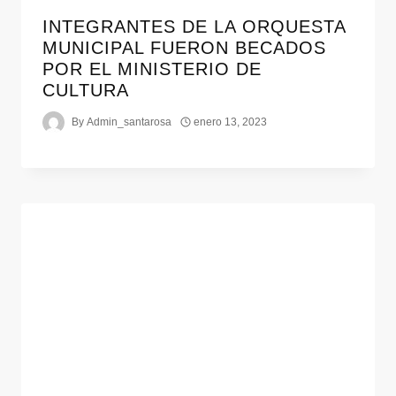
INTEGRANTES DE LA ORQUESTA
MUNICIPAL FUERON BECADOS
POR EL MINISTERIO DE
CULTURA
By
Admin_santarosa
enero 13, 2023