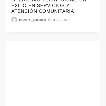
ÉXITO EN SERVICIOS Y
ATENCIÓN COMUNITARIA
By
Admin_santarosa
julio 30, 2024