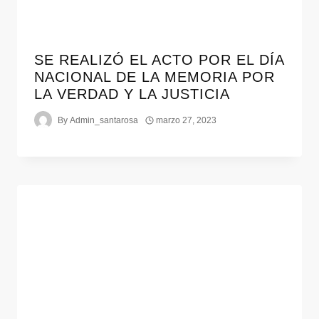
SE REALIZÓ EL ACTO POR EL DÍA
NACIONAL DE LA MEMORIA POR
LA VERDAD Y LA JUSTICIA
By
Admin_santarosa
marzo 27, 2023