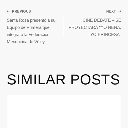
PREVIOUS
NEXT
Santa Rosa presentó a su
CINE DEBATE – SE
Equipo de Primera que
PROYECTARÁ “YO NENA,
integrará la Federación
YO PRINCESA”
Mendocina de Vóley
SIMILAR POSTS