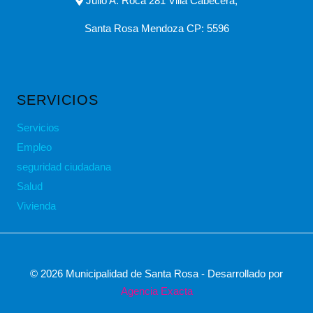
Julio A. Roca 281 Villa Cabecera,
Santa Rosa Mendoza CP: 5596
SERVICIOS
Servicios
Empleo
seguridad ciudadana
Salud
Vivienda
© 2026 Municipalidad de Santa Rosa - Desarrollado por
Agencia Exacta