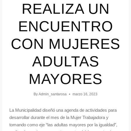
REALIZA UN
ENCUENTRO
CON MUJERES
ADULTAS
MAYORES
By
Admin_santarosa
marzo 16, 2023
La Municipalidad diseñó una agenda de actividades para
desarrollar durante el mes de la Mujer Trabajadora y
tomando como eje “las adultas mayores por la igualdad”,