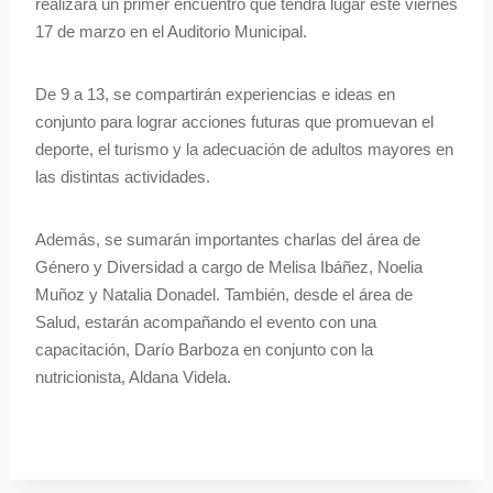
realizará un primer encuentro que tendrá lugar este viernes
17 de marzo en el Auditorio Municipal.
De 9 a 13, se compartirán experiencias e ideas en
conjunto para lograr acciones futuras que promuevan el
deporte, el turismo y la adecuación de adultos mayores en
las distintas actividades.
Además, se sumarán importantes charlas del área de
Género y Diversidad a cargo de Melisa Ibáñez, Noelia
Muñoz y Natalia Donadel. También, desde el área de
Salud, estarán acompañando el evento con una
capacitación, Darío Barboza en conjunto con la
nutricionista, Aldana Videla.