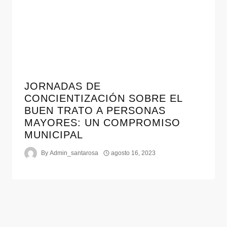
JORNADAS DE
CONCIENTIZACIÓN SOBRE EL
BUEN TRATO A PERSONAS
MAYORES: UN COMPROMISO
MUNICIPAL
By
Admin_santarosa
agosto 16, 2023