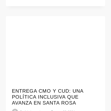
ENTREGA CMO Y CUD: UNA
POLÍTICA INCLUSIVA QUE
AVANZA EN SANTA ROSA