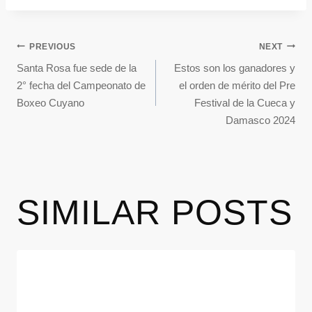
PREVIOUS
NEXT
Santa Rosa fue sede de la
Estos son los ganadores y
2° fecha del Campeonato de
el orden de mérito del Pre
Boxeo Cuyano
Festival de la Cueca y
Damasco 2024
SIMILAR POSTS