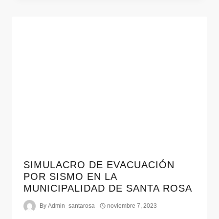
SIMULACRO DE EVACUACIÓN
POR SISMO EN LA
MUNICIPALIDAD DE SANTA ROSA
By
Admin_santarosa
noviembre 7, 2023