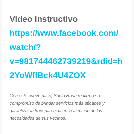
Video instructivo
https://www.facebook.com/
watch/?
v=981744462739219&rdid=h
2YoWfIBck4U4ZOX
Con este nuevo paso, Santa Rosa reafirma su
compromiso de brindar servicios más eficaces y
garantizar la transparencia en la atención de las
necesidades de sus vecinos.