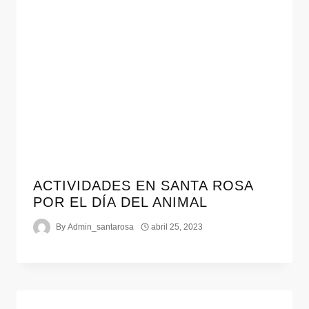
ACTIVIDADES EN SANTA ROSA
POR EL DÍA DEL ANIMAL
By
Admin_santarosa
abril 25, 2023