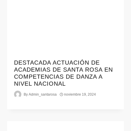
DESTACADA ACTUACIÓN DE
ACADEMIAS DE SANTA ROSA EN
COMPETENCIAS DE DANZA A
NIVEL NACIONAL
By
Admin_santarosa
noviembre 19, 2024