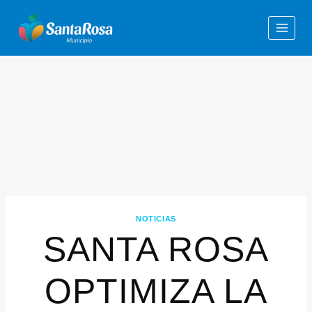
NOTICIAS
SANTA ROSA
OPTIMIZA LA