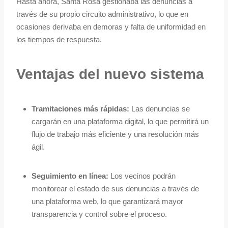
Hasta ahora, Santa Rosa gestionaba las denuncias a
través de su propio circuito administrativo, lo que en
ocasiones derivaba en demoras y falta de uniformidad en
los tiempos de respuesta.
Ventajas del nuevo sistema
Tramitaciones más rápidas:
Las denuncias se
cargarán en una plataforma digital, lo que permitirá un
flujo de trabajo más eficiente y una resolución más
ágil.
Seguimiento en línea:
Los vecinos podrán
monitorear el estado de sus denuncias a través de
una plataforma web, lo que garantizará mayor
transparencia y control sobre el proceso.