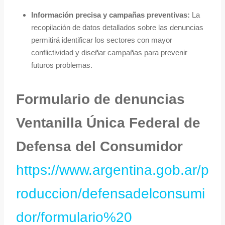
Información precisa y campañas preventivas:
La
recopilación de datos detallados sobre las denuncias
permitirá identificar los sectores con mayor
conflictividad y diseñar campañas para prevenir
futuros problemas.
Formulario de denuncias
Ventanilla Única Federal de
Defensa del Consumidor
https://www.argentina.gob.ar/p
roduccion/defensadelconsumi
dor/formulario%20