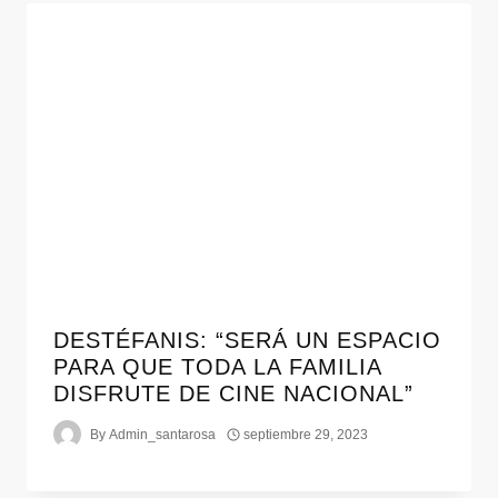
DESTÉFANIS: “SERÁ UN ESPACIO
PARA QUE TODA LA FAMILIA
DISFRUTE DE CINE NACIONAL”
By
Admin_santarosa
septiembre 29, 2023