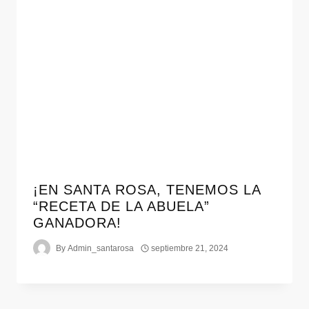
¡EN SANTA ROSA, TENEMOS LA
“RECETA DE LA ABUELA”
GANADORA!
By
Admin_santarosa
septiembre 21, 2024