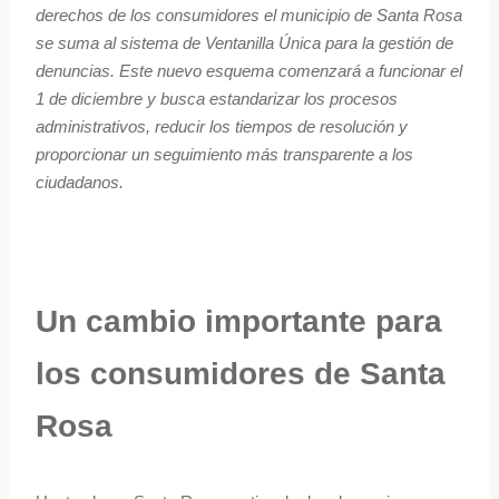
derechos de los consumidores el municipio de Santa Rosa
se suma al sistema de Ventanilla Única para la gestión de
denuncias. Este nuevo esquema comenzará a funcionar el
1 de diciembre y busca estandarizar los procesos
administrativos, reducir los tiempos de resolución y
proporcionar un seguimiento más transparente a los
ciudadanos.
Un cambio importante para
los consumidores de Santa
Rosa