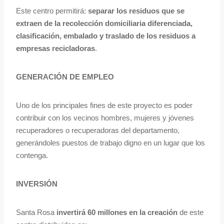
Este centro permitirá:
separar los residuos que se
extraen de la recolección domiciliaria diferenciada,
clasificación, embalado y traslado de los residuos a
empresas recicladoras
.
GENERACIÓN DE EMPLEO
Uno de los principales fines de este proyecto es poder
contribuir con los vecinos hombres, mujeres y jóvenes
recuperadores o recuperadoras del departamento,
generándoles puestos de trabajo digno en un lugar que los
contenga.
INVERSIÓN
Santa Rosa
invertirá 60 millones en la creación
de este