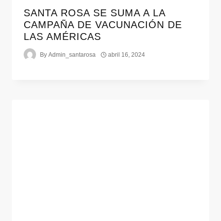
SANTA ROSA SE SUMA A LA
CAMPAÑA DE VACUNACIÓN DE
LAS AMÉRICAS
By
Admin_santarosa
abril 16, 2024