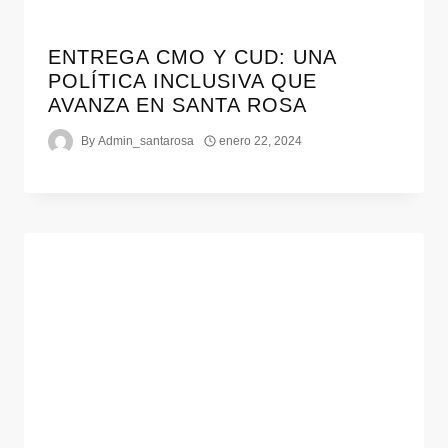
ENTREGA CMO Y CUD: UNA
POLÍTICA INCLUSIVA QUE
AVANZA EN SANTA ROSA
By
Admin_santarosa
enero 22, 2024