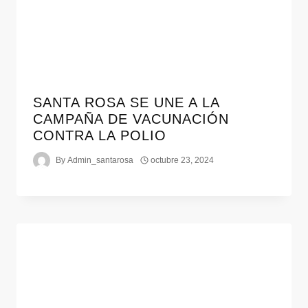
SANTA ROSA SE UNE A LA
CAMPAÑA DE VACUNACIÓN
CONTRA LA POLIO
By
Admin_santarosa
octubre 23, 2024