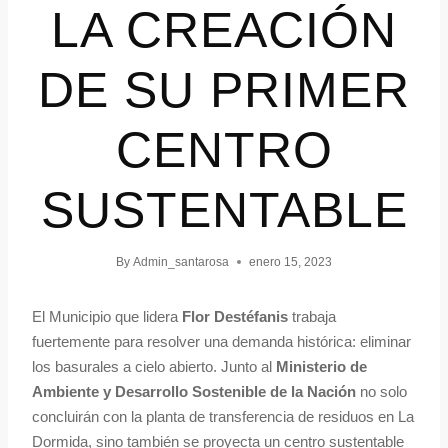
LA CREACIÓN
DE SU PRIMER
CENTRO
SUSTENTABLE
By
Admin_santarosa
enero 15, 2023
El Municipio que lidera
Flor Destéfanis
trabaja
fuertemente para resolver una demanda histórica: eliminar
los basurales a cielo abierto. Junto al
Ministerio de
Ambiente y Desarrollo Sostenible de la Nación
no solo
concluirán con la planta de transferencia de residuos en La
Dormida, sino también se proyecta un centro sustentable