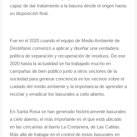
capaz de dar tratamiento a la basura desde el origen hasta
su disposición final.
Fue en el 2020 cuando el equipo de Medio Ambiente de
Destéfanis comenzó a aplicar y diseñar una verdadera
política de separación y recuperación de residuos. De ese
2020 hasta la actualidad se ha trabajado mucho en
campañas de bien público junto a otros sectores de la
sociedad para generar conciencia en los vecinos sobre el
cuidado del medio ambiente y la importancia de aprender a
reciclar y erradicar los basurales a cielo abierto.
En Santa Rosa se han generado históricamente basurales
a cielo abierto, el más importante es el que está ubicado
en las cercanías al barrio La Costanera, de Las Catitas.
Más allá de trabajar en el control de estos basurales en