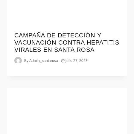
CAMPAÑA DE DETECCIÓN Y
VACUNACIÓN CONTRA HEPATITIS
VIRALES EN SANTA ROSA
By
Admin_santarosa
julio 27, 2023