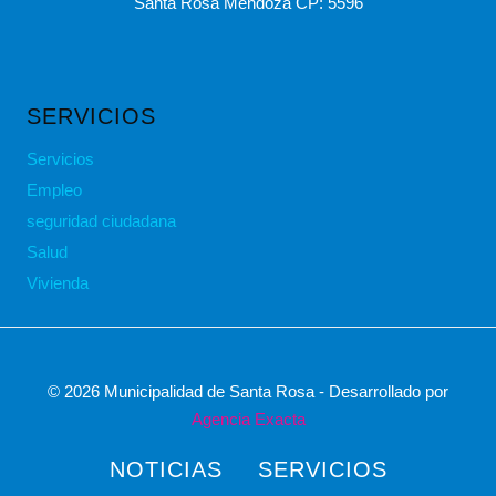
Santa Rosa Mendoza CP: 5596
SERVICIOS
Servicios
Empleo
seguridad ciudadana
Salud
Vivienda
© 2026 Municipalidad de Santa Rosa - Desarrollado por
Agencia Exacta
NOTICIAS
SERVICIOS