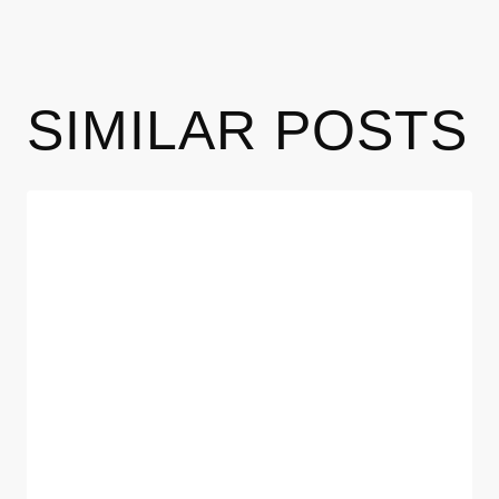
SIMILAR POSTS