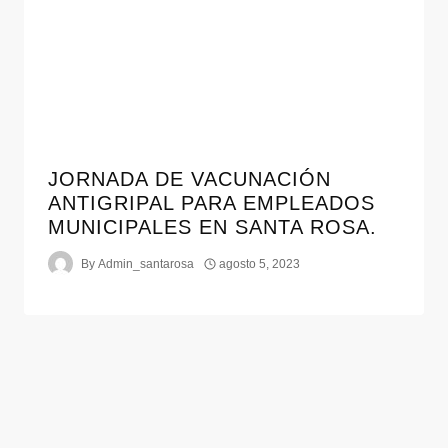
JORNADA DE VACUNACIÓN
ANTIGRIPAL PARA EMPLEADOS
MUNICIPALES EN SANTA ROSA.
By
Admin_santarosa
agosto 5, 2023