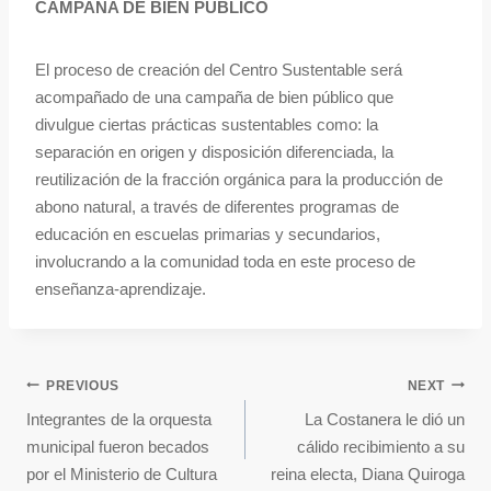
CAMPAÑA DE BIEN PÚBLICO
El proceso de creación del Centro Sustentable será
acompañado de una campaña de bien público que
divulgue ciertas prácticas sustentables como: la
separación en origen y disposición diferenciada, la
reutilización de la fracción orgánica para la producción de
abono natural, a través de diferentes programas de
educación en escuelas primarias y secundarios,
involucrando a la comunidad toda en este proceso de
enseñanza-aprendizaje.
PREVIOUS
NEXT
Integrantes de la orquesta
La Costanera le dió un
municipal fueron becados
cálido recibimiento a su
por el Ministerio de Cultura
reina electa, Diana Quiroga