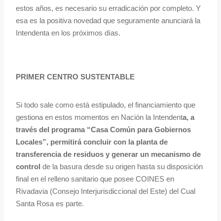
estos años, es necesario su erradicación por completo. Y
esa es la positiva novedad que seguramente anunciará la
Intendenta en los próximos días.
PRIMER CENTRO SUSTENTABLE
Si todo sale como está estipulado, el financiamiento que
gestiona en estos momentos en Nación la Intendent
a, a
través del programa “Casa Común para Gobiernos
Locales”, permitirá concluir con la planta de
transferencia de residuos y generar un mecanismo de
control
de la basura desde su origen hasta su disposición
final en el relleno sanitario que posee COINES en
Rivadavia (Consejo Interjurisdiccional del Este) del Cual
Santa Rosa es parte.