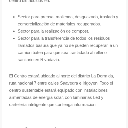
centro distribuidos en:
Sector para prensa, molienda, desguazado, traslado y
comercialización de materiales recuperados.
Sector para la realización de compost.
Sector para la transferencia de todos los residuos
llamados basura que ya no se pueden recuperar, a un
camión batea para que sea trasladado al relleno
sanitario en Rivadavia.
El Centro estará ubicado al norte del distrito La Dormida,
ruta nacional 7 entre calles Saavedra e Irigoyen. Todo el
centro sustentable estará equipado con instalaciones
alimentadas de energía solar, con luminarias Led y
cartelería inteligente que contenga información.