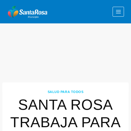
SALUD PARA TODOS
SANTA ROSA
TRABAJA PARA