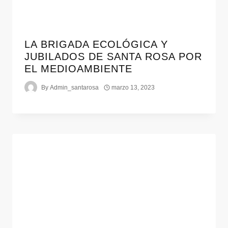
LA BRIGADA ECOLÓGICA Y
JUBILADOS DE SANTA ROSA POR
EL MEDIOAMBIENTE
By
Admin_santarosa
marzo 13, 2023