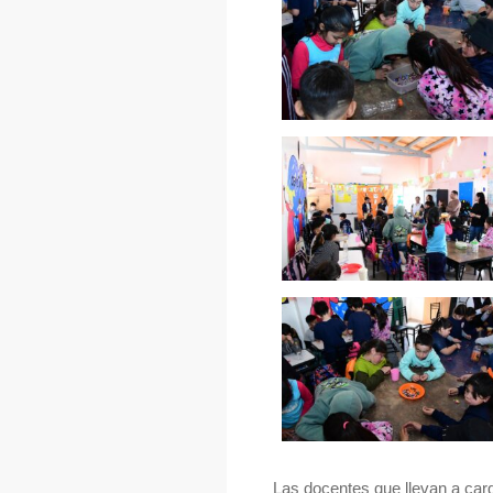
Las docentes que llevan a ca