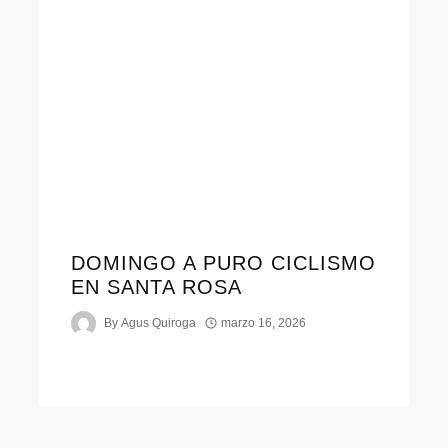
DOMINGO A PURO CICLISMO
EN SANTA ROSA
By
Agus Quiroga
marzo 16, 2026