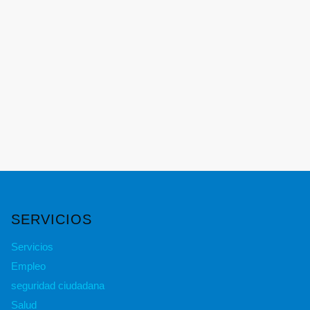
SERVICIOS
Servicios
Empleo
seguridad ciudadana
Salud