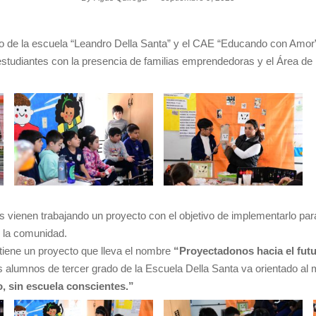
do de la escuela “Leandro Della Santa” y el CAE “Educando con Amor
 estudiantes con la presencia de familias emprendedoras y el Área de
s vienen trabajando un proyecto con el objetivo de implementarlo par
n la comunidad.
iene un proyecto que lleva el nombre
“
Proyectadonos hacia el futu
s alumnos de tercer grado de la Escuela Della Santa va orientado al 
, sin escuela conscientes.”