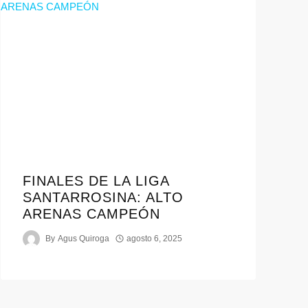
FINALES DE LA LIGA
SANTARROSINA: ALTO
ARENAS CAMPEÓN
By
Agus Quiroga
agosto 6, 2025