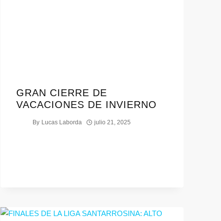
GRAN CIERRE DE
VACACIONES DE INVIERNO
By
Lucas Laborda
julio 21, 2025