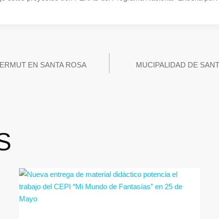
VERMUT EN SANTA ROSA
MUCIPALIDAD DE SAN
S