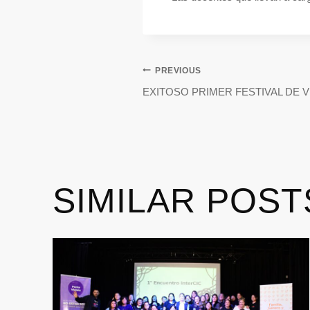
PREVIOUS
EXITOSO PRIMER FESTIVAL DE 
SIMILAR POST