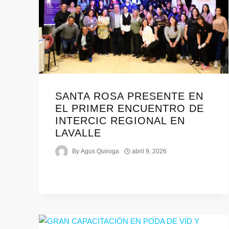
SANTA ROSA PRESENTE EN
EL PRIMER ENCUENTRO DE
INTERCIC REGIONAL EN
LAVALLE
By
Agus Quiroga
abril 9, 2026