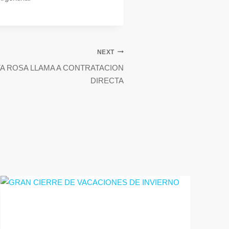
NEXT
TA ROSA LLAMA A CONTRATACION
DIRECTA