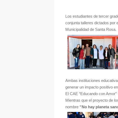
Los estudiantes de tercer gra
conjunta talleres dictados por
Municipalidad de Santa Rosa.
Ambas instituciones educativa
generar un impacto positivo e
El CAE “Educando con Amor” t
Mientras que el proyecto de lo
nombre
“
No hay planeta sano