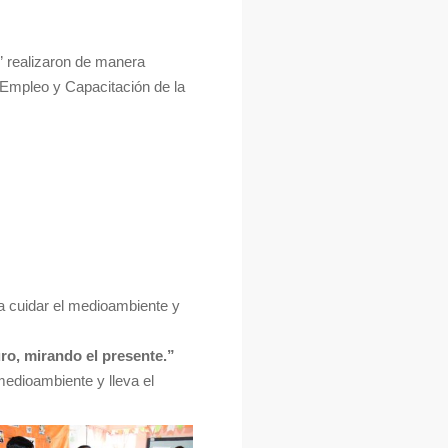
” realizaron de manera
 Empleo y Capacitación de la
a cuidar el medioambiente y
ro, mirando el presente.”
medioambiente y lleva el