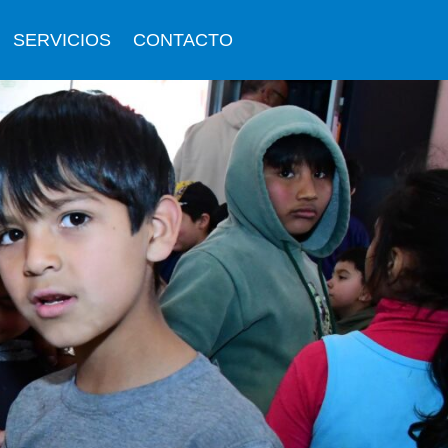
SERVICIOS
CONTACTO