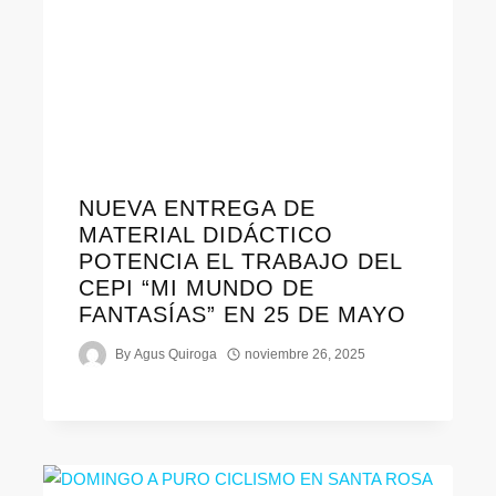
NUEVA ENTREGA DE
MATERIAL DIDÁCTICO
POTENCIA EL TRABAJO DEL
CEPI “MI MUNDO DE
FANTASÍAS” EN 25 DE MAYO
By
Agus Quiroga
noviembre 26, 2025