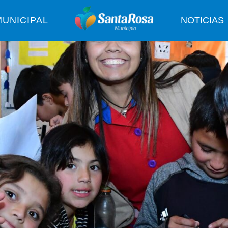
UNICIPAL
NOTICIAS