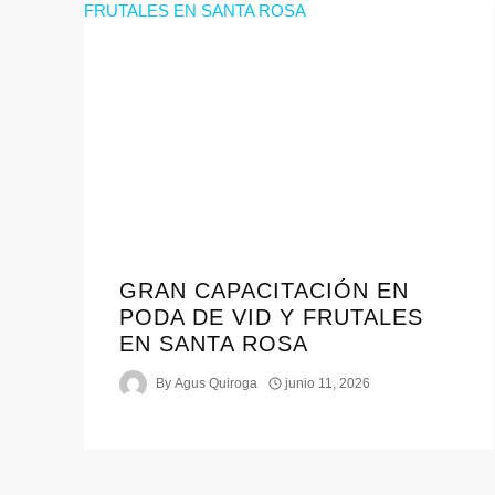
GRAN CAPACITACIÓN EN
PODA DE VID Y FRUTALES
EN SANTA ROSA
By
Agus Quiroga
junio 11, 2026