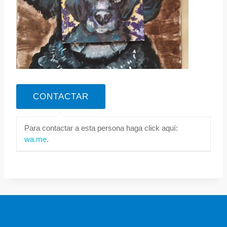
Para contactar a esta persona haga click aquí:
wa.me
.