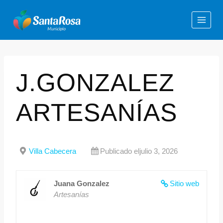
J.GONZALEZ
ARTESANÍAS
Villa Cabecera
Publicado eljulio 3, 2026
Juana Gonzalez
Sitio web
Artesanías