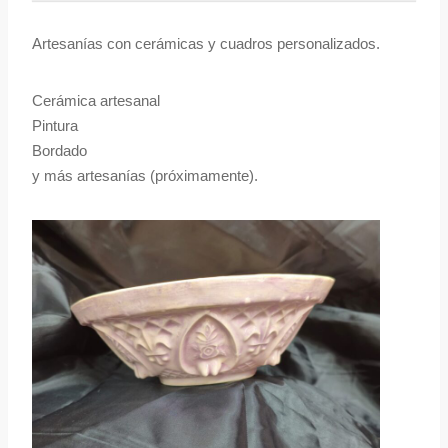
Artesanías con cerámicas y cuadros personalizados.
Cerámica artesanal
Pintura
Bordado
y más artesanías (próximamente).